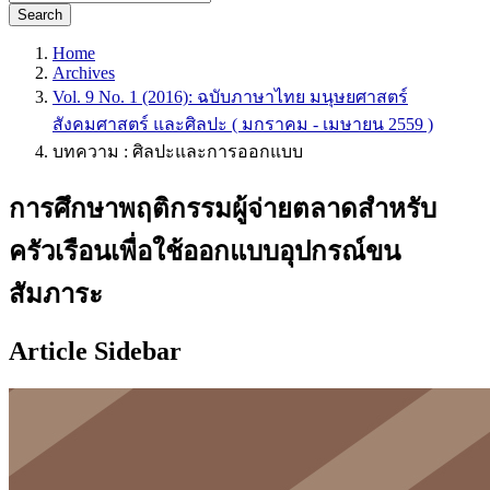
Search
Home
Archives
Vol. 9 No. 1 (2016): ฉบับภาษาไทย มนุษยศาสตร์
สังคมศาสตร์ และศิลปะ ( มกราคม - เมษายน 2559 )
บทความ : ศิลปะและการออกแบบ
การศึกษาพฤติกรรมผู้จ่ายตลาดสำหรับ
ครัวเรือนเพื่อใช้ออกแบบอุปกรณ์ขน
สัมภาระ
Article Sidebar