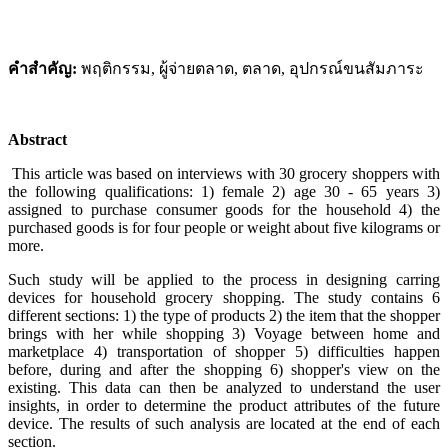
คำสำคัญ:
พฤติกรรม, ผู้จ่ายตลาด, ตลาด, อุปกรณ์ขนสัมภาระ
Abstract
This article was based on interviews with 30 grocery shoppers with
the following qualifications: 1) female 2) age 30 - 65 years 3)
assigned to purchase consumer goods for the household 4) the
purchased goods is for four people or weight about five kilograms or
more.
Such study will be applied to the process in designing carring
devices for household grocery shopping. The study contains 6
different sections: 1) the type of products 2) the item that the shopper
brings with her while shopping 3) Voyage between home and
marketplace 4) transportation of shopper 5) difficulties happen
before, during and after the shopping 6) shopper's view on the
existing. This data can then be analyzed to understand the user
insights, in order to determine the product attributes of the future
device. The results of such analysis are located at the end of each
section.