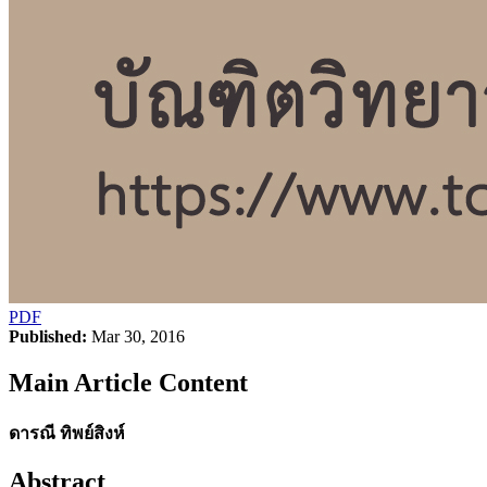
PDF
Published:
Mar 30, 2016
Main Article Content
ดารณี ทิพย์สิงห์
Abstract