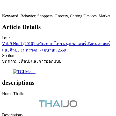
Keyword
: Behavior, Shoppers, Grocery, Carring Devices, Market
Article Details
Issue
Vol. 9 No. 1 (2016): ฉบับภาษาไทย มนุษยศาสตร์ สังคมศาสตร์
และศิลปะ ( มกราคม - เมษายน 2559 )
Section
บทความ : ศิลปะและการออกแบบ
descriptions
Home ThaiJo
Descriptions