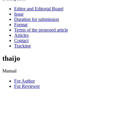
Editor and Editorial Board
Issue
Duration for submission
Format
Terms of the proposed article
Articles
Contact
Tracking
thaijo
Manual
For Author
For Reviewer