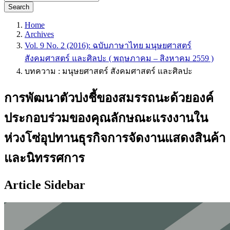
Search
Home
Archives
Vol. 9 No. 2 (2016): ฉบับภาษาไทย มนุษยศาสตร์
สังคมศาสตร์ และศิลปะ ( พฤษภาคม – สิงหาคม 2559 )
บทความ : มนุษยศาสตร์ สังคมศาสตร์ และศิลปะ
การพัฒนาตัวบ่งชี้ของสมรรถนะด้วยองค์
ประกอบร่วมของคุณลักษณะแรงงานใน
ห่วงโซ่อุปทานธุรกิจการจัดงานแสดงสินค้า
และนิทรรศการ
Article Sidebar