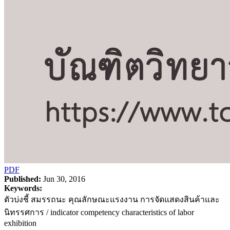
PDF
Published:
Jun 30, 2016
Keywords:
ตัวบ่งชี้ สมรรถนะ คุณลักษณะแรงงาน การจัดแสดงสินค้าและ
นิทรรศการ / indicator competency characteristics of labor
exhibition