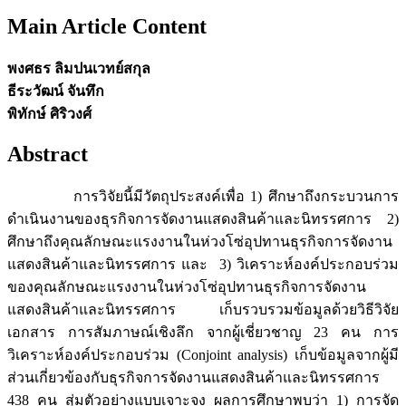
Main Article Content
พงศธร ลิมปนเวทย์สกุล
ธีระวัฒน์ จันทึก
พิทักษ์ ศิริวงศ์
Abstract
การวิจัยนี้มีวัตถุประสงค์เพื่อ 1) ศึกษาถึงกระบวนการ
ดำเนินงานของธุรกิจการจัดงานแสดงสินค้าและนิทรรศการ 2)
ศึกษาถึงคุณลักษณะแรงงานในห่วงโซ่อุปทานธุรกิจการจัดงาน
แสดงสินค้าและนิทรรศการ และ 3) วิเคราะห์องค์ประกอบร่วม
ของคุณลักษณะแรงงานในห่วงโซ่อุปทานธุรกิจการจัดงาน
แสดงสินค้าและนิทรรศการ เก็บรวบรวมข้อมูลด้วยวิธีวิจัย
เอกสาร การสัมภาษณ์เชิงลึก จากผู้เชี่ยวชาญ 23 คน การ
วิเคราะห์องค์ประกอบร่วม (Conjoint analysis) เก็บข้อมูลจากผู้มี
ส่วนเกี่ยวข้องกับธุรกิจการจัดงานแสดงสินค้าและนิทรรศการ
438 คน สุ่มตัวอย่างแบบเจาะจง ผลการศึกษาพบว่า 1) การจัด