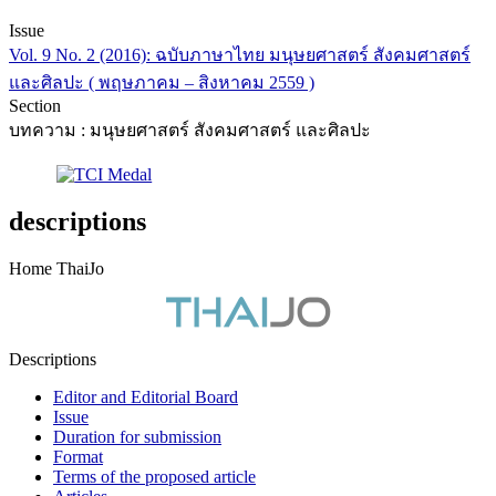
Issue
Vol. 9 No. 2 (2016): ฉบับภาษาไทย มนุษยศาสตร์ สังคมศาสตร์
และศิลปะ ( พฤษภาคม – สิงหาคม 2559 )
Section
บทความ : มนุษยศาสตร์ สังคมศาสตร์ และศิลปะ
descriptions
Home ThaiJo
Descriptions
Editor and Editorial Board
Issue
Duration for submission
Format
Terms of the proposed article