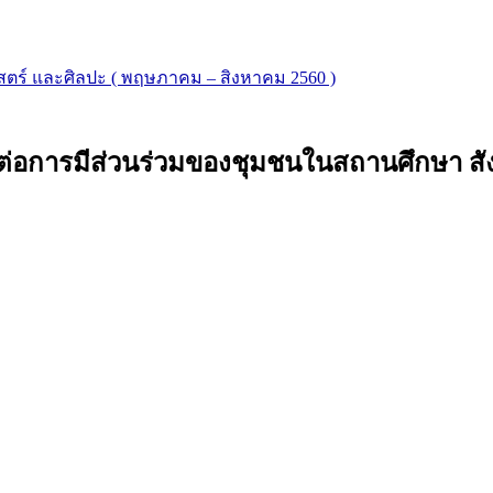
าสตร์ และศิลปะ ( พฤษภาคม – สิงหาคม 2560 )
ต่อการมีส่วนร่วมของชุมชนในสถานศึกษา สั