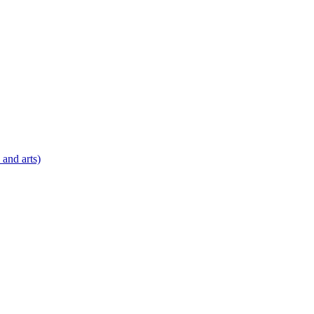
 and arts)