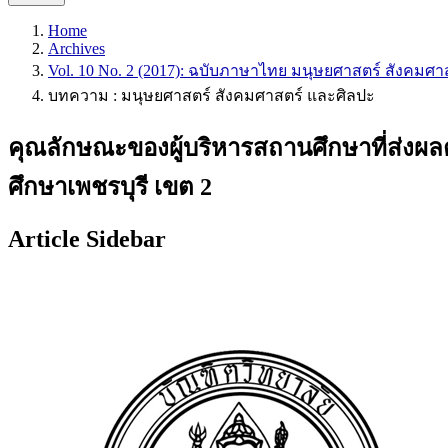
Home
Archives
Vol. 10 No. 2 (2017): ฉบับภาษาไทย มนุษยศาสตร์ สังคมศ
บทความ : มนุษยศาสตร์ สังคมศาสตร์ และศิลปะ
คุณลักษณะของผู้บริหารสถานศึกษาที่ส่งผล
ศึกษาเพชรบุรี เขต 2
Article Sidebar