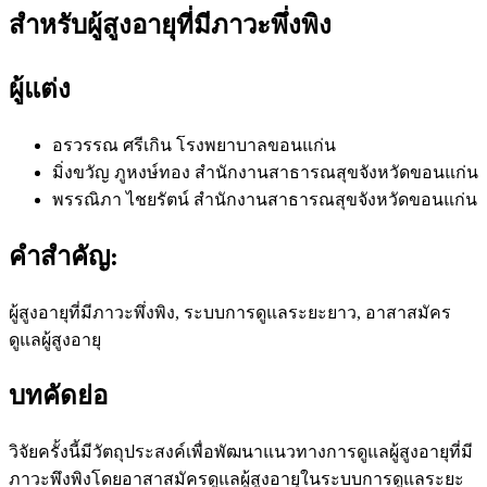
สำหรับผู้สูงอายุที่มีภาวะพึ่งพิง
ผู้แต่ง
อรวรรณ ศรีเกิน
โรงพยาบาลขอนแก่น
มิ่งขวัญ ภูหงษ์ทอง
สำนักงานสาธารณสุขจังหวัดขอนแก่น
พรรณิภา ไชยรัตน์
สำนักงานสาธารณสุขจังหวัดขอนแก่น
คำสำคัญ:
ผู้สูงอายุที่มีภาวะพึ่งพิง, ระบบการดูแลระยะยาว, อาสาสมัคร
ดูแลผู้สูงอายุ
บทคัดย่อ
วิจัยครั้งนี้มีวัตถุประสงค์เพื่อพัฒนาแนวทางการดูแลผู้สูงอายุที่มี
ภาวะพึงพิงโดยอาสาสมัครดูแลผู้สูงอายุในระบบการดูแลระยะ