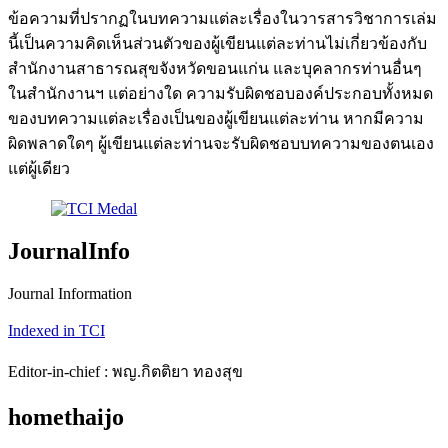
ข้อความที่ปรากฏในบทความแต่ละเรื่องในวารสารวิชาการเล่ม
นี้เป็นความคิดเห็นส่วนตัวของผู้เขียนแต่ละท่านไม่เกี่ยวข้องกับ
สำนักงานสาธารณสุขจังหวัดขอนแก่น และบุคลากรท่านอื่นๆ
ในสำนักงานฯ แต่อย่างใด ความรับผิดชอบองค์ประกอบทั้งหมด
ของบทความแต่ละเรื่องเป็นของผู้เขียนแต่ละท่าน หากมีความ
ผิดพลาดใดๆ ผู้เขียนแต่ละท่านจะรับผิดชอบบทความของตนเอง
แต่ผู้เดียว
JournalInfo
Journal Information
Indexed in TCI
Editor-in-chief : พญ.กิตติยา ทองสุข
homethaijo