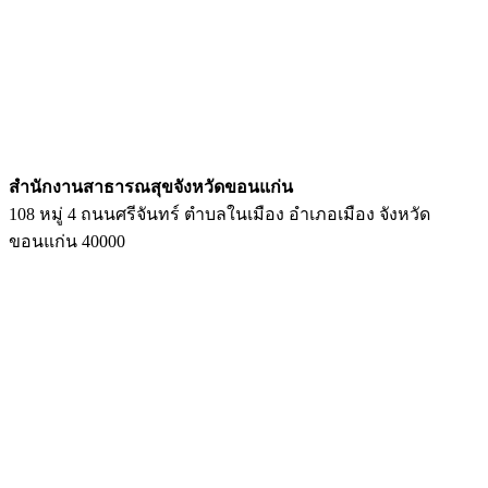
สํานักงานสาธารณสุขจังหวัดขอนแก่น
108 หมู่ 4 ถนนศรีจันทร์ ตำบลในเมือง อำเภอเมือง จังหวัด
ขอนแก่น 40000