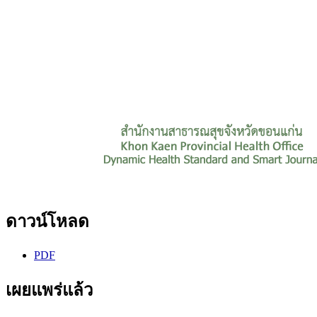
ดาวน์โหลด
PDF
เผยแพร่แล้ว