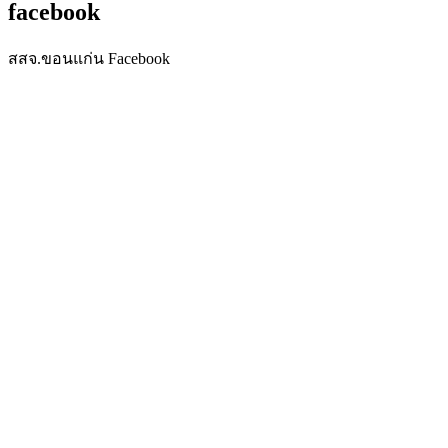
facebook
สสจ.ขอนแก่น Facebook