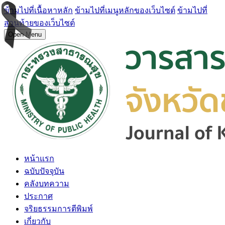
ข้ามไปที่เนื้อหาหลัก
ข้ามไปที่เมนูหลักของเว็บไซต์
ข้ามไปที่
ส่วนท้ายของเว็บไซต์
Open Menu
หน้าแรก
ฉบับปัจจุบัน
คลังบทความ
ประกาศ
จริยธรรมการตีพิมพ์
เกี่ยวกับ