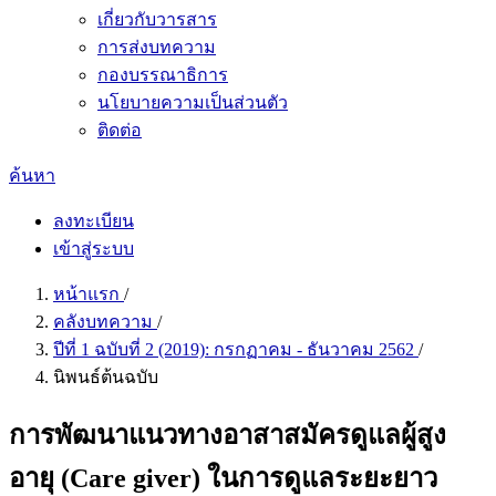
เกี่ยวกับวารสาร
การส่งบทความ
กองบรรณาธิการ
นโยบายความเป็นส่วนตัว
ติดต่อ
ค้นหา
ลงทะเบียน
เข้าสู่ระบบ
หน้าแรก
/
คลังบทความ
/
ปีที่ 1 ฉบับที่ 2 (2019): กรกฏาคม - ธันวาคม 2562
/
นิพนธ์ต้นฉบับ
การพัฒนาแนวทางอาสาสมัครดูแลผู้สูง
อายุ (Care giver) ในการดูแลระยะยาว