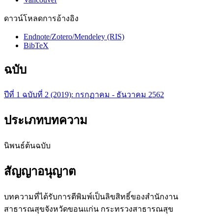
ดาวน์โหลดการอ้างอิง
Endnote/Zotero/Mendeley (RIS)
BibTeX
ฉบับ
ปีที่ 1 ฉบับที่ 2 (2019): กรกฏาคม - ธันวาคม 2562
ประเภทบทความ
นิพนธ์ต้นฉบับ
สัญญาอนุญาต
บทความที่ได้รับการตีพิมพ์เป็นลิขสิทธิ์ของสำนักงาน
สาธารณสุขจังหวัดขอนแก่น กระทรวงสาธารณสุข