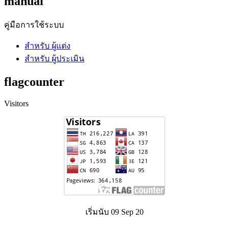
manual
คู่มือการใช้ระบบ
สำหรับ ผู้แต่ง
สำหรับ ผู้ประเมิน
flagcounter
Visitors
เริ่มนับ 09 Sep 20