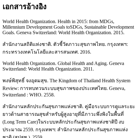
เอกสารอ้างอิง
World Health Organization. Health in 2015: from MDGs,
Millennium Development Goals toSDGs, Sustainable Development
Goals. Geneva Switzerland: World Health Organization. 2015.
สำนักงานสถิติแห่งชาติ. ตัวชี้วัดภาวะสุขภาพไทย. กรุงเทพฯ:
กระทรวงเทคโนโลยีและสารสนเทศ. 2016.
World Health Organization. Global Health and Aging. Geneva
Switzerland: World Health Organization. 2011.
พงษ์พิสุทธิ์ จงอุดมสุข. The Kingdom of Thailand Health System
Review: การทบทวนระบบสุขภาพของประเทศไทย. Geneva,
Switzerland : WHO. 2558.
สำนักงานหลักประกันสุขภาพแห่งชาติ. คู่มือระบบการดูแลระยะ
ยาวด้านสาธารณสุขสำหรับผู้สูงอายุที่มีภาวะพึ่งพิงในพื้นที่
(Long Term Care)ในระบบหลักประกันสุขภาพแห่งชาติปี งบ
ประมาณ 2559. กรุงเทพฯ: สำนักงานหลักประกันสุขภาพแห่ง
ชาติ (สปสช.). 2559.