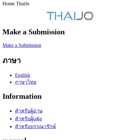
Home ThaiJo
Make a Submission
Make a Submission
ภาษา
English
ภาษาไทย
Information
สำหรับผู้อ่าน
สำหรับผู้แต่ง
สำหรับบรรณารักษ์