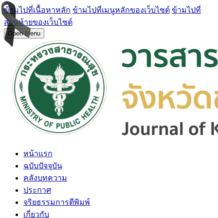
ข้ามไปที่เนื้อหาหลัก
ข้ามไปที่เมนูหลักของเว็บไซต์
ข้ามไปที่
ส่วนท้ายของเว็บไซต์
Open Menu
หน้าแรก
ฉบับปัจจุบัน
คลังบทความ
ประกาศ
จริยธรรมการตีพิมพ์
เกี่ยวกับ