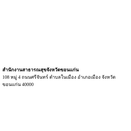
สํานักงานสาธารณสุขจังหวัดขอนแก่น
108 หมู่ 4 ถนนศรีจันทร์ ตำบลในเมือง อำเภอเมือง จังหวัด
ขอนแก่น 40000