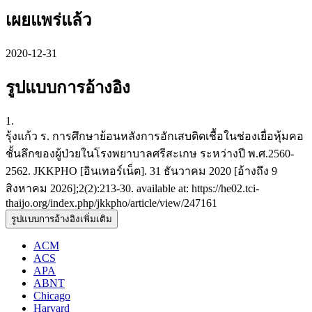
เผยแพร่แล้ว
2020-12-31
รูปแบบการอ้างอิง
1.
รุ้งแก้ว ร. การศึกษาย้อนหลังการอักเสบติดเชื้อในช่องเยื่อหุ้มคอ
ชั้นลึกของผู้ป่วยในโรงพยาบาลศรีสะเกษ ระหว่างปี พ.ศ.2560-
2562. JKKPHO [อินเทอร์เน็ต]. 31 ธันวาคม 2020 [อ้างถึง 9
สิงหาคม 2026];2(2):213-30. available at: https://he02.tci-
thaijo.org/index.php/jkkpho/article/view/247161
รูปแบบการอ้างอิงเพิ่มเติม
ACM
ACS
APA
ABNT
Chicago
Harvard