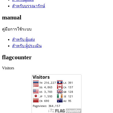
สำหรับบรรณารักษ์
manual
คู่มือการใช้ระบบ
สำหรับ ผู้แต่ง
สำหรับ ผู้ประเมิน
flagcounter
Visitors