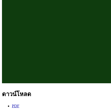
ดาวน์โหลด
PDF