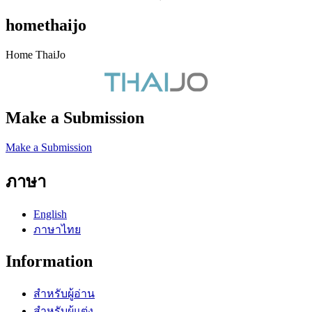
homethaijo
Home ThaiJo
Make a Submission
Make a Submission
ภาษา
English
ภาษาไทย
Information
สำหรับผู้อ่าน
สำหรับผู้แต่ง