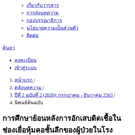
เกี่ยวกับวารสาร
การส่งบทความ
กองบรรณาธิการ
นโยบายความเป็นส่วนตัว
ติดต่อ
ค้นหา
ลงทะเบียน
เข้าสู่ระบบ
หน้าแรก
/
คลังบทความ
/
ปีที่ 2 ฉบับที่ 2 (2020): กรกฎาคม - ธันวาคม 2563
/
นิพนธ์ต้นฉบับ
การศึกษาย้อนหลังการอักเสบติดเชื้อใน
ช่องเยื่อหุ้มคอชั้นลึกของผู้ป่วยในโรง