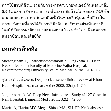
การใช้ยาปฏิชีวนะร่วมกับการผ่าตัดระบายหนอง มีวันนอนเฉลี่ย
6.3 วัน ผลการรักษา อาการดีขึ้นและกลับบ้านได้ ร้อยละ 73.9 ข้อ
เสนอแนะ ภาวะการอักเสบติดเชื้อในช่องเยื่อหุ้มคอชั้นลึก เป็น
ภาวะเร่งด่วนที่ควรได้รับการวินิจฉัยและรักษาอย่างทันท่วงที
โดยได้รับการผ่าตัดระบายหนองภายใน 24 ชั่วโมง เพื่อลดภาวะ
แทรกซ้อน และเสียชีวิต
เอกสารอ้างอิง
Suesongtham. P, Charoensombatamorn. S, Ungkhara. G. Deep
Neck Infection in Faculty of Medicine Vajira Hospital,
Navamindradhiraj University. Vajira Medical Journal. 2018; 62.
ชูเกียรติ วงศ์นิจศีล. Deep neck abscess clinical review at Khon
Kaen Hospital. ขอนแก่นเวชสาร 2008; 32(2): 147-54.
Jongprasartsuk. W. Deep Neck Infections: a Study of 127 Cases in
Nan Hospital. Lampang Med J 2011; 32(2): 42-50.
Mazita A, Hazim MY, Megat Shiraz MA, SH. PP. Neck abscess: