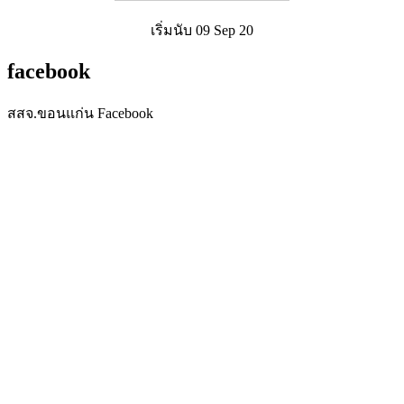
เริ่มนับ 09 Sep 20
facebook
สสจ.ขอนแก่น Facebook