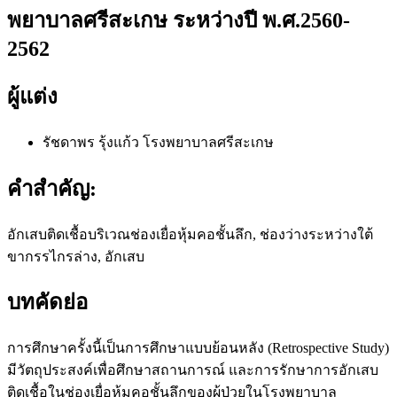
พยาบาลศรีสะเกษ ระหว่างปี พ.ศ.2560-
2562
ผู้แต่ง
รัชดาพร รุ้งแก้ว
โรงพยาบาลศรีสะเกษ
คำสำคัญ:
อักเสบติดเชื้อบริเวณช่องเยื่อหุ้มคอชั้นลึก, ช่องว่างระหว่างใต้
ขากรรไกรล่าง, อักเสบ
บทคัดย่อ
การศึกษาครั้งนี้เป็นการศึกษาแบบย้อนหลัง (Retrospective Study)
มีวัตถุประสงค์เพื่อศึกษาสถานการณ์ และการรักษาการอักเสบ
ติดเชื้อในช่องเยื่อหุ้มคอชั้นลึกของผู้ป่วยในโรงพยาบาล