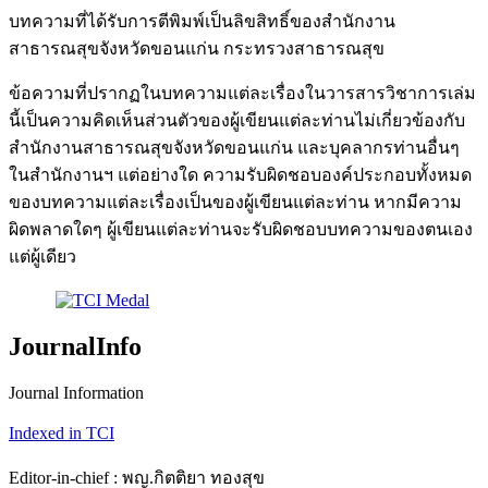
บทความที่ได้รับการตีพิมพ์เป็นลิขสิทธิ์ของสำนักงาน
สาธารณสุขจังหวัดขอนแก่น กระทรวงสาธารณสุข
ข้อความที่ปรากฏในบทความแต่ละเรื่องในวารสารวิชาการเล่ม
นี้เป็นความคิดเห็นส่วนตัวของผู้เขียนแต่ละท่านไม่เกี่ยวข้องกับ
สำนักงานสาธารณสุขจังหวัดขอนแก่น และบุคลากรท่านอื่นๆ
ในสำนักงานฯ แต่อย่างใด ความรับผิดชอบองค์ประกอบทั้งหมด
ของบทความแต่ละเรื่องเป็นของผู้เขียนแต่ละท่าน หากมีความ
ผิดพลาดใดๆ ผู้เขียนแต่ละท่านจะรับผิดชอบบทความของตนเอง
แต่ผู้เดียว
JournalInfo
Journal Information
Indexed in TCI
Editor-in-chief : พญ.กิตติยา ทองสุข