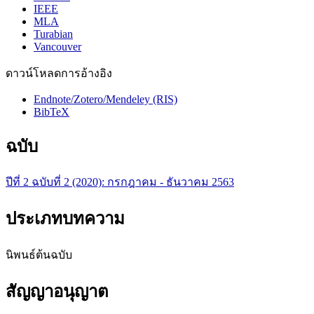
IEEE
MLA
Turabian
Vancouver
ดาวน์โหลดการอ้างอิง
Endnote/Zotero/Mendeley (RIS)
BibTeX
ฉบับ
ปีที่ 2 ฉบับที่ 2 (2020): กรกฎาคม - ธันวาคม 2563
ประเภทบทความ
นิพนธ์ต้นฉบับ
สัญญาอนุญาต