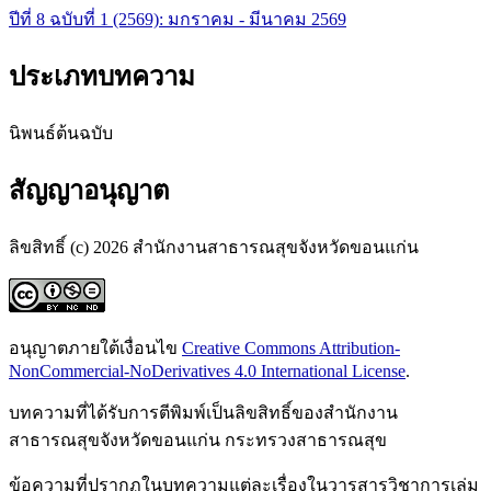
ปีที่ 8 ฉบับที่ 1 (2569): มกราคม - มีนาคม 2569
ประเภทบทความ
นิพนธ์ต้นฉบับ
สัญญาอนุญาต
ลิขสิทธิ์ (c) 2026 สำนักงานสาธารณสุขจังหวัดขอนแก่น
อนุญาตภายใต้เงื่อนไข
Creative Commons Attribution-
NonCommercial-NoDerivatives 4.0 International License
.
บทความที่ได้รับการตีพิมพ์เป็นลิขสิทธิ์ของสำนักงาน
สาธารณสุขจังหวัดขอนแก่น กระทรวงสาธารณสุข
ข้อความที่ปรากฏในบทความแต่ละเรื่องในวารสารวิชาการเล่ม