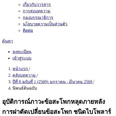
เกี่ยวกับวารสาร
การส่งบทความ
กองบรรณาธิการ
นโยบายความเป็นส่วนตัว
ติดต่อ
ค้นหา
ลงทะเบียน
เข้าสู่ระบบ
หน้าแรก
/
คลังบทความ
/
ปีที่ 8 ฉบับที่ 1 (2569): มกราคม - มีนาคม 2569
/
นิพนธ์ต้นฉบับ
อุบัติการณ์ภาวะข้อสะโพกหลุดภายหลัง
การผ่าตัดเปลี่ยนข้อสะโพก ชนิดไบโพลาร์