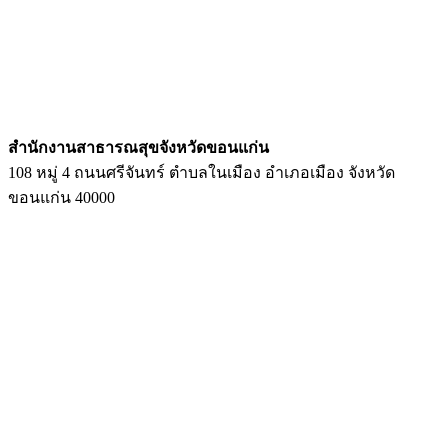
สํานักงานสาธารณสุขจังหวัดขอนแก่น
108 หมู่ 4 ถนนศรีจันทร์ ตำบลในเมือง อำเภอเมือง จังหวัด
ขอนแก่น 40000