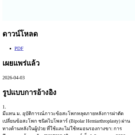
ดาวน์โหลด
PDF
เผยแพร่แล้ว
2026-04-03
รูปแบบการอ้างอิง
1.
มีแทน ม. อุบัติการณ์ภาวะข้อสะโพกหลุดภายหลังการผ่าตัด
เปลี่ยนข้อสะโพก ชนิดไบโพลาร์ (Bipolar Hemiarthroplasty) ผ่าน
ทางด้านหลังในผู้ป่วย ที่ใช้และไม่ใช้หมอนรองกางขา: การ