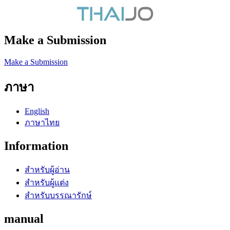
Make a Submission
Make a Submission
ภาษา
English
ภาษาไทย
Information
สำหรับผู้อ่าน
สำหรับผู้แต่ง
สำหรับบรรณารักษ์
manual