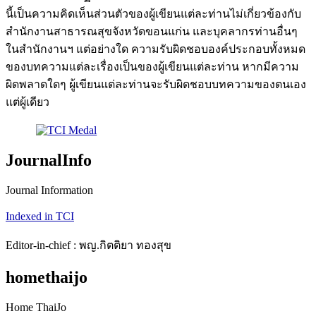
นี้เป็นความคิดเห็นส่วนตัวของผู้เขียนแต่ละท่านไม่เกี่ยวข้องกับ
สำนักงานสาธารณสุขจังหวัดขอนแก่น และบุคลากรท่านอื่นๆ
ในสำนักงานฯ แต่อย่างใด ความรับผิดชอบองค์ประกอบทั้งหมด
ของบทความแต่ละเรื่องเป็นของผู้เขียนแต่ละท่าน หากมีความ
ผิดพลาดใดๆ ผู้เขียนแต่ละท่านจะรับผิดชอบบทความของตนเอง
แต่ผู้เดียว
JournalInfo
Journal Information
Indexed in TCI
Editor-in-chief : พญ.กิตติยา ทองสุข
homethaijo
Home ThaiJo