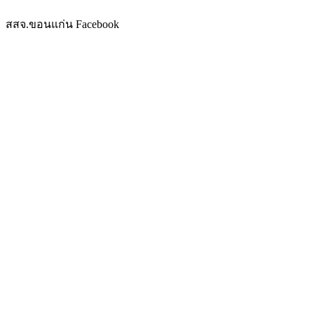
สสจ.ขอนแก่น Facebook