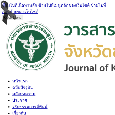
ข้ามไปที่เนื้อหาหลัก
ข้ามไปที่เมนูหลักของเว็บไซต์
ข้ามไปที่
ส่วนท้ายของเว็บไซต์
Open Menu
หน้าแรก
ฉบับปัจจุบัน
คลังบทความ
ประกาศ
จริยธรรมการตีพิมพ์
เกี่ยวกับ