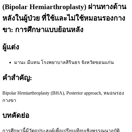
(Bipolar Hemiarthroplasty) ผ่านทางด้าน
หลังในผู้ป่วย ที่ใช้และไม่ใช้หมอนรองกาง
ขา: การศึกษาแบบย้อนหลัง
ผู้แต่ง
มานะ มีแทน
โรงพยาบาลสิรินธร จังหวัดขอนแก่น
คำสำคัญ:
Bipolar Hemiarthroplasty (BHA), Posterior approach, หมอนรอง
กางขา
บทคัดย่อ
การศึกษานี้มีวัตถุประสงค์เพื่อเปรียบเทียบเชิงพรรณนาอุบัติ