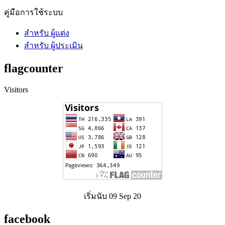
คู่มือการใช้ระบบ
สำหรับ ผู้แต่ง
สำหรับ ผู้ประเมิน
flagcounter
Visitors
เริ่มนับ 09 Sep 20
facebook