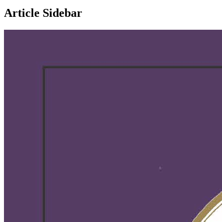
Article Sidebar