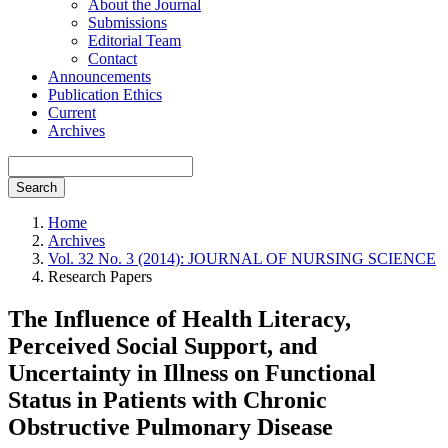
About the Journal
Submissions
Editorial Team
Contact
Announcements
Publication Ethics
Current
Archives
Search
Home
Archives
Vol. 32 No. 3 (2014): JOURNAL OF NURSING SCIENCE
Research Papers
The Influence of Health Literacy,
Perceived Social Support, and
Uncertainty in Illness on Functional
Status in Patients with Chronic
Obstructive Pulmonary Disease