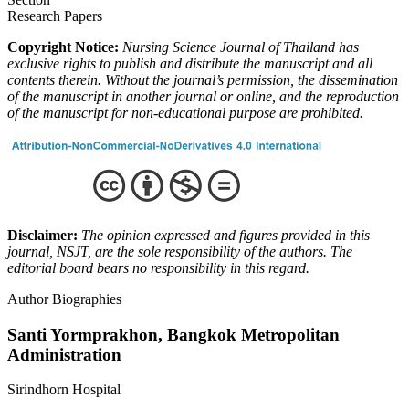
Research Papers
Copyright Notice:
Nursing Science Journal of Thailand has
exclusive rights to publish and distribute the manuscript and all
contents therein.
Without the journal’s permission, the dissemination
of the manuscript in another journal or online, and the reproduction
of the manuscript for non-educational purpose are prohibited.
Disclaimer:
The opinion expressed and figures provided in this
journal, NSJT, are the sole responsibility of the authors. The
editorial board bears no responsibility in this regard.
Author Biographies
Santi Yormprakhon,
Bangkok Metropolitan
Administration
Sirindhorn Hospital