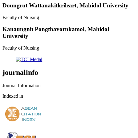
Doungrut Wattanakitkrileart,
Mahidol University
Faculty of Nursing
Kanaungnit Pongthavornkamol,
Mahidol
University
Faculty of Nursing
journalinfo
Journal Information
Indexed in