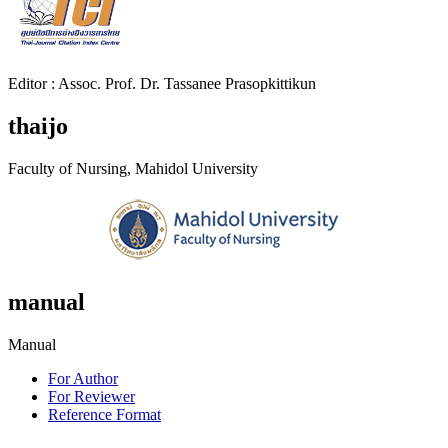
Editor : Assoc. Prof. Dr. Tassanee Prasopkittikun
thaijo
Faculty of Nursing, Mahidol University
manual
Manual
For Author
For Reviewer
Reference Format