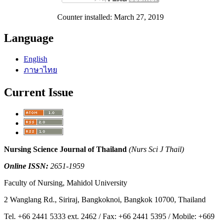
Counter installed: March 27, 2019
Language
English
ภาษาไทย
Current Issue
Nursing Science Journal of Thailand
(Nurs Sci J Thail)
Online ISSN:
2651-1959
Faculty of Nursing, Mahidol University
2 Wanglang Rd., Siriraj, Bangkoknoi, Bangkok 10700, Thailand
Tel. +66 2441 5333 ext. 2462 / Fax: +66 2441 5395 / Mobile: +669