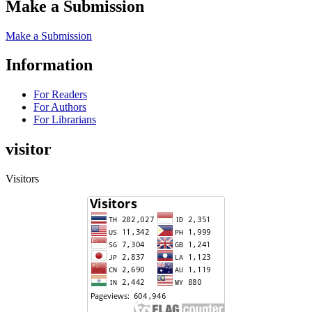
Make a Submission
Make a Submission
Information
For Readers
For Authors
For Librarians
visitor
Visitors