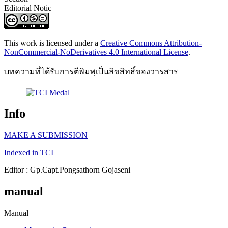
Editorial Notic
This work is licensed under a
Creative Commons Attribution-
NonCommercial-NoDerivatives 4.0 International License
.
บทความที่ได้รับการตีพิมพฺเป็นลิขสิทธิ์ของวารสาร
Info
MAKE A SUBMISSION
Indexed in TCI
Editor : Gp.Capt.Pongsathorn Gojaseni
manual
Manual