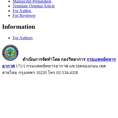
Manuscript Preparation
Template Original Article
For Author
For Reviewer
Information
For Authors
ดำเนินการจัดทำโดย กองวิทยาการ
กรมแพทย์ทหาร
อากาศ
171/1 กรมแพทย์ทหารอากาศ แขวงคลองถนน เขต
สายไหม กรุงเทพฯ 10220 โทร 02-534-4328