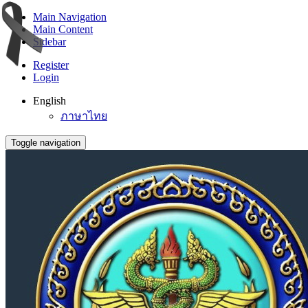
Main Navigation
Main Content
Sidebar
Register
Login
English
ภาษาไทย
Toggle navigation