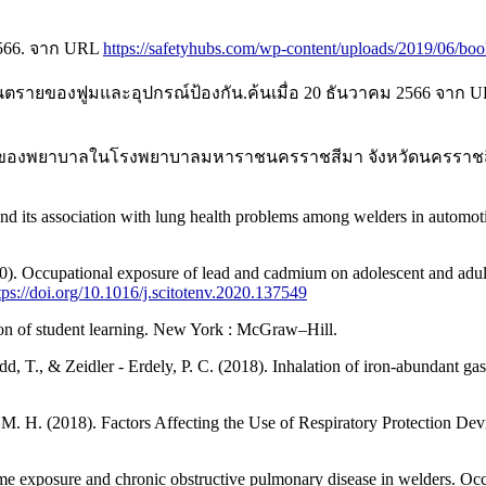
 2566. จาก URL
https://safetyhubs.com/wp-content/uploads/2019/06/bo
รายของฟูมและอุปกรณ์ป้องกัน.ค้นเมื่อ 20 ธันวาคม 2566 จาก 
นของพยาบาลในโรงพยาบาลมหาราชนครราชสีมา จังหวัดนครราชสี
y and its association with lung health problems among welders in automot
(2020). Occupational exposure of lead and cadmium on adolescent and ad
tps://doi.org/10.1016/j.scitotenv.2020.137549
n of student learning. New York : McGraw–Hill.
odd, T., & Zeidler - Erdely, P. C. (2018). Inhalation of iron-abundant g
, M. H. (2018). Factors Affecting the Use of Respiratory Protection De
ume exposure and chronic obstructive pulmonary disease in welders. O