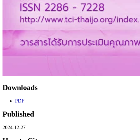
Downloads
PDF
Published
2024-12-27