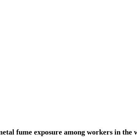
metal fume exposure among workers in the we