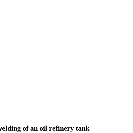
lding of an oil refinery tank