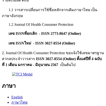
รายละเอียด ดังนี้
1.1 วารสารเปลี่ยนการใช้ชื่อหลักจากเดิมภาษาไทย เป็น
ภาษาอังกฤษ
1.2 Journal Of Health Consumer Protection
เลข
ISSNที่ยกเลิก
- ISSN 2773-8647 (Online)
เลข ISSNใหม่
- ISSN 3027-8554 (Online)
2. Journal Of Health Consumer Protection ขอแจ้งใช้เลขมาตรฐาน
สากลประจำวารสาร
ISSN 3027-8554 (Online)
ตั้งแต่ปีที่ 4 ฉบับ
ที่ 1 เดือน มกราคม - มิถุนายน 2567
เป็นต้นไป
ภาษา
English
ภาษาไทย