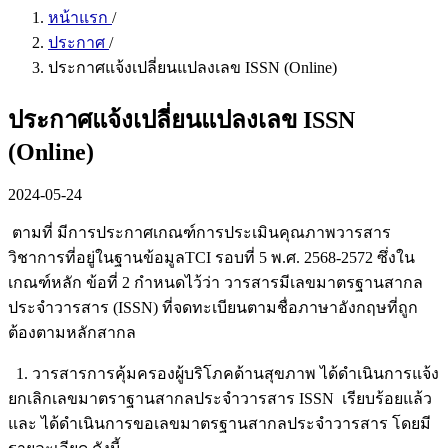
หน้าแรก
/
ประกาศ
/
ประกาศแจ้งเปลี่ยนแปลงเลข ISSN (Online)
ประกาศแจ้งเปลี่ยนแปลงเลข ISSN
(Online)
2024-05-24
ตามที่ มีการประกาศเกณฑ์การประเมินคุณภาพวารสาร
วิชาการที่อยู่ในฐานข้อมูลTCI รอบที่ 5 พ.ศ. 2568-2572 ซึ่งใน
เกณฑ์หลัก ข้อที่ 2 กำหนดไว้ว่า วารสารมีเลขมาตรฐานสากล
ประจำวารสาร (ISSN) ที่จดทะเบียนตามชื่อภาษาอังกฤษที่ถูก
ต้องตามหลักสากล
1. วารสารการคุ้มครองผู้บริโภคด้านสุขภาพ ได้ดำเนินการแจ้ง
ยกเลิกเลขมาตราฐานสากลประจำวารสาร ISSN เรียบร้อยแล้ว
และ ได้ดำเนินการขอเลขมาตรฐานสากลประจำวารสาร โดยมี