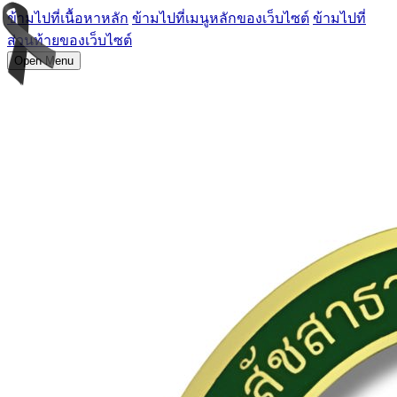
ข้ามไปที่เนื้อหาหลัก
ข้ามไปที่เมนูหลักของเว็บไซต์
ข้ามไปที่
ส่วนท้ายของเว็บไซต์
Open Menu