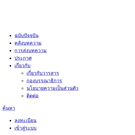
ฉบับปัจจุบัน
คลังบทความ
การส่งบทความ
ประกาศ
เกี่ยวกับ
เกี่ยวกับวารสาร
กองบรรณาธิการ
นโยบายความเป็นส่วนตัว
ติดต่อ
ค้นหา
ลงทะเบียน
เข้าสู่ระบบ