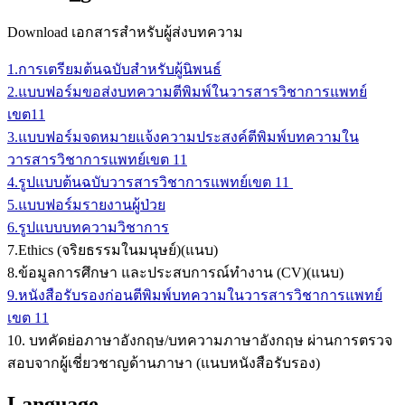
Download เอกสารสำหรับผู้ส่งบทความ
1.การเตรียมต้นฉบับสำหรับผู้นิพนธ์
2.แบบฟอร์มขอส่งบทความตีพิมพ์ในวารสารวิชาการแพทย์
เขต11
3.แบบฟอร์มจดหมายแจ้งความประสงค์ตีพิมพ์บทความใน
วารสารวิชาการแพทย์เขต 11
4.รูปแบบต้นฉบับวารสารวิชาการแพทย์เขต 11
5.แบบฟอร์มรายงานผู้ป่วย
6.รูปแบบบทความวิชาการ
7.Ethics (จริยธรรมในมนุษย์)(แนบ)
8.ข้อมูลการศึกษา และประสบการณ์ทำงาน (CV)(แนบ)
9.หนังสือรับรองก่อนตีพิมพ์บทความในวารสารวิชาการแพทย์
เขต 11
10. บทคัดย่อภาษาอังกฤษ/บทความภาษาอังกฤษ ผ่านการตรวจ
สอบจากผู้เชี่ยวชาญด้านภาษา (แนบหนังสือรับรอง)
Language