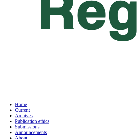
Home
Current
Archives
Publication ethics
Submissions
Announcements
About