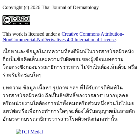
Copyright (c) 2026 Thai Journal of Dermatology
This work is licensed under a
Creative Commons Attribution-
NonCommercial-NoDerivatives 4.0 International License
.
เนื้อหาและข้อมูลในบทความที่ลงตีพิมพ์ในวารสารโรคผิวหนัง
ถือเป็นข้อคิดเห็นและความรับผิดชอบของผู้เขียนบทความ
โดยตรงซึ่งกองบรรณาธิการวารสาร ไม่จำเป็นต้องเห็นด้วย หรือ
ร่วมรับผิดชอบใดๆ
บทความ ข้อมูล เนื้อหา รูปภาพ ฯลฯ ที่ได้รับการตีพิมพ์ใน
วารสารโรคผิวหนัง ถือเป็นลิขสิทธิ์ของวารสารฯ หากบุคคล
หรือหน่วยงานใดต้องการนำทั้งหมดหรือส่วนหนึ่งส่วนใดไปเผย
แพร่ต่อหรือเพื่อกระทำการใดๆ จะต้องได้รับอนุญาตเป็นลายลัก
อักษรจากบรรณาธิการวารสารโรคผิวหนังก่อนเท่านั้น