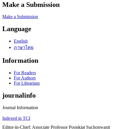
Make a Submission
Make a Submission
Language
English
ภาษาไทย
Information
For Readers
For Authors
For Librarians
journalinfo
Journal Information
Indexed in TCI
Editor-in-Chief: Associate Professor Poonkiat Suchonwanit