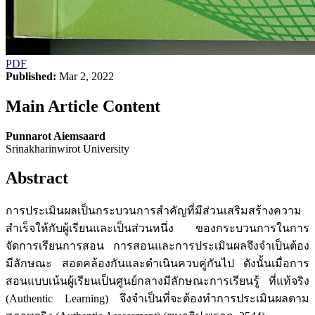
PDF
Published:
Mar 2, 2022
Main Article Content
Punnarot Aiemsaard
Srinakharinwirot University
Abstract
การประเมินผลเป็นกระบวนการสําคัญที่มีส่วนเสริมสร้างความ
สําเร็จให้กับผู้เรียนและเป็นส่วนหนึ่ง ของกระบวนการในการ
จัดการเรียนการสอน การสอนและการประเมินผลจึงจําเป็นต้อง
มีลักษณะ สอดคล้องกันและดําเนินควบคู่กันไป ดังนั้นเมื่อการ
สอนแบบเน้นผู้เรียนเป็นศูนย์กลางมีลักษณะการเรียนรู้ ที่แท้จริง
(Authentic Learning) จึงจําเป็นที่จะต้องทําการประเมินผลตาม