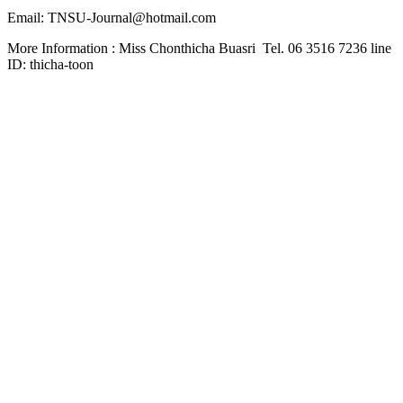
Email: TNSU-Journal@hotmail.com
More Information : Miss Chonthicha Buasri Tel. 06 3516 7236 line
ID: thicha-toon