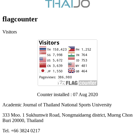
flagcounter
Visitors
Counter installed : 07 Aug 2020
Academic Journal of Thailand National Sports University
333 Moo. 1 Sukhumwit Road, Nongmaidaeng district, Mueng Chon
Buri 20000, Thailand
Tel. +66 3824 0217