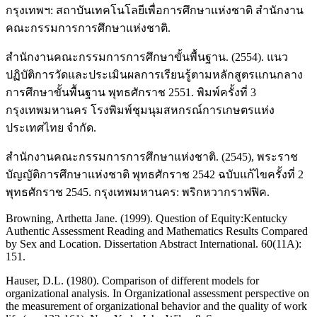
กรุงเทพฯ: สถาบันเทคโนโลยีเพื่อการศึกษาแห่งชาติ สํานักงาน
คณะกรรมการการศึกษาแห่งชาติ.
สํานักงานคณะกรรมการการศึกษาขั้นพื้นฐาน. (2554). แนว
ปฏิบัติการวัดและประเมินผลการเรียนรู้ตามหลักสูตรแกนกลาง
การศึกษาขั้นพื้นฐาน พุทธศักราช 2551. พิมพ์ครั้งที่ 3
กรุงเทพมหานคร โรงพิมพ์ชุมนุมสหกรณ์การเกษตรแห่ง
ประเทศไทย จํากัด.
สํานักงานคณะกรรมการการศึกษาแห่งชาติ. (2545), พระราช
บัญญัติการศึกษาแห่งชาติ พุทธศักราช 2542 ฉบับแก้ไขครั้งที่ 2
พุทธศักราช 2545. กรุงเทพมหานคร: พริกหวากราฟฟิค.
Browning, Arthetta Jane. (1999). Question of Equity:Kentucky
Authentic Assessment Reading and Mathematics Results Compared
by Sex and Location. Dissertation Abstract International. 60(11A):
151.
Hauser, D.L. (1980). Comparison of different models for
organizational analysis. In Organizational assessment perspective on
the measurement of organizational behavior and the quality of work