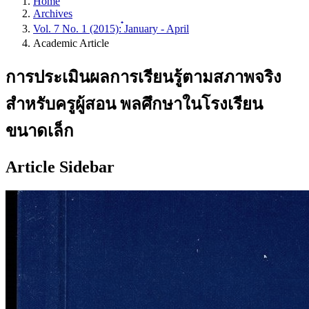
Home
Archives
Vol. 7 No. 1 (2015): ๋January - April
Academic Article
การประเมินผลการเรียนรู้ตามสภาพจริง
สําหรับครูผู้สอน พลศึกษาในโรงเรียน
ขนาดเล็ก
Article Sidebar