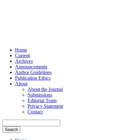
Home
Current
Archives
Announcements
Author Guidelines
Publication Ethics
About
About the Journal
Submissions
Editorial Team
Privacy Statement
Contact
Search