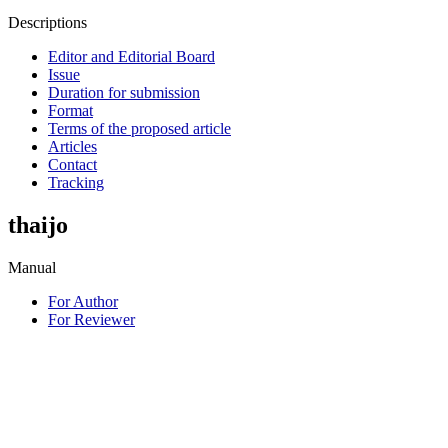
Descriptions
Editor and Editorial Board
Issue
Duration for submission
Format
Terms of the proposed article
Articles
Contact
Tracking
thaijo
Manual
For Author
For Reviewer