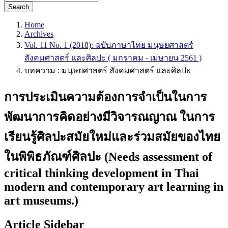
Search
Home
Archives
Vol. 11 No. 1 (2018): ฉบับภาษาไทย มนุษยศาสตร์
สังคมศาสตร์ และศิลปะ ( มกราคม - เมษายน 2561 )
บทความ : มนุษยศาสตร์ สังคมศาสตร์ และศิลปะ
การประเมินความต้องการจำเป็นในการ
พัฒนาการคิดอย่างมีวิจารณญาณ ในการ
เรียนรู้ศิลปะสมัยใหม่และร่วมสมัยของไทย
ในพิพิธภัณฑ์ศิลปะ (Needs assessment of
critical thinking development in Thai
modern and contemporary art learning in
art museums.)
Article Sidebar