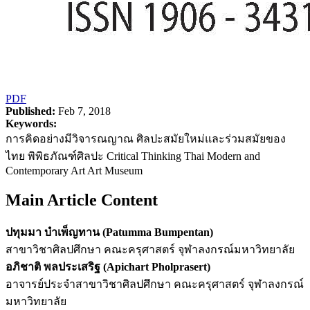
PDF
Published:
Feb 7, 2018
Keywords:
การคิดอย่างมีวิจารณญาณ ศิลปะสมัยใหม่และร่วมสมัยของ
ไทย พิพิธภัณฑ์ศิลปะ Critical Thinking Thai Modern and
Contemporary Art Art Museum
Main Article Content
ปทุมมา บำเพ็ญทาน (Patumma Bumpentan)
สาขาวิชาศิลปศึกษา คณะครุศาสตร์ จุฬาลงกรณ์มหาวิทยาลัย
อภิชาติ พลประเสริฐ (Apichart Pholprasert)
อาจารย์ประจำสาขาวิชาศิลปศึกษา คณะครุศาสตร์ จุฬาลงกรณ์
มหาวิทยาลัย