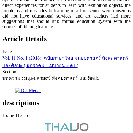
direct experiences for students to learn with exhibition objects, the
problems and obstacles to learning in art museums were museums
did not have educational services, and art teachers had more
suggestions that should link formal education system with the
sources of lifelong learning.
Article Details
Issue
Vol. 11 No. 1 (2018): ฉบับภาษาไทย มนุษยศาสตร์ สังคมศาสตร์
และศิลปะ ( มกราคม - เมษายน 2561 )
Section
บทความ : มนุษยศาสตร์ สังคมศาสตร์ และศิลปะ
descriptions
Home ThaiJo