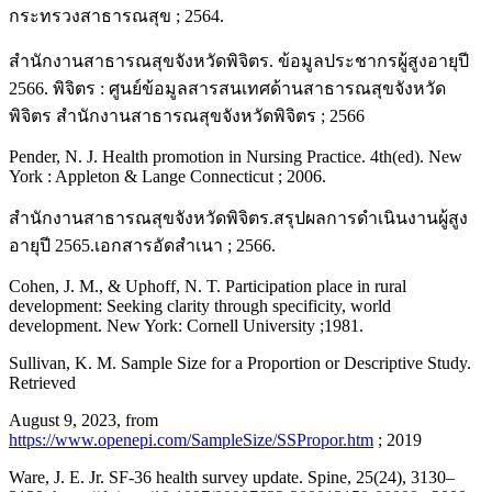
กระทรวงสาธารณสุข ; 2564.
สำนักงานสาธารณสุขจังหวัดพิจิตร. ข้อมูลประชากรผู้สูงอายุปี
2566. พิจิตร : ศูนย์ข้อมูลสารสนเทศด้านสาธารณสุขจังหวัด
พิจิตร สำนักงานสาธารณสุขจังหวัดพิจิตร ; 2566
Pender, N. J. Health promotion in Nursing Practice. 4th(ed). New
York : Appleton & Lange Connecticut ; 2006.
สำนักงานสาธารณสุขจังหวัดพิจิตร.สรุปผลการดำเนินงานผู้สูง
อายุปี 2565.เอกสารอัดสำเนา ; 2566.
Cohen, J. M., & Uphoff, N. T. Participation place in rural
development: Seeking clarity through specificity, world
development. New York: Cornell University ;1981.
Sullivan, K. M. Sample Size for a Proportion or Descriptive Study.
Retrieved
August 9, 2023, from
https://www.openepi.com/SampleSize/SSPropor.htm
; 2019
Ware, J. E. Jr. SF-36 health survey update. Spine, 25(24), 3130–