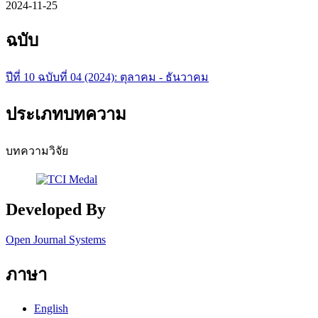
2024-11-25
ฉบับ
ปีที่ 10 ฉบับที่ 04 (2024): ตุลาคม - ธันวาคม
ประเภทบทความ
บทความวิจัย
Developed By
Open Journal Systems
ภาษา
English