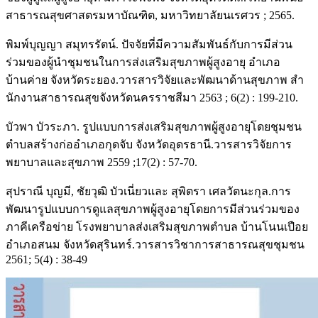
สาธารณสุขศาสตรมหาบัณฑิต, มหาวิทยาลัยนเรศวร ; 2565.
พิมพ์บุญญา สมุทรรัตน์. ปัจจัยที่มีความสัมพันธ์กับการมีส่วน
ร่วมของผู้นำชุมชนในการส่งเสริมสุขภาพผู้สูงอายุ อำเภอ
บ้านค่าย จังหวัดระยอง.วารสารวิจัยและพัฒนาด้านสุขภาพ สํา
นักงานสาธารณสุขจังหวัดนครราชสีมา 2563 ; 6(2) : 199-210.
บัวพา บัวระภา. รูปแบบการส่งเสริมสุขภาพผู้สูงอายุโดยชุมชน
ตำบลสร้างก่ออำเภอกุดจับ จังหวัดอุดรธานี.วารสารวิจัยการ
พยาบาลและสุขภาพ 2559 ;17(2) : 57-70.
สุปราณี บุญมี, ชัยวุฒิ บัวเนี่ยวและ สุพิตรา เศลวัตนะกุล.การ
พัฒนารูปแบบการดูแลสุขภาพผู้สูงอายุโดยการมีส่วนร่วมของ
ภาคีเครือข่าย โรงพยาบาลส่งเสริมสุขภาพตำบล บ้านโนนเปือย
อำเภอสนม จังหวัดสุรินทร์.วารสารวิชาการสาธารณสุขชุมชน
2561; 5(4) : 38-49