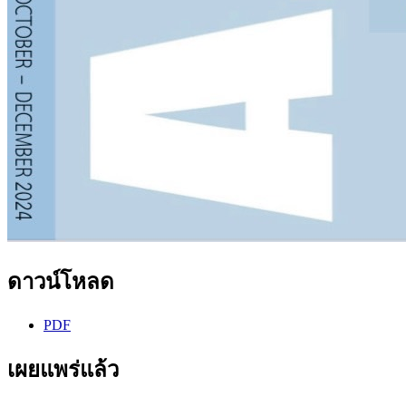
ดาวน์โหลด
PDF
เผยแพร่แล้ว