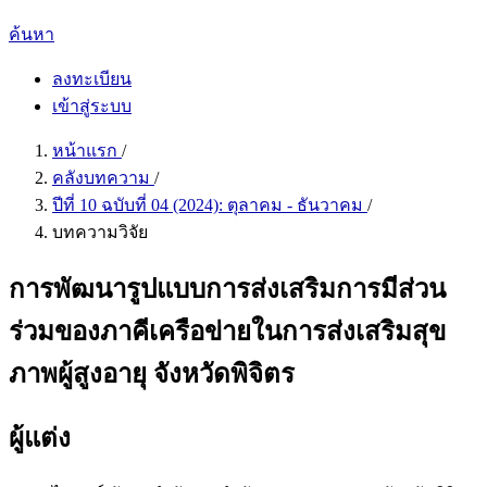
ค้นหา
ลงทะเบียน
เข้าสู่ระบบ
หน้าแรก
/
คลังบทความ
/
ปีที่ 10 ฉบับที่ 04 (2024): ตุลาคม - ธันวาคม
/
บทความวิจัย
การพัฒนารูปแบบการส่งเสริมการมีส่วน
ร่วมของภาคีเครือข่ายในการส่งเสริมสุข
ภาพผู้สูงอายุ จังหวัดพิจิตร
ผู้แต่ง