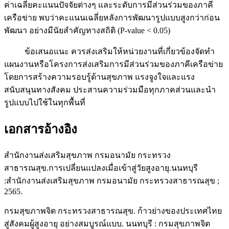
ค่าเฉลี่ยคะแนนปัจจัยต่างๆ และระดับการมีส่วนร่วมของภาคี
เครือข่าย พบว่าคะแนนเฉลี่ยหลังการพัฒนารูปแบบสูงกว่าก่อน
พัฒนา อย่างมีนัยสำคัญทางสถิติ (P-value < 0.05)
ข้อเสนอแนะ ควรส่งเสริมให้หน่วยงานที่เกี่ยวข้องจัดทำ
แผนงานหรือโครงการส่งเสริมการมีส่วนร่วมของภาคีเครือข่าย
โดยการสร้างความรอบรู้ด้านสุขภาพ แรงจูงใจและแรง
สนับสนุนทางสังคม ประสานความร่วมมือทุกภาคส่วนและนำ
รูปแบบไปใช้ในทุกพื้นที่
เอกสารอ้างอิง
สำนักงานส่งเสริมสุขภาพ กรมอนามัย กระทรวง
สาธารณสุข.การเปลี่ยนแปลงเมื่อเข้าสู่วัยสูงอายุ.นนทบุรี
:สำนักงานส่งเสริมสุขภาพ กรมอนามัย กระทรวงสาธารณสุข ;
2565.
กรมสุขภาพจิต กระทรวงสาธารณสุข. ก้าวย่างของประเทศไทย
สู่สังคมผู้สูงอายุ อย่างสมบูรณ์แบบ. นนทบุรี : กรมสุขภาพจิต