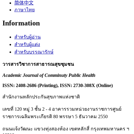
简体中文
ภาษาไทย
Information
สำหรับผู้อ่าน
สำหรับผู้แต่ง
สำหรับบรรณารักษ์
วารสารวิชาการสาธารณสุขชุมชน
Academic Journal of Comminuty Public Health
ISSN: 2408-2686 (Printing), ISSN: 2730-308X (Online)
สำนักงานหลักประกันสุขภาพแห่งชาติ
เลขที่ 120 หมู่ 3 ชั้น 2 - 4 อาคารรวมหน่วยงานราชการศูนย์
ราชการเฉลิมพระเกียรติ 80 พรรษา 5 ธันวาคม 2550
ถนนแจ้งวัฒนะ แขวงทุ่งสองห้อง เขตหลักสี่ กรุงเทพมหานคร ฯ