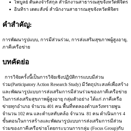
ไพบูลย์ ตันคงจำรัสกุล
สำนักงานสาธารณสุขจังหวัดพิจิตร
อินทิรา เตตะสังข์
สำนักงานสาธารณสุขจังหวัดพิจิตร
คำสำคัญ:
การพัฒนารูปแบบ, การมีส่วนร่วม, การส่งเสริมสุขภาพผู้สูงอายุ,
ภาคีเครือข่าย
บทคัดย่อ
การวิจัยครั้งนี้เป็นการวิจัยเชิงปฏิบัติการแบบมีส่วน
ร่วม(Participatory Action Research Study) มีวัตถุประสงค์เพื่อสร้าง
และพัฒนารูปแบบการส่งเสริมการมีส่วนร่วมของภาคีเครือข่าย
ในการส่งเสริมสุขภาพผู้สูงอายุ กลุ่มตัวอย่าง ได้แก่ ภาคีเครือ
ข่ายทุกอำเภอ จำนวน 401 คน พื้นที่ทดลองตำบลวังทรายพูน
จำนวน 102 คน และตำบลทับคล้อ จำนวน 81 คน ดำเนินการ 4
ขั้นตอนในการสร้างและพัฒนารูปแบบการส่งเสริมการมีส่วน
ร่วมของภาคีเครือข่ายโดยกระบวนการกลุ่ม (Focus Group)กับ