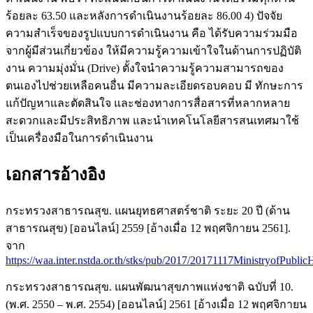
ร้อยละ 63.50 และหลังการดำเนินงานร้อยละ 86.00 4) ปัจจัย
ความสำเร็จของรูปแบบการดำเนินงาน คือ ได้รับความร่วมมือ
จากผู้มีส่วนเกี่ยวข้อง ให้มีความรู้ความเข้าใจในด้านการปฏิบัติ
งาน ความมุ่งมั่น (Drive) ตั้งใจนำความรู้ความสามารถของ
ตนเองไปช่วยเหลือคนอื่น มีความละเอียดรอบคอบ มี ทักษะการ
แก้ปัญหาและตัดสินใจ และช่องทางการสื่อสารที่หลากหลาย
สะดวกและมีประสิทธิภาพ และนำเทคโนโลยีสารสนเทศมาใช้
เป็นเครื่องมือในการดำเนินงาน
เอกสารอ้างอิง
กระทรวงสาธารณสุข. แผนยุทธศาสตร์ชาติ ระยะ 20 ปี (ด้าน
สาธารณสุข) [ออนไลน์] 2559 [อ้างเมื่อ 12 พฤศจิกายน 2561].
จาก
https://waa.inter.nstda.or.th/stks/pub/2017/20171117MinistryofPublic
กระทรวงสาธารณสุข. แผนพัฒนาสุขภาพแห่งชาติ ฉบับที่ 10.
(พ.ศ. 2550 – พ.ศ. 2554) [ออนไลน์] 2561 [อ้างเมื่อ 12 พฤศจิกายน