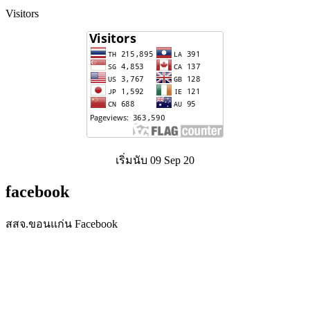
Visitors
เริ่มนับ 09 Sep 20
facebook
สสจ.ขอนแก่น Facebook