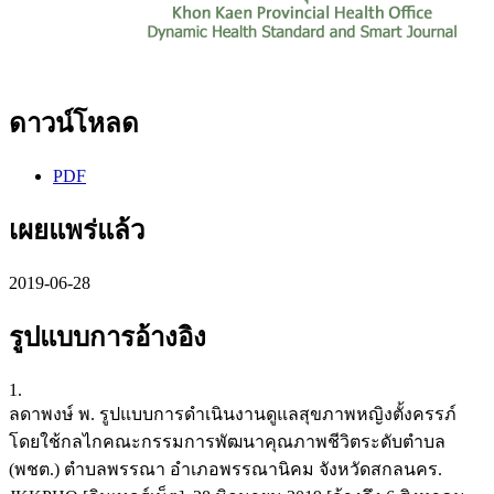
ดาวน์โหลด
PDF
เผยแพร่แล้ว
2019-06-28
รูปแบบการอ้างอิง
1.
ลดาพงษ์ พ. รูปแบบการดำเนินงานดูแลสุขภาพหญิงตั้งครรภ์
โดยใช้กลไกคณะกรรมการพัฒนาคุณภาพชีวิตระดับตำบล
(พชต.) ตำบลพรรณา อำเภอพรรณานิคม จังหวัดสกลนคร.