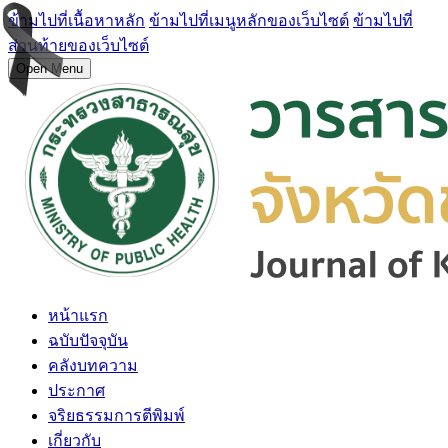
ข้ามไปที่เนื้อหาหลัก
ข้ามไปที่เมนูหลักของเว็บไซต์
ข้ามไปที่
ส่วนท้ายของเว็บไซต์
Open Menu
หน้าแรก
ฉบับปัจจุบัน
คลังบทความ
ประกาศ
จริยธรรมการตีพิมพ์
เกี่ยวกับ