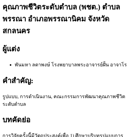
คุณภาพชีวิตระดับตำบล (พชต.) ตำบล
พรรณา อำเภอพรรณานิคม จังหวัด
สกลนคร
ผู้แต่ง
พันมหา ลดาพงษ์
โรงพยาบาลพระอาจารย์ฝั้น อาจาโร
คำสำคัญ:
รูปแบบ, การดำเนินงาน, คณะกรรมการพัฒนาคุณภาพชีวิต
ระดับตำบล
บทคัดย่อ
การวิจัยครั้งนี้มีวัตถุประสงค์เพื่อ 1) ศึกษาบริบทรูปแบบการ