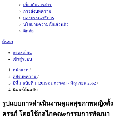
เกี่ยวกับวารสาร
การส่งบทความ
กองบรรณาธิการ
นโยบายความเป็นส่วนตัว
ติดต่อ
ค้นหา
ลงทะเบียน
เข้าสู่ระบบ
หน้าแรก
/
คลังบทความ
/
ปีที่ 1 ฉบับที่ 1 (2019): มกราคม - มิถุนายน 2562
/
นิพนธ์ต้นฉบับ
รูปแบบการดำเนินงานดูแลสุขภาพหญิงตั้ง
ครรภ์ โดยใช้กลไกคณะกรรมการพัฒนา