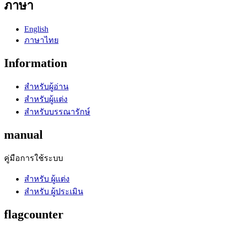
ภาษา
English
ภาษาไทย
Information
สำหรับผู้อ่าน
สำหรับผู้แต่ง
สำหรับบรรณารักษ์
manual
คู่มือการใช้ระบบ
สำหรับ ผู้แต่ง
สำหรับ ผู้ประเมิน
flagcounter