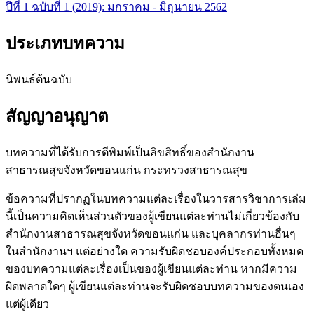
ปีที่ 1 ฉบับที่ 1 (2019): มกราคม - มิถุนายน 2562
ประเภทบทความ
นิพนธ์ต้นฉบับ
สัญญาอนุญาต
บทความที่ได้รับการตีพิมพ์เป็นลิขสิทธิ์ของสำนักงาน
สาธารณสุขจังหวัดขอนแก่น กระทรวงสาธารณสุข
ข้อความที่ปรากฏในบทความแต่ละเรื่องในวารสารวิชาการเล่ม
นี้เป็นความคิดเห็นส่วนตัวของผู้เขียนแต่ละท่านไม่เกี่ยวข้องกับ
สำนักงานสาธารณสุขจังหวัดขอนแก่น และบุคลากรท่านอื่นๆ
ในสำนักงานฯ แต่อย่างใด ความรับผิดชอบองค์ประกอบทั้งหมด
ของบทความแต่ละเรื่องเป็นของผู้เขียนแต่ละท่าน หากมีความ
ผิดพลาดใดๆ ผู้เขียนแต่ละท่านจะรับผิดชอบบทความของตนเอง
แต่ผู้เดียว