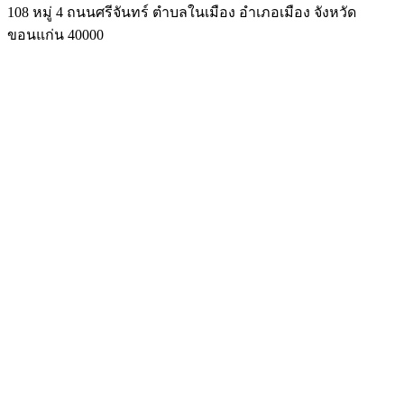
108 หมู่ 4 ถนนศรีจันทร์ ตำบลในเมือง อำเภอเมือง จังหวัด
ขอนแก่น 40000