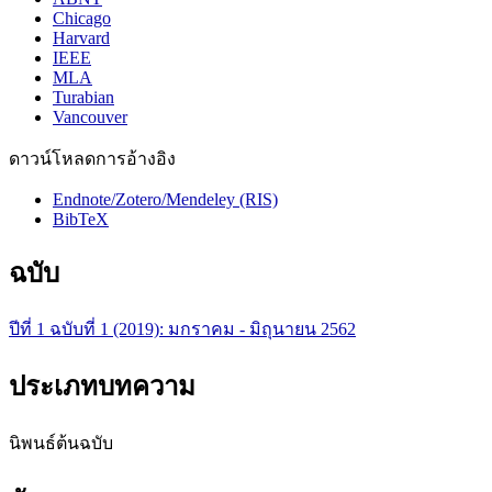
Chicago
Harvard
IEEE
MLA
Turabian
Vancouver
ดาวน์โหลดการอ้างอิง
Endnote/Zotero/Mendeley (RIS)
BibTeX
ฉบับ
ปีที่ 1 ฉบับที่ 1 (2019): มกราคม - มิถุนายน 2562
ประเภทบทความ
นิพนธ์ต้นฉบับ