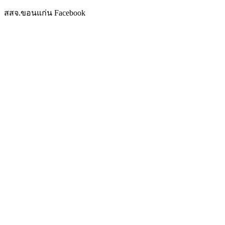
สสจ.ขอนแก่น Facebook