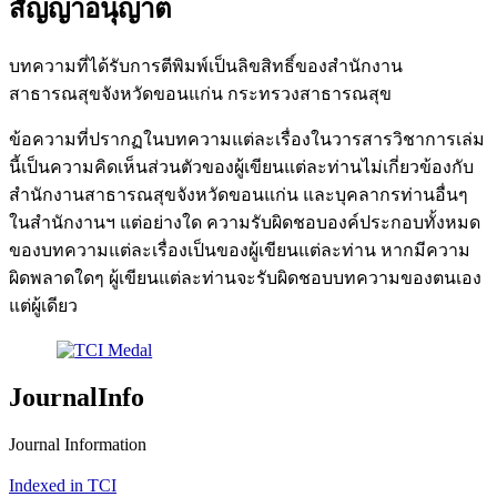
สัญญาอนุญาต
บทความที่ได้รับการตีพิมพ์เป็นลิขสิทธิ์ของสำนักงาน
สาธารณสุขจังหวัดขอนแก่น กระทรวงสาธารณสุข
ข้อความที่ปรากฏในบทความแต่ละเรื่องในวารสารวิชาการเล่ม
นี้เป็นความคิดเห็นส่วนตัวของผู้เขียนแต่ละท่านไม่เกี่ยวข้องกับ
สำนักงานสาธารณสุขจังหวัดขอนแก่น และบุคลากรท่านอื่นๆ
ในสำนักงานฯ แต่อย่างใด ความรับผิดชอบองค์ประกอบทั้งหมด
ของบทความแต่ละเรื่องเป็นของผู้เขียนแต่ละท่าน หากมีความ
ผิดพลาดใดๆ ผู้เขียนแต่ละท่านจะรับผิดชอบบทความของตนเอง
แต่ผู้เดียว
JournalInfo
Journal Information
Indexed in TCI