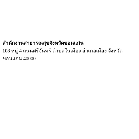
สํานักงานสาธารณสุขจังหวัดขอนแก่น
108 หมู่ 4 ถนนศรีจันทร์ ตำบลในเมือง อำเภอเมือง จังหวัด
ขอนแก่น 40000