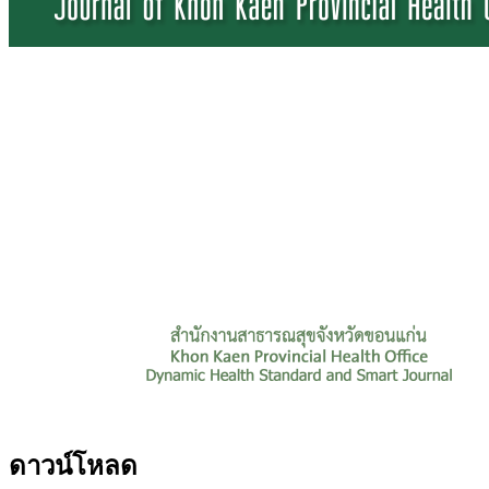
ดาวน์โหลด