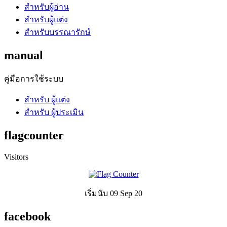
สำหรับผู้อ่าน
สำหรับผู้แต่ง
สำหรับบรรณารักษ์
manual
คู่มือการใช้ระบบ
สำหรับ ผู้แต่ง
สำหรับ ผู้ประเมิน
flagcounter
Visitors
เริ่มนับ 09 Sep 20
facebook