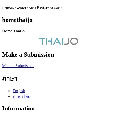
Editor-in-chief : พญ.กิตติยา ทองสุข
homethaijo
Home ThaiJo
Make a Submission
Make a Submission
ภาษา
English
ภาษาไทย
Information