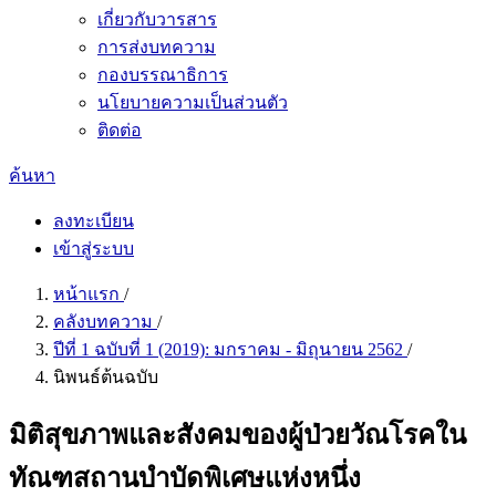
เกี่ยวกับวารสาร
การส่งบทความ
กองบรรณาธิการ
นโยบายความเป็นส่วนตัว
ติดต่อ
ค้นหา
ลงทะเบียน
เข้าสู่ระบบ
หน้าแรก
/
คลังบทความ
/
ปีที่ 1 ฉบับที่ 1 (2019): มกราคม - มิถุนายน 2562
/
นิพนธ์ต้นฉบับ
มิติสุขภาพและสังคมของผู้ป่วยวัณโรคใน
ทัณฑสถานบำบัดพิเศษแห่งหนึ่ง