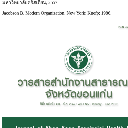
มหาวิทยาลัยคริสเตียน; 2557.
Jacobson B. Modern Organization. New York: Knefp; 1986.