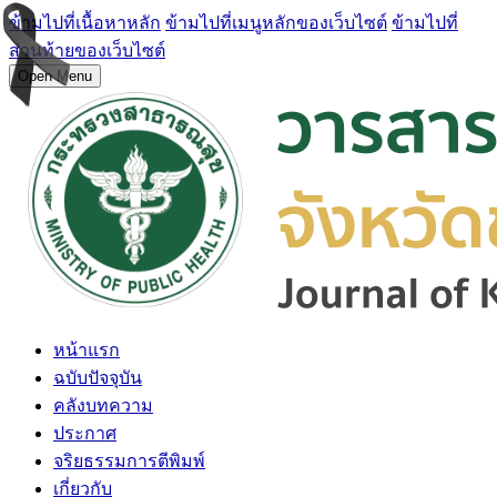
ข้ามไปที่เนื้อหาหลัก
ข้ามไปที่เมนูหลักของเว็บไซต์
ข้ามไปที่
ส่วนท้ายของเว็บไซต์
Open Menu
หน้าแรก
ฉบับปัจจุบัน
คลังบทความ
ประกาศ
จริยธรรมการตีพิมพ์
เกี่ยวกับ