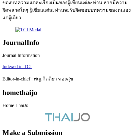
ของบทความแต่ละเรื่องเป็นของผู้เขียนแต่ละท่าน หากมีความ
ผิดพลาดใดๆ ผู้เขียนแต่ละท่านจะรับผิดชอบบทความของตนเอง
แต่ผู้เดียว
JournalInfo
Journal Information
Indexed in TCI
Editor-in-chief : พญ.กิตติยา ทองสุข
homethaijo
Home ThaiJo
Make a Submission