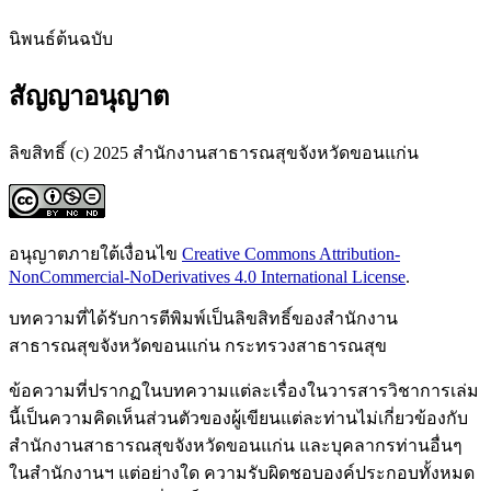
นิพนธ์ต้นฉบับ
สัญญาอนุญาต
ลิขสิทธิ์ (c) 2025 สำนักงานสาธารณสุขจังหวัดขอนแก่น
อนุญาตภายใต้เงื่อนไข
Creative Commons Attribution-
NonCommercial-NoDerivatives 4.0 International License
.
บทความที่ได้รับการตีพิมพ์เป็นลิขสิทธิ์ของสำนักงาน
สาธารณสุขจังหวัดขอนแก่น กระทรวงสาธารณสุข
ข้อความที่ปรากฏในบทความแต่ละเรื่องในวารสารวิชาการเล่ม
นี้เป็นความคิดเห็นส่วนตัวของผู้เขียนแต่ละท่านไม่เกี่ยวข้องกับ
สำนักงานสาธารณสุขจังหวัดขอนแก่น และบุคลากรท่านอื่นๆ
ในสำนักงานฯ แต่อย่างใด ความรับผิดชอบองค์ประกอบทั้งหมด