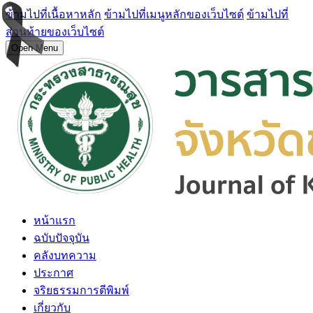
ข้ามไปที่เนื้อหาหลัก
ข้ามไปที่เมนูหลักของเว็บไซต์
ข้ามไปที่
ส่วนท้ายของเว็บไซต์
Open Menu
หน้าแรก
ฉบับปัจจุบัน
คลังบทความ
ประกาศ
จริยธรรมการตีพิมพ์
เกี่ยวกับ