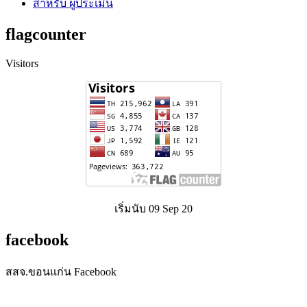
สำหรับ ผู้ประเมิน
flagcounter
Visitors
เริ่มนับ 09 Sep 20
facebook
สสจ.ขอนแก่น Facebook