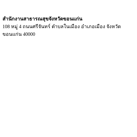
สํานักงานสาธารณสุขจังหวัดขอนแก่น
108 หมู่ 4 ถนนศรีจันทร์ ตำบลในเมือง อำเภอเมือง จังหวัด
ขอนแก่น 40000