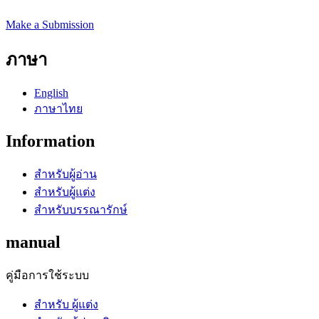
Make a Submission
ภาษา
English
ภาษาไทย
Information
สำหรับผู้อ่าน
สำหรับผู้แต่ง
สำหรับบรรณารักษ์
manual
คู่มือการใช้ระบบ
สำหรับ ผู้แต่ง