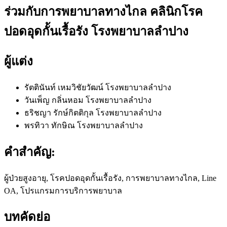
ร่วมกับการพยาบาลทางไกล คลินิกโรค
ปอดอุดกั้นเรื้อรัง โรงพยาบาลลำปาง
ผู้แต่ง
รัตตินันท์ เหมวิชัยวัฒน์
โรงพยาบาลลำปาง
วันเพ็ญ กลิ่นหอม
โรงพยาบาลลำปาง
ธริชญา รักษ์กิตติกุล
โรงพยาบาลลำปาง
พรทิวา ทักษิณ
โรงพยาบาลลำปาง
คำสำคัญ:
ผู้ป่วยสูงอายุ, โรคปอดอุดกั้นเรื้อรัง, การพยาบาลทางไกล, Line
OA, โปรแกรมการบริการพยาบาล
บทคัดย่อ