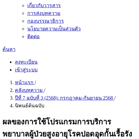
เกี่ยวกับวารสาร
การส่งบทความ
กองบรรณาธิการ
นโยบายความเป็นส่วนตัว
ติดต่อ
ค้นหา
ลงทะเบียน
เข้าสู่ระบบ
หน้าแรก
/
คลังบทความ
/
ปีที่ 7 ฉบับที่ 3 (2568): กรกฎาคม-กันยายน 2568
/
นิพนธ์ต้นฉบับ
ผลของการใช้โปรแกรมการบริการ
พยาบาลผู้ป่วยสูงอายุโรคปอดอุดกั้นเรื้อรัง