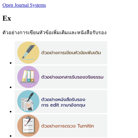
Open Journal Systems
Ex
ตัวอย่างการเขียนหัวข้อเพิ่มเติมและหนังสือรับรอง