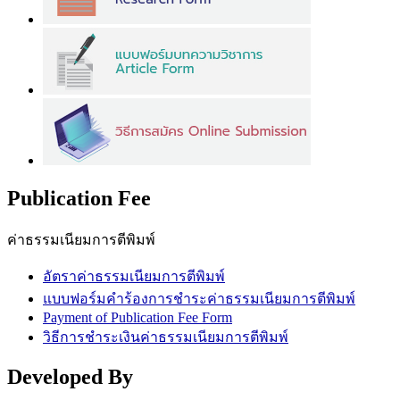
Publication Fee
ค่าธรรมเนียมการตีพิมพ์
อัตราค่าธรรมเนียมการตีพิมพ์
แบบฟอร์มคำร้องการชำระค่าธรรมเนียมการตีพิมพ์
Payment of Publication Fee Form
วิธีการชำระเงินค่าธรรมเนียมการตีพิมพ์
Developed By