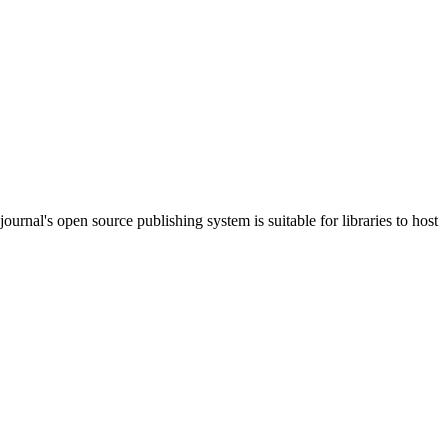
journal's open source publishing system is suitable for libraries to host