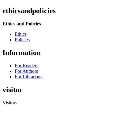
ethicsandpolicies
Ethics and Policies
Ethics
Policies
Information
For Readers
For Authors
For Librarians
visitor
Visitors