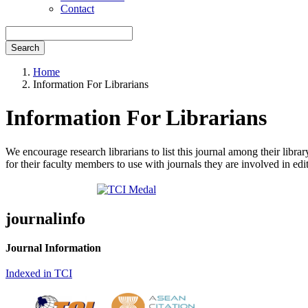
Contact
Search
Home
Information For Librarians
Information For Librarians
We encourage research librarians to list this journal among their library
for their faculty members to use with journals they are involved in edi
journalinfo
Journal Information
Indexed in TCI