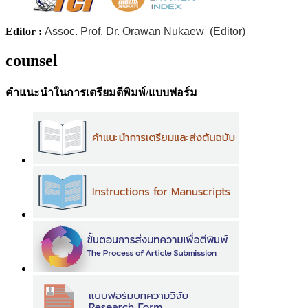
Editor :
Assoc. Prof. Dr. Orawan Nukaew (Editor)
counsel
คำแนะนำในการเตรียมตีพิมพ์/แบบฟอร์ม