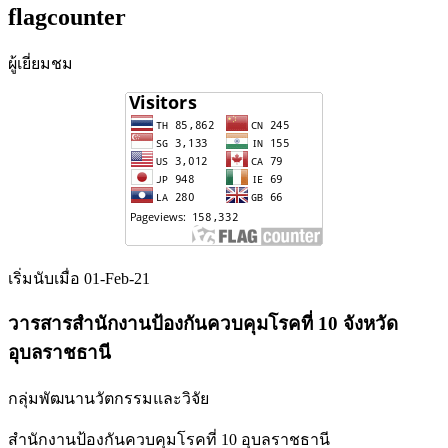
flagcounter
ผู้เยี่ยมชม
เริ่มนับเมื่อ 01-Feb-21
วารสารสำนักงานป้องกันควบคุมโรคที่ 10 จังหวัด
อุบลราชธานี
กลุ่มพัฒนานวัตกรรมและวิจัย
สำนักงานป้องกันควบคุมโรคที่ 10 อุบลราชธานี