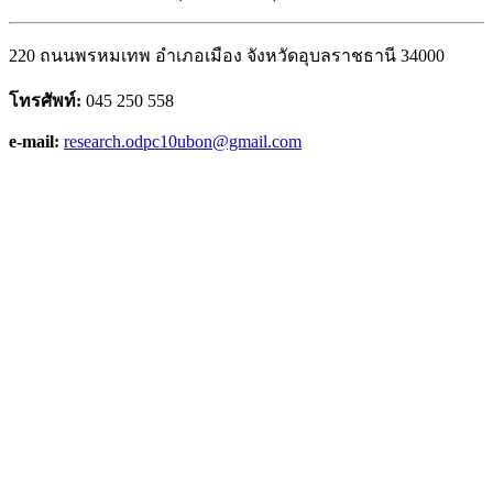
220 ถนนพรหมเทพ อำเภอเมือง จังหวัดอุบลราชธานี 34000
โทรศัพท์:
045 250 558
e-mail:
research.odpc10ubon@gmail.com