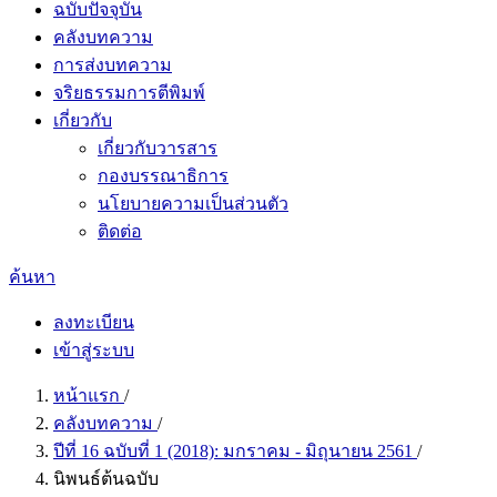
ฉบับปัจจุบัน
คลังบทความ
การส่งบทความ
จริยธรรมการตีพิมพ์
เกี่ยวกับ
เกี่ยวกับวารสาร
กองบรรณาธิการ
นโยบายความเป็นส่วนตัว
ติดต่อ
ค้นหา
ลงทะเบียน
เข้าสู่ระบบ
หน้าแรก
/
คลังบทความ
/
ปีที่ 16 ฉบับที่ 1 (2018): มกราคม - มิถุนายน 2561
/
นิพนธ์ต้นฉบับ