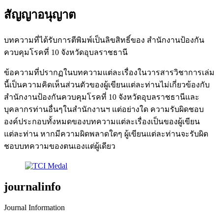
สัญญาอนุญาต
บทความที่ได้รับการตีพิมพ์เป็นลิขสิทธิ์ของ สำนักงานป้องกัน
ควบคุมโรคที่ 10 จังหวัดอุบลราชธานี
ข้อความที่ปรากฏในบทความแต่ละเรื่องในวารสารวิชาการเล่ม
นี้เป็นความคิดเห็นส่วนตัวของผู้เขียนแต่ละท่านไม่เกี่ยวข้องกับ
สำนักงานป้องกันควบคุมโรคที่ 10 จังหวัดอุบลราชธานีและ
บุคลากรท่านอื่นๆในสำนักงานฯ แต่อย่างใด ความรับผิดชอบ
องค์ประกอบทั้งหมดของบทความแต่ละเรื่องเป็นของผู้เขียน
แต่ละท่าน หากมีความผิดพลาดใดๆ ผู้เขียนแต่ละท่านจะรับผิด
ชอบบทความของตนเองแต่ผู้เดียว
journalinfo
Journal Information