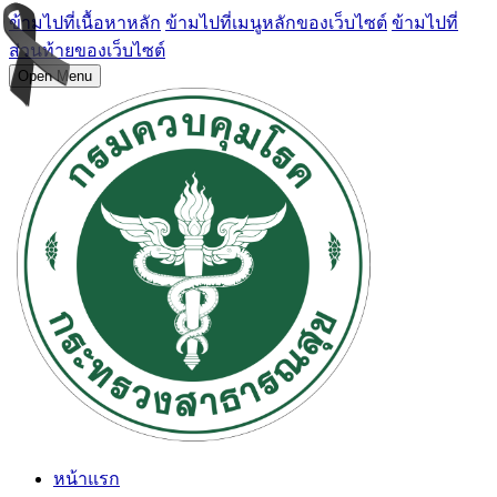
ข้ามไปที่เนื้อหาหลัก
ข้ามไปที่เมนูหลักของเว็บไซต์
ข้ามไปที่
ส่วนท้ายของเว็บไซต์
Open Menu
หน้าแรก