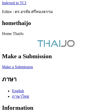
Indexed in TCI
Editor : ดร.อรทัย ศรีทองธรรม
homethaijo
Home ThaiJo
Make a Submission
Make a Submission
ภาษา
English
ภาษาไทย
Information