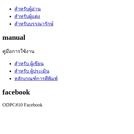
สำหรับผู้อ่าน
สำหรับผู้แต่ง
สำหรับบรรณารักษ์
manual
คู่มือการใช้งาน
สำหรับ ผู้เขียน
สำหรับ ผู้ประเมิน
หลักเกณฑ์การตีพิมพ์
facebook
ODPC#10 Facebook