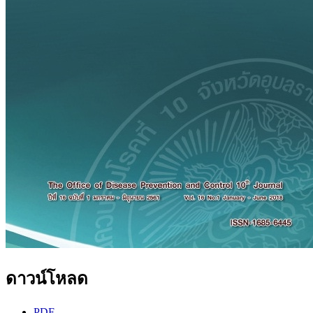
ดาวน์โหลด
PDF