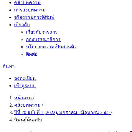
คลังบทความ
การส่งบทความ
จริยธรรมการตีพิมพ์
เกี่ยวกับ
เกี่ยวกับวารสาร
กองบรรณาธิการ
นโยบายความเป็นส่วนตัว
ติดต่อ
ค้นหา
ลงทะเบียน
เข้าสู่ระบบ
หน้าแรก
/
คลังบทความ
/
ปีที่ 20 ฉบับที่ 1 (2022): มกราคม - มิถุนายน 2565
/
นิพนธ์ต้นฉบับ