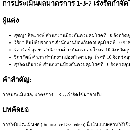
การประเมินผลมาตรการ 1-3-7 เร่งรัดกำจัด
ผู้แต่ง
สุชญา สีหะวงษ์
สำนักงานป้องกันควบคุมโรคที่ 10 จังหวัด
วิริยา ลิมปิทีปราการ
สำนักงานป้องกันควบคุมโรคที่ 10 จัง
วิลาวัลย์ สุขยา
สำนักงานป้องกันควบคุมโรคที่ 10 จังหวัดอ
วิภารัตน์ คำภา
สำนักงานป้องกันควบคุมโรคที่ 10 จังหวัด
สุรจิต เติมวงษ์
สำนักงานป้องกันควบคุมโรคที่ 10 จังหวัดอ
คำสำคัญ:
การประเมินผล, มาตรการ 1-3-7, กำจัดไข้มาลาเรีย
บทคัดย่อ
การวิจัยประเมินผล (Summative Evaluation) นี้ เป็นแบบผสานวิธ