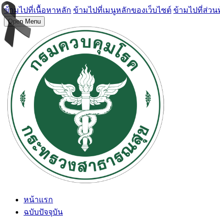
ข้ามไปที่เนื้อหาหลัก
ข้ามไปที่เมนูหลักของเว็บไซต์
ข้ามไปที่ส่วน
Open Menu
หน้าแรก
ฉบับปัจจุบัน