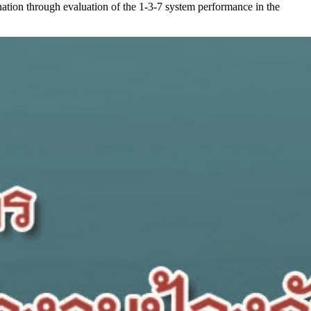
tion through evaluation of the 1-3-7 system performance in the