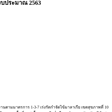
ปีงบประมาณ 2563
นงานตามมาตรการ 1-3-7 เร่งรัดกำจัดไข้มาลาเรีย เขตสุขภาพที่ 10