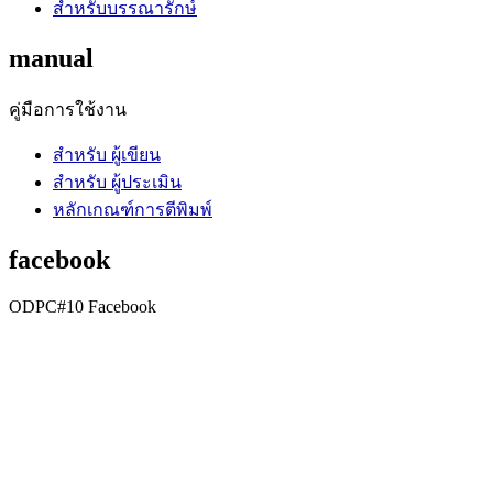
สำหรับบรรณารักษ์
manual
คู่มือการใช้งาน
สำหรับ ผู้เขียน
สำหรับ ผู้ประเมิน
หลักเกณฑ์การตีพิมพ์
facebook
ODPC#10 Facebook