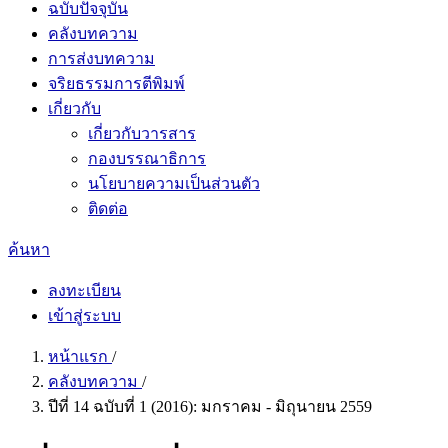
ฉบับปัจจุบัน
คลังบทความ
การส่งบทความ
จริยธรรมการตีพิมพ์
เกี่ยวกับ
เกี่ยวกับวารสาร
กองบรรณาธิการ
นโยบายความเป็นส่วนตัว
ติดต่อ
ค้นหา
ลงทะเบียน
เข้าสู่ระบบ
หน้าแรก
/
คลังบทความ
/
ปีที่ 14 ฉบับที่ 1 (2016): มกราคม - มิถุนายน 2559