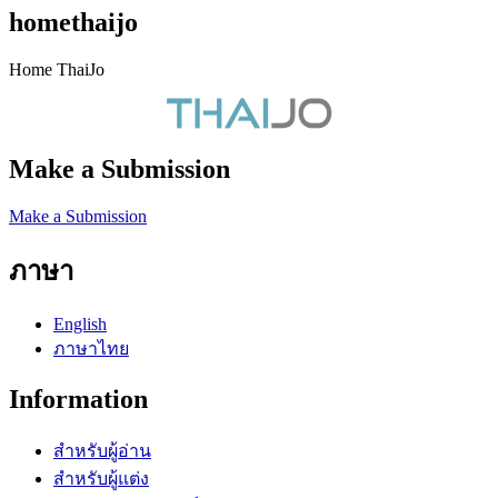
homethaijo
Home ThaiJo
Make a Submission
Make a Submission
ภาษา
English
ภาษาไทย
Information
สำหรับผู้อ่าน
สำหรับผู้แต่ง