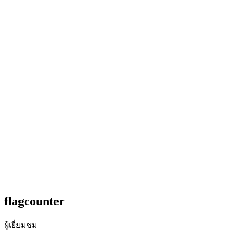
flagcounter
ผู้เยี่ยมชม