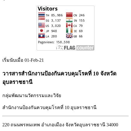
เริ่มนับเมื่อ 01-Feb-21
วารสารสำนักงานป้องกันควบคุมโรคที่ 10 จังหวัด
อุบลราชธานี
กลุ่มพัฒนานวัตกรรมและวิจัย
สำนักงานป้องกันควบคุมโรคที่ 10 อุบลราชธานี
220 ถนนพรหมเทพ อำเภอเมือง จังหวัดอุบลราชธานี 34000