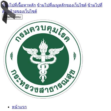
ข้ามไปที่เนื้อหาหลัก
ข้ามไปที่เมนูหลักของเว็บไซต์
ข้ามไปที่
ส่วนท้ายของเว็บไซต์
Open Menu
หน้าแรก