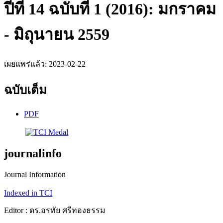
ปีที่ 14 ฉบับที่ 1 (2016): มกราคม
- มิถุนายน 2559
เผยแพร่แล้ว:
2023-02-22
ฉบับเต็ม
PDF
journalinfo
Journal Information
Indexed in TCI
Editor : ดร.อรทัย ศรีทองธรรม