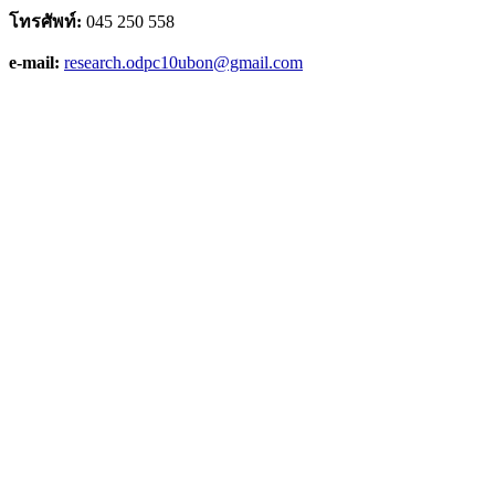
โทรศัพท์:
045 250 558
e-mail:
research.odpc10ubon@gmail.com