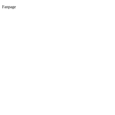
Fanpage