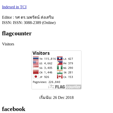
Indexed in TCI
Editor : รศ ดร.นพรัตน์ ส่งเสริม
ISSN: ISSN: 3088-2389 (Online)
flagcounter
Visitors
เริ่มนับ: 26 Dec 2018
facebook