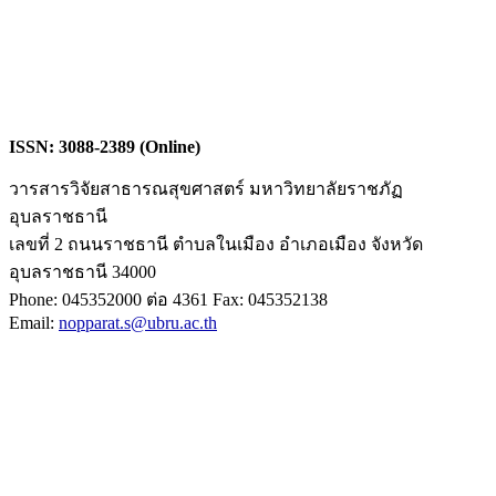
ISSN: 3088-2389 (Online)
วารสารวิจัยสาธารณสุขศาสตร์ มหาวิทยาลัยราชภัฏ
อุบลราชธานี
เลขที่ 2 ถนนราชธานี ตำบลในเมือง อำเภอเมือง จังหวัด
อุบลราชธานี 34000
Phone: 045352000 ต่อ 4361 Fax: 045352138
Email:
nopparat.s@ubru.ac.th