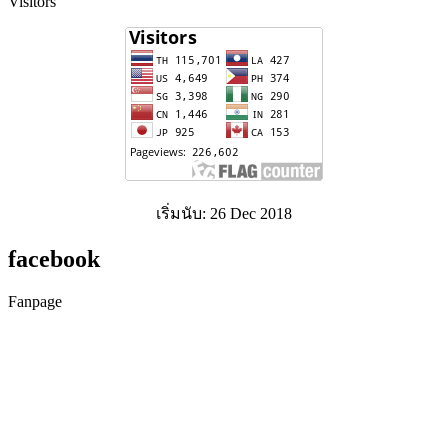
Visitors
เริ่มนับ: 26 Dec 2018
facebook
Fanpage