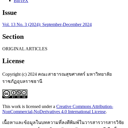
BibTeX
Issue
Vol. 13 No. 3 (2024): September-December 2024
Section
ORIGINAL ARTICLES
License
Copyright (c) 2024 คณะสาธารณสุขศาสตร์ มหาวิทยาลัย
ราชภัฏอุบลราชธานี
This work is licensed under a
Creative Commons Attribution-
NonCommercial-NoDerivatives 4.0 International License
.
เนื้อหาและข้อมูลในบทความที่ลงตีพิมพ์ในวารสารวารสารวิจัย