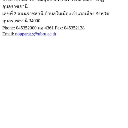
อุบลราชธานี
เลขที่ 2 ถนนราชธานี ตำบลในเมือง อำเภอเมือง จังหวัด
อุบลราชธานี 34000
Phone: 045352000 ต่อ 4361 Fax: 045352138
Email:
nopparat.s@ubru.ac.th