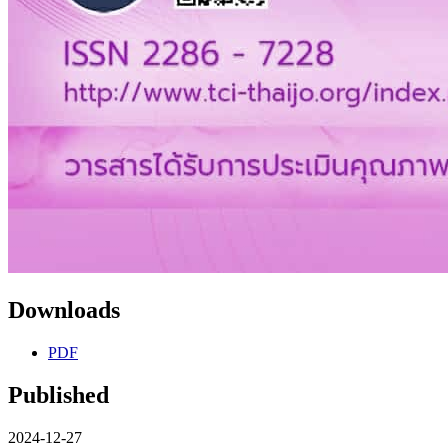
Downloads
PDF
Published
2024-12-27