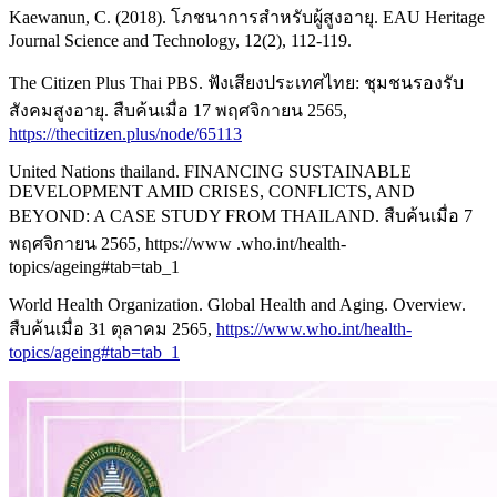
Kaewanun, C. (2018). โภชนาการสำหรับผู้สูงอายุ. EAU Heritage
Journal Science and Technology, 12(2), 112-119.
The Citizen Plus Thai PBS. ฟังเสียงประเทศไทย: ชุมชนรองรับ
สังคมสูงอายุ. สืบค้นเมื่อ 17 พฤศจิกายน 2565,
https://thecitizen.plus/node/65113
United Nations thailand. FINANCING SUSTAINABLE
DEVELOPMENT AMID CRISES, CONFLICTS, AND
BEYOND: A CASE STUDY FROM THAILAND. สืบค้นเมื่อ 7
พฤศจิกายน 2565, https://www .who.int/health-
topics/ageing#tab=tab_1
World Health Organization. Global Health and Aging. Overview.
สืบค้นเมื่อ 31 ตุลาคม 2565,
https://www.who.int/health-
topics/ageing#tab=tab_1