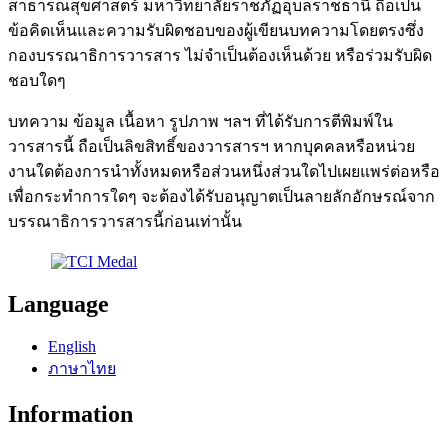
สาธารณสุขศาสตร์ มหาวิทยาลัยราชภัฏอุบลราชธานี ถือเป็น
ข้อคิดเห็นและความรับผิดชอบของผู้เขียนบทความโดยตรงซึ่ง
กองบรรณาธิการวารสาร ไม่จำเป็นต้องเห็นด้วย หรือร่วมรับผิด
ชอบใดๆ
บทความ ข้อมูล เนื้อหา รูปภาพ ฯลฯ ที่ได้รับการตีพิมพ์ใน
วารสารนี้ ถือเป็นลิขสิทธิ์ของวารสารฯ หากบุคคลหรือหน่วย
งานใดต้องการนำทั้งหมดหรือส่วนหนึ่งส่วนใดไปเผยแพร่ต่อหรือ
เพื่อกระทำการใดๆ จะต้องได้รับอนุญาตเป็นลายลักอักษรณ์จาก
บรรณาธิการวารสารนี้ก่อนเท่านั้น
Language
English
ภาษาไทย
Information