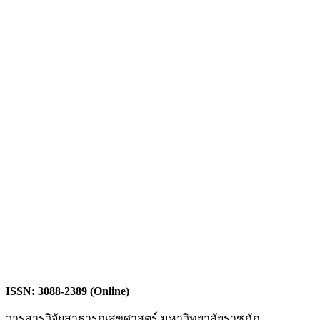
ISSN: 3088-2389 (Online)
วารสารวิจัยสาธารณสุขศาสตร์ มหาวิทยาลัยราชภัฏ