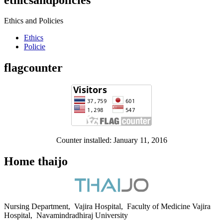
Ethics and Policies
Ethics
Policie
flagcounter
Counter installed: January 11, 2016
Home thaijo
Nursing Department, Vajira Hospital, Faculty of Medicine Vajira
Hospital, Navamindradhiraj University