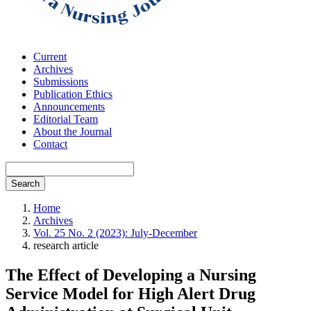
Current
Archives
Submissions
Publication Ethics
Announcements
Editorial Team
About the Journal
Contact
Search
Home
Archives
Vol. 25 No. 2 (2023): July-December
research article
The Effect of Developing a Nursing
Service Model for High Alert Drug