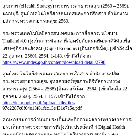
สุขภาพ (eHealth Strategy) กระทรวงสาธารณสุข (2560 – 2569).
นนทบุรี: ศูนย์เทคโนโลยีสารสนเทศและการสื่อสาร สำนักงาน
ปลัดกระทรวงสาธารณสุข; 2560.
กระทรวงเทคโนโลยีสารสนเทศและการสื่อสาร. นโยบาย
Thailand 4.0 มุ่งเน้นการพัฒนาที่สอดรับกับแผนพัฒนาดิจิทัลเพื่อ
เศรษฐกิจและสังคม (Digital Economy) [อินเตอร์เน็ต]. [เข้าถึงเมื่อ
22 ตุลาคม 2560]. 2564. 1-148. เข้าถึงได้จาก
https://www.mdes.go.th/content/download-detail/2798
ศูนย์เทคโนโลยีสารสนเทศและการสื่อสาร สำนักงานปลัด
กระทรวงสาธารณสุข. ยุทธศาสตร์สุขภาพดิจิทัลกระทรวง
สาธารณสุข (2564 – 2568) [อินเตอร์เน็ต]. 2564. [เข้าถึงเมื่อ 22
ตุลาคม 2560]. 2564. 1-157. เข้าถึงได้จาก
https://ict.moph.go.th/upload_file/files/
97c2287c8f04e13f81fec13e431e7a5e.pdf
คณะกรรมการกำหนดประเด็นและติดตามผลการตรวจราชการ.
ประเด็นการตรวจราชการที่มุ่งเน้น ประเด็นที่ 4 Digital Health
(ระบบข้อมูลสุขภาพและเทคโนโลยีทางการแพทย์). 2566.