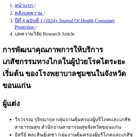
หน้าแรก
/
คลังบทความ
/
ปีที่ 4 ฉบับที่ 1 (2024): Journal Of Health Consumer
Protection
/
บทความวิจัย Research Article
การพัฒนาคุณภาพการให้บริการ
เภสัชกรรมทางไกลในผู้ป่วยโรคไตระยะ
เริ่มต้น ของโรงพยาบาลชุมชนในจังหวัด
ขอนแก่น
ผู้แต่ง
วีรวรรณ รุจิจนากุล
กลุ่มงานคุ้มครองผู้บริโภคและเภสัช
สาธารณสุข สำนักงานสาธารณสุขจังหวัดขอนแก่น
อิสรีย์ พละสินธุ์เดชา
กลุ่มงานคุ้มครองผู้บริโภคและเภสัช