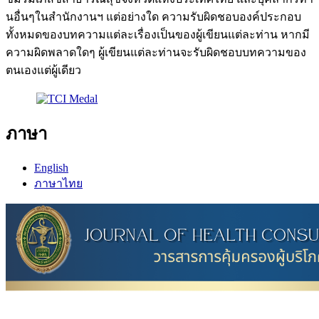
นอื่นๆในสำนักงานฯ แต่อย่างใด ความรับผิดชอบองค์ประกอบ
ทั้งหมดของบทความแต่ละเรื่องเป็นของผู้เขียนแต่ละท่าน หากมี
ความผิดพลาดใดๆ ผู้เขียนแต่ละท่านจะรับผิดชอบบทความของ
ตนเองแต่ผู้เดียว
ภาษา
English
ภาษาไทย