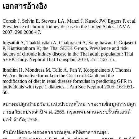
เอกสารอ้างอิง
Coresh J, Selvin E, Stevens LA, Manzi J, Kusek JW, Eggers P, et al.
Prevalence of chronic kidney disease in the United States. JAMA
2007; 298:2038-47.
Ingsathit A, Thakkinstian A, Chaiprasert A, Sangthawan P, Gojaseni
P, Kiattisunthorn K; the Thai-SEEK Group. Prevalence and risk
factors of chronic kidney disease in the Thai adult population: Thai
SEEK study. Nephrol Dial Transplant 2010; 25: 1567-75.
Ibrahim H, Mondress M, Tello A, Fan Y, Koopmeiners J, Thomas
W. An alternative formula to the Cockcroft-Gault and the
modification of diet in renal disease formulas in predicting GFR in
individuals with type 1 diabetes. J Am Soc Nephrol 2005; 16:1051-
60.
สมาคมปลูกถ่ายอวัยวะแห่งประเทศไทย. รายงานข้อมูลการปลูก
ถ่ายอวัยวะประจำปี พ.ศ. 2565. กรุงเทพมหานคร: ปริ้นท์แอนด์
มอร์ จำกัด; 2556.
สำนักปลัดกระทรวงสาธารณสุข. สถิติสาธารณสุข.