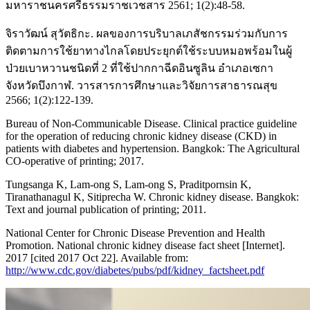
มหาราชนครศรีธรรมราชเวชสาร 2561; 1(2):48-58.
จิราวัฒน์ สุวัตธิกะ. ผลของการบริบาลเภสัชกรรมร่วมกับการ
ติดตามการใช้ยาทางไกลโดยประยุกต์ใช้ระบบหมอพร้อมในผู้
ป่วยเบาหวานชนิดที่ 2 ที่ใช้ปากกาฉีดอินซูลิน อำเภอเซกา
จังหวัดบึงกาฬ. วารสารการศึกษาและวิจัยการสาธารณสุข
2566; 1(2):122-139.
Bureau of Non-Communicable Disease. Clinical practice guideline
for the operation of reducing chronic kidney disease (CKD) in
patients with diabetes and hypertension. Bangkok: The Agricultural
CO-operative of printing; 2017.
Tungsanga K, Lam-ong S, Lam-ong S, Praditpornsin K,
Tiranathanagul K, Sitiprecha W. Chronic kidney disease. Bangkok:
Text and journal publication of printing; 2011.
National Center for Chronic Disease Prevention and Health
Promotion. National chronic kidney disease fact sheet [Internet].
2017 [cited 2017 Oct 22]. Available from:
http://www.cdc.gov/diabetes/pubs/pdf/kidney_factsheet.pdf