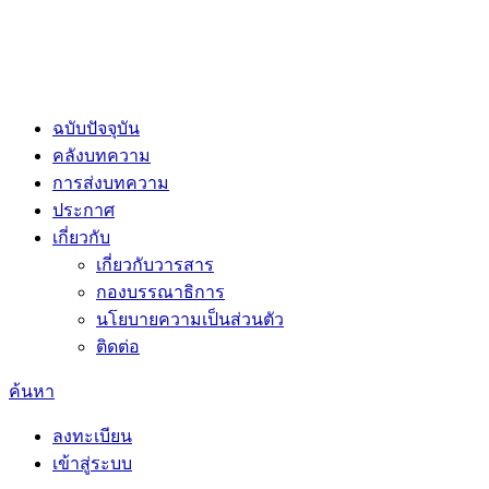
ฉบับปัจจุบัน
คลังบทความ
การส่งบทความ
ประกาศ
เกี่ยวกับ
เกี่ยวกับวารสาร
กองบรรณาธิการ
นโยบายความเป็นส่วนตัว
ติดต่อ
ค้นหา
ลงทะเบียน
เข้าสู่ระบบ