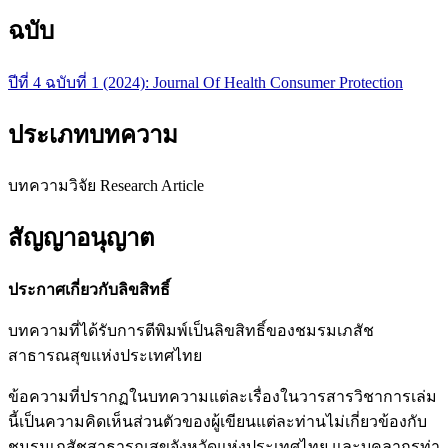
ฉบับ
ปีที่ 4 ฉบับที่ 1 (2024): Journal Of Health Consumer Protection
ประเภทบทความ
บทความวิจัย Research Article
สัญญาอนุญาต
ประกาศเกี่ยวกับลิขสิทธิ์
บทความที่ได้รับการตีพิมพ์เป็นลิขสิทธิ์ของชมรมเภสัช
สาธารณสุขแห่งประเทศไทย
ข้อความที่ปรากฏในบทความแต่ละเรื่องในวารสารวิชาการเล่ม
นี้เป็นความคิดเห็นส่วนตัวของผู้เขียนแต่ละท่านไม่เกี่ยวข้องกับ
ชมรมเภสัชสาธารณสุขจังหวัดแห่งประเทศไทย และบุคลากรท่า