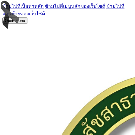
ข้ามไปที่เนื้อหาหลัก
ข้ามไปที่เมนูหลักของเว็บไซต์
ข้ามไปที่
ส่วนท้ายของเว็บไซต์
Open Menu