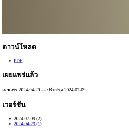
ดาวน์โหลด
PDF
เผยแพร่แล้ว
เผยแพร่ 2024-04-29 — ปรับปรุง 2024-07-09
เวอร์ชัน
2024-07-09 (2)
2024-04-29 (1)