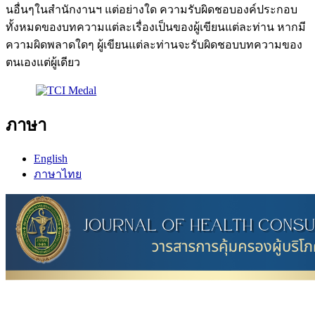
นอื่นๆในสำนักงานฯ แต่อย่างใด ความรับผิดชอบองค์ประกอบ
ทั้งหมดของบทความแต่ละเรื่องเป็นของผู้เขียนแต่ละท่าน หากมี
ความผิดพลาดใดๆ ผู้เขียนแต่ละท่านจะรับผิดชอบบทความของ
ตนเองแต่ผู้เดียว
ภาษา
English
ภาษาไทย