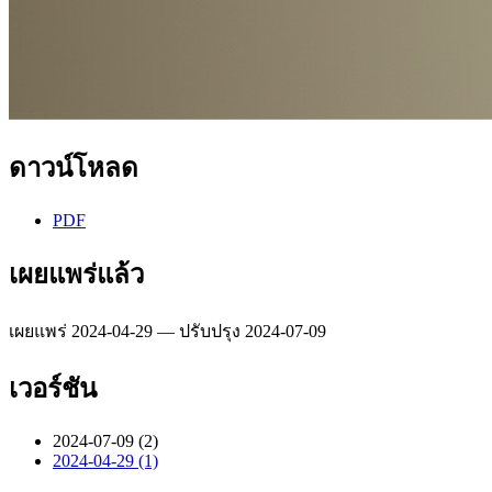
ดาวน์โหลด
PDF
เผยแพร่แล้ว
เผยแพร่ 2024-04-29 — ปรับปรุง 2024-07-09
เวอร์ชัน
2024-07-09 (2)
2024-04-29 (1)