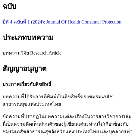
ฉบับ
ปีที่ 4 ฉบับที่ 1 (2024): Journal Of Health Consumer Protection
ประเภทบทความ
บทความวิจัย Research Article
สัญญาอนุญาต
ประกาศเกี่ยวกับลิขสิทธิ์
บทความที่ได้รับการตีพิมพ์เป็นลิขสิทธิ์ของชมรมเภสัช
สาธารณสุขแห่งประเทศไทย
ข้อความที่ปรากฏในบทความแต่ละเรื่องในวารสารวิชาการเล่ม
นี้เป็นความคิดเห็นส่วนตัวของผู้เขียนแต่ละท่านไม่เกี่ยวข้องกับ
ชมรมเภสัชสาธารณสุขจังหวัดแห่งประเทศไทย และบุคลากรท่า