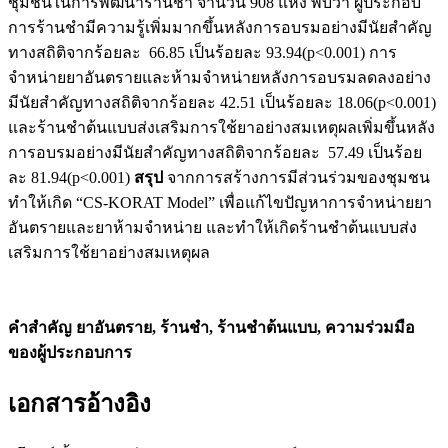
ชุมชนในการพัฒนาร้านชำ จำนวน 908 แห่ง พบว่า ผู้ประกอบ
การร้านชำมีความรู้เพิ่มมากขึ้นหลังการอบรมอย่างมีนัยสำคัญ
ทางสถิติจากร้อยละ 66.85 เป็นร้อยละ 93.94(p<0.001) การ
จำหน่ายยาอันตรายและห้ามจำหน่ายหลังการอบรมลดลงอย่าง
มีนัยสำคัญทางสถิติจากร้อยละ 42.51 เป็นร้อยละ 18.06(p<0.001)
และร้านชำต้นแบบส่งเสริมการใช้ยาอย่างสมเหตุผลเพิ่มขึ้นหลัง
การอบรมอย่างมีนัยสำคัญทางสถิติจากร้อยละ 57.49 เป็นร้อย
ละ 81.94(p<0.001)
สรุป
จากการสร้างการมีส่วนร่วมของชุมชน
ทำให้เกิด “CS-KORAT Model” เพื่อแก้ไขปัญหาการจำหน่ายยา
อันตรายและยาห้ามจำหน่าย และทำให้เกิดร้านชำต้นแบบส่ง
เสริมการใช้ยาอย่างสมเหตุผล
คำสำคัญ ยาอันตราย
, ร้านชำ, ร้านชำต้นแบบ, ความร่วมมือ
ของผู้ประกอบการ
เอกสารอ้างอิง