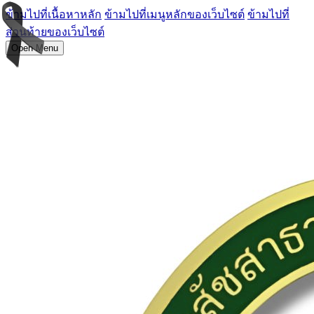
ข้ามไปที่เนื้อหาหลัก
ข้ามไปที่เมนูหลักของเว็บไซต์
ข้ามไปที่
ส่วนท้ายของเว็บไซต์
Open Menu