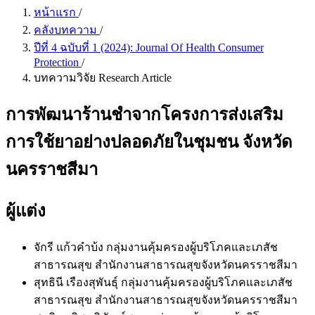
หน้าแรก
/
คลังบทความ
/
ปีที่ 4 ฉบับที่ 1 (2024): Journal Of Health Consumer
Protection
/
บทความวิจัย Research Article
การพัฒนาร้านชำจากโครงการส่งเสริม
การใช้ยาอย่างปลอดภัยในชุมชน จังหวัด
นครราชสีมา
ผู้แต่ง
จักรี แก้วคำบ้ง
กลุ่มงานคุ้มครองผู้บริโภคและเภสัช
สาธารณสุข สำนักงานสาธารณสุขจังหวัดนครราชสีมา
สุทธินี เรืองสุพันธุ์
กลุ่มงานคุ้มครองผู้บริโภคและเภสัช
สาธารณสุข สำนักงานสาธารณสุขจังหวัดนครราชสีมา