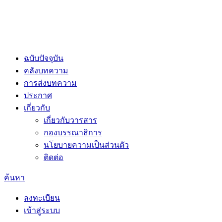
ฉบับปัจจุบัน
คลังบทความ
การส่งบทความ
ประกาศ
เกี่ยวกับ
เกี่ยวกับวารสาร
กองบรรณาธิการ
นโยบายความเป็นส่วนตัว
ติดต่อ
ค้นหา
ลงทะเบียน
เข้าสู่ระบบ