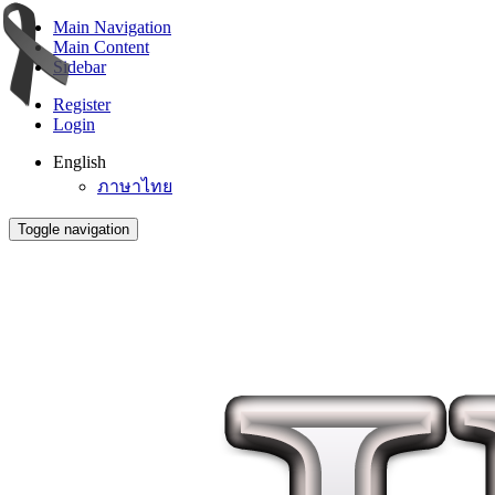
Main Navigation
Main Content
Sidebar
Register
Login
English
ภาษาไทย
Toggle navigation