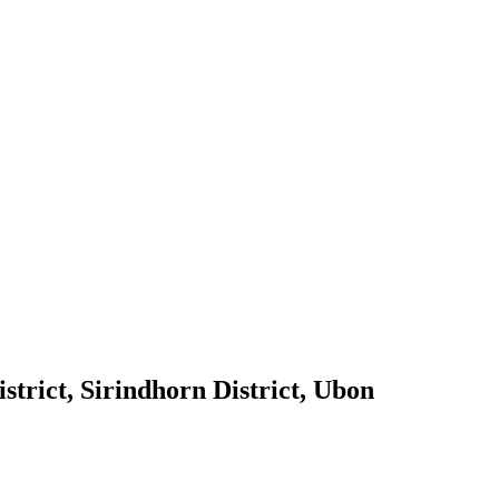
strict, Sirindhorn District, Ubon