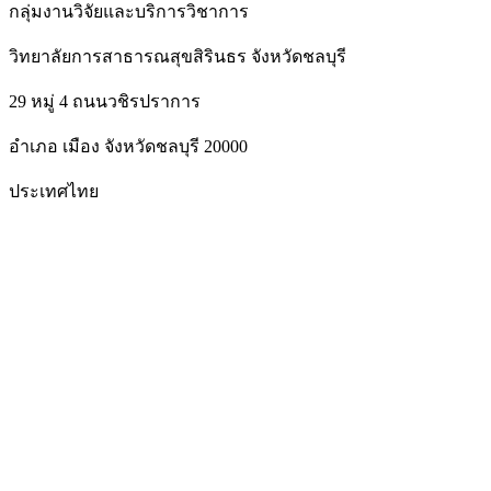
กลุ่มงานวิจัยและบริการวิชาการ
วิทยาลัยการสาธารณสุขสิรินธร จังหวัดชลบุรี
29 หมู่ 4 ถนนวชิรปราการ
อำเภอ เมือง จังหวัดชลบุรี 20000
ประเทศไทย