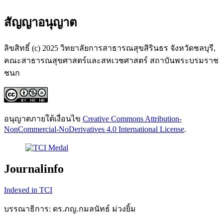
สัญญาอนุญาต
ลิขสิทธิ์ (c) 2025 วิทยาลัยการสาธารณสุขสิรินธร จังหวัดชลบุรี,
คณะสาธารณสุขศาสตร์และสหเวชศาสตร์ สถาบันพระบรมราช
ชนก
อนุญาตภายใต้เงื่อนไข
Creative Commons Attribution-
NonCommercial-NoDerivatives 4.0 International License
.
Journalinfo
Indexed in TCI
บรรณาธิการ: ดร.ภญ.กมลนัทธ์ ม่วงยิ้ม