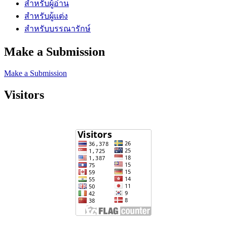
สำหรับผู้อ่าน
สำหรับผู้แต่ง
สำหรับบรรณารักษ์
Make a Submission
Make a Submission
Visitors