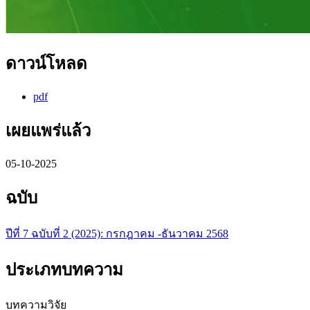
ดาวน์โหลด
pdf
เผยแพร่แล้ว
05-10-2025
ฉบับ
ปีที่ 7 ฉบับที่ 2 (2025): กรกฎาคม -ธันวาคม 2568
ประเภทบทความ
บทความวิจัย