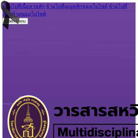
ข้ามไปที่เนื้อหาหลัก
ข้ามไปที่เมนูหลักของเว็บไซต์
ข้ามไปที่
ส่วนท้ายของเว็บไซต์
Open Menu