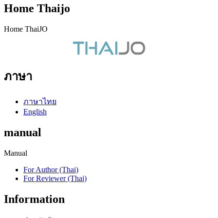
Home Thaijo
Home ThaiJO
ภาษา
ภาษาไทย
English
manual
Manual
For Author (Thai)
For Reviewer (Thai)
Information