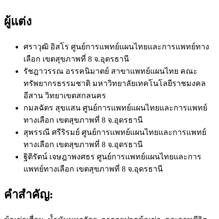
ผู้แต่ง
ศราวุฒิ อิสโร
ศูนย์การแพทย์แผนไทยและการแพทย์ทาง
เลือก เขตสุขภาพที่ 8 จ.อุดรธานี
รัชฎาวรรณ อรรคนิมาตย์
สาขาแพทย์แผนไทย คณะ
ทรัพยากรธรรมชาติ มหาวิทยาลัยเทคโนโลยีราชมงคล
อีสาน วิทยาเขตสกลนคร
กมลฉัตร สุขแสน
ศูนย์การแพทย์แผนไทยและการแพทย์
ทางเลือก เขตสุขภาพที่ 8 จ.อุดรธานี
สุพรรณี ศรีริรมย์
ศูนย์การแพทย์แผนไทยและการแพทย์
ทางเลือก เขตสุขภาพที่ 8 จ.อุดรธานี
ฐิติรัตน์ เจษฎาพงศธร
ศูนย์การแพทย์แผนไทยและการ
แพทย์ทางเลือก เขตสุขภาพที่ 8 จ.อุดรธานี
คำสำคัญ: