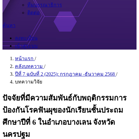
ทีมบรรณาธิการ
ติดต่อ
ค้นหา
ลงทะเบียน
เข้าสู่ระบบ
หน้าแรก
/
คลังบทความ
/
ปีที่ 7 ฉบับที่ 2 (2025): กรกฎาคม -ธันวาคม 2568
/
บทความวิจัย
ปัจจัยที่มีความสัมพันธ์กับพฤติกรรมการ
ป้องกันโรคฟันผุของนักเรียนชั้นประถม
ศึกษาปีที่ 6 ในอำเภอบางเลน จังหวัด
นครปฐม