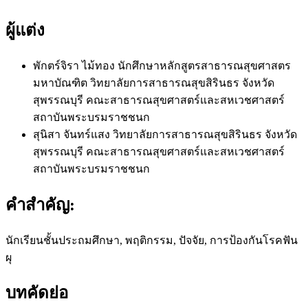
ผู้แต่ง
พักตร์จิรา ไม้ทอง
นักศึกษาหลักสูตรสาธารณสุขศาสตร
มหาบัณฑิต วิทยาลัยการสาธารณสุขสิรินธร จังหวัด
สุพรรณบุรี คณะสาธารณสุขศาสตร์และสหเวชศาสตร์
สถาบันพระบรมราชชนก
สุนิสา จันทร์แสง
วิทยาลัยการสาธารณสุขสิรินธร จังหวัด
สุพรรณบุรี คณะสาธารณสุขศาสตร์และสหเวชศาสตร์
สถาบันพระบรมราชชนก
คำสำคัญ:
นักเรียนชั้นประถมศึกษา, พฤติกรรม, ปัจจัย, การป้องกันโรคฟัน
ผุ
บทคัดย่อ