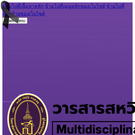
ข้ามไปที่เนื้อหาหลัก
ข้ามไปที่เมนูหลักของเว็บไซต์
ข้ามไปที่
ส่วนท้ายของเว็บไซต์
Open Menu