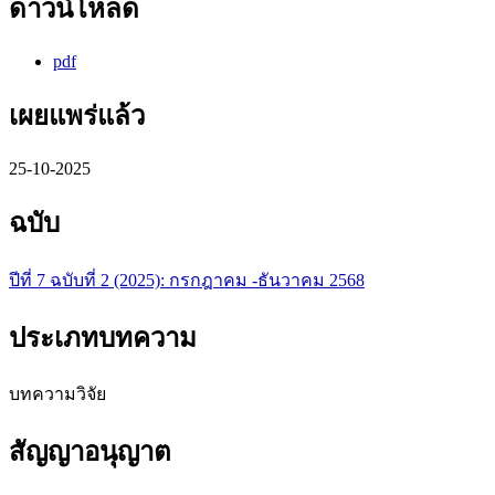
ดาวน์โหลด
pdf
เผยแพร่แล้ว
25-10-2025
ฉบับ
ปีที่ 7 ฉบับที่ 2 (2025): กรกฎาคม -ธันวาคม 2568
ประเภทบทความ
บทความวิจัย
สัญญาอนุญาต