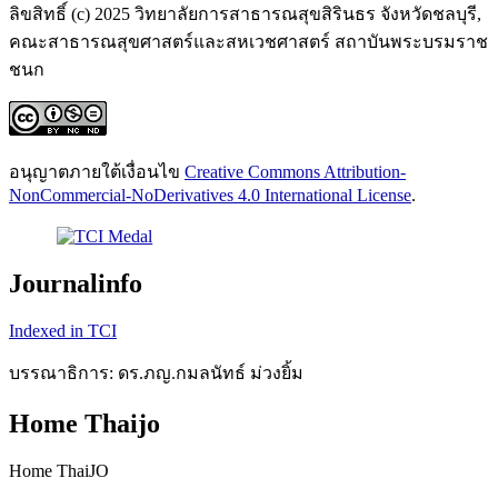
ลิขสิทธิ์ (c) 2025 วิทยาลัยการสาธารณสุขสิรินธร จังหวัดชลบุรี,
คณะสาธารณสุขศาสตร์และสหเวชศาสตร์ สถาบันพระบรมราช
ชนก
อนุญาตภายใต้เงื่อนไข
Creative Commons Attribution-
NonCommercial-NoDerivatives 4.0 International License
.
Journalinfo
Indexed in TCI
บรรณาธิการ: ดร.ภญ.กมลนัทธ์ ม่วงยิ้ม
Home Thaijo
Home ThaiJO