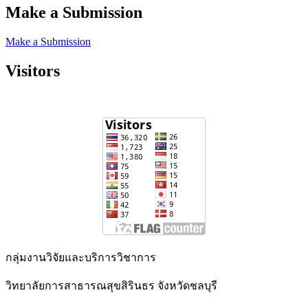
Make a Submission
Make a Submission
Visitors
กลุ่มงานวิจัยและบริการวิชาการ
วิทยาลัยการสาธารณสุขสิรินธร จังหวัดชลบุรี