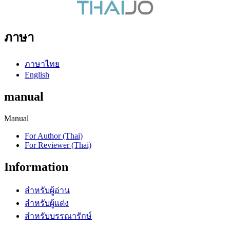
ภาษา
ภาษาไทย
English
manual
Manual
For Author (Thai)
For Reviewer (Thai)
Information
สำหรับผู้อ่าน
สำหรับผู้แต่ง
สำหรับบรรณารักษ์