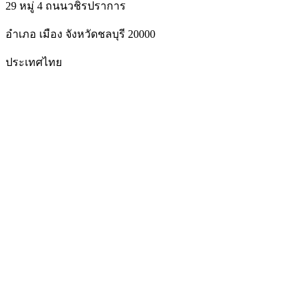
29 หมู่ 4 ถนนวชิรปราการ
อำเภอ เมือง จังหวัดชลบุรี 20000
ประเทศไทย