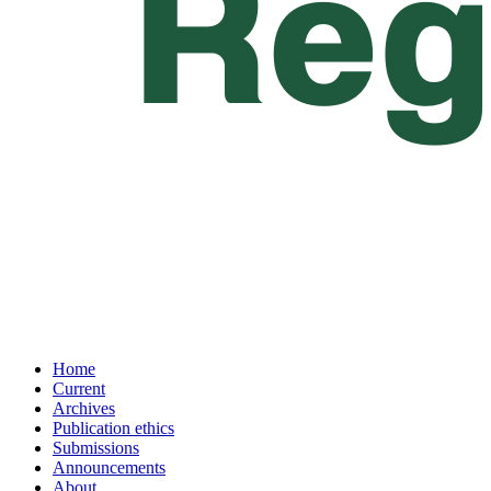
Home
Current
Archives
Publication ethics
Submissions
Announcements
About