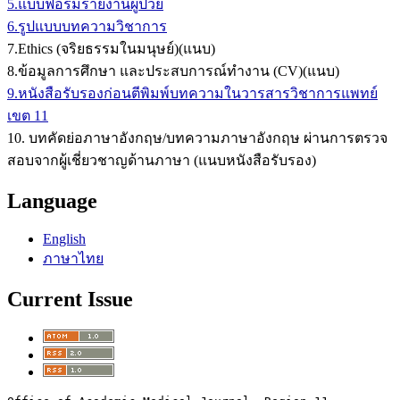
5.แบบฟอร์มรายงานผู้ป่วย
6.รูปแบบบทความวิชาการ
7.Ethics (จริยธรรมในมนุษย์)(แนบ)
8.ข้อมูลการศึกษา และประสบการณ์ทำงาน (CV)(แนบ)
9.หนังสือรับรองก่อนตีพิมพ์บทความในวารสารวิชาการแพทย์
เขต 11
10. บทคัดย่อภาษาอังกฤษ/บทความภาษาอังกฤษ ผ่านการตรวจ
สอบจากผู้เชี่ยวชาญด้านภาษา (แนบหนังสือรับรอง)
Language
English
ภาษาไทย
Current Issue