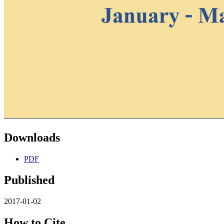
Downloads
PDF
Published
2017-01-02
How to Cite