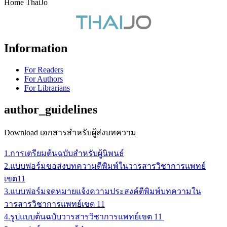
Home ThaiJo
Information
For Readers
For Authors
For Librarians
author_guidelines
Download เอกสารสำหรับผู้ส่งบทความ
1.การเตรียมต้นฉบับสำหรับผู้นิพนธ์
2.แบบฟอร์มขอส่งบทความตีพิมพ์ในวารสารวิชาการแพทย์
เขต11
3.แบบฟอร์มจดหมายแจ้งความประสงค์ตีพิมพ์บทความใน
วารสารวิชาการแพทย์เขต 11
4.รูปแบบต้นฉบับวารสารวิชาการแพทย์เขต 11