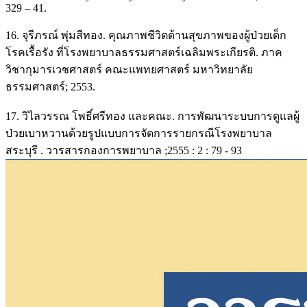
329 – 41.
16. จุรีภรณ์ พุ่มสีทอง. คุณภาพชีวิตด้านสุขภาพของผู้ป่วยเด็ก
โรคเรื้อรัง ที่โรงพยาบาลธรรมศาสตร์เฉลิมพระเกียรติ. ภาค
วิชากุมารเวชศาสตร์ คณะแพทยศาสตร์ มหาวิทยาลัย
ธรรมศาสตร์; 2553.
17. วิไลวรรณ โพธิ์ศรีทอง และคณะ. การพัฒนาระบบการดูแลผู้
ป่วยเบาหวานด้วยรูปแบบการจัดการรายกรณีโรงพยาบาล
สระบุรี . วารสารกองการพยาบาล ;2555 : 2 : 79 - 93