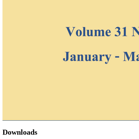
Downloads