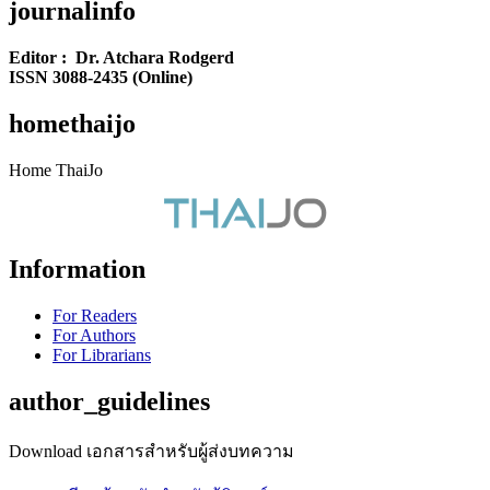
journalinfo
Editor : Dr. Atchara Rodgerd
ISSN 3088-2435 (Online)
homethaijo
Home ThaiJo
Information
For Readers
For Authors
For Librarians
author_guidelines
Download เอกสารสำหรับผู้ส่งบทความ