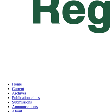
Home
Current
Archives
Publication ethics
Submissions
Announcements
About