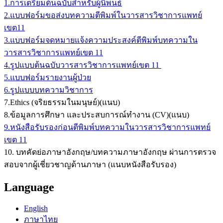
1.การเตรียมต้นฉบับสำหรับผู้นิพนธ์
2.แบบฟอร์มขอส่งบทความตีพิมพ์ในวารสารวิชาการแพทย์
เขต11
3.แบบฟอร์มจดหมายแจ้งความประสงค์ตีพิมพ์บทความใน
วารสารวิชาการแพทย์เขต 11
4.รูปแบบต้นฉบับวารสารวิชาการแพทย์เขต 11
5.แบบฟอร์มรายงานผู้ป่วย
6.รูปแบบบทความวิชาการ
7.Ethics (จริยธรรมในมนุษย์)(แนบ)
8.ข้อมูลการศึกษา และประสบการณ์ทำงาน (CV)(แนบ)
9.หนังสือรับรองก่อนตีพิมพ์บทความในวารสารวิชาการแพทย์
เขต 11
10. บทคัดย่อภาษาอังกฤษ/บทความภาษาอังกฤษ ผ่านการตรวจ
สอบจากผู้เชี่ยวชาญด้านภาษา (แนบหนังสือรับรอง)
Language
English
ภาษาไทย