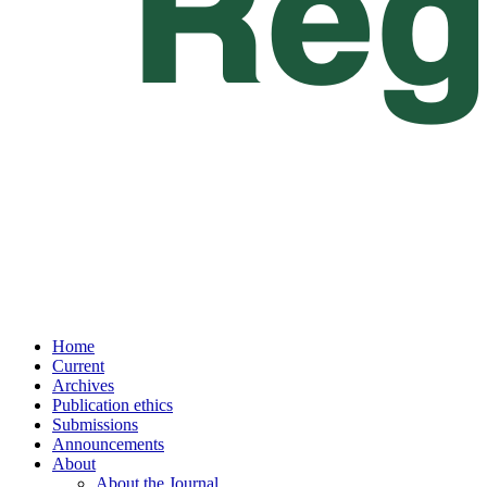
Home
Current
Archives
Publication ethics
Submissions
Announcements
About
About the Journal