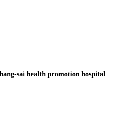
Chang-sai health promotion hospital