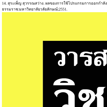
14. สุระเพ็ญ สุวรรณสว่าง. ผลของการใช้โปรแกรมการออกกำลังก
ธรรมราช:มหาวิทยาลัยวลัยลักษณ์;2551.