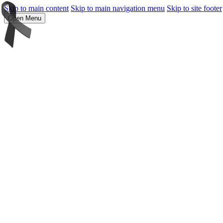
Skip to main content
Skip to main navigation menu
Skip to site footer
Open Menu