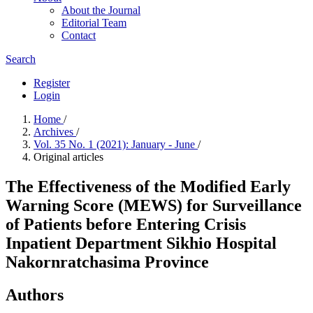
About the Journal
Editorial Team
Contact
Search
Register
Login
Home
/
Archives
/
Vol. 35 No. 1 (2021): January - June
/
Original articles
The Effectiveness of the Modified Early
Warning Score (MEWS) for Surveillance
of Patients before Entering Crisis
Inpatient Department Sikhio Hospital
Nakornratchasima Province
Authors