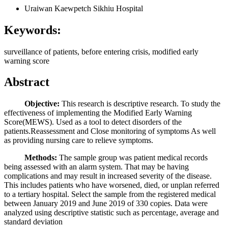
Uraiwan Kaewpetch
Sikhiu Hospital
Keywords:
surveillance of patients, before entering crisis, modified early
warning score
Abstract
Objective:
This research is descriptive research. To study the
effectiveness of implementing the Modified Early Warning
Score(MEWS). Used as a tool to detect disorders of the
patients.Reassessment and Close monitoring of symptoms As well
as providing nursing care to relieve symptoms.
Methods:
The sample group was patient medical records
being assessed with an alarm system. That may be having
complications and may result in increased severity of the disease.
This includes patients who have worsened, died, or unplan referred
to a tertiary hospital. Select the sample from the registered medical
between January 2019 and June 2019 of 330 copies. Data were
analyzed using descriptive statistic such as percentage, average and
standard deviation