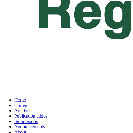
Home
Current
Archives
Publication ethics
Submissions
Announcements
About