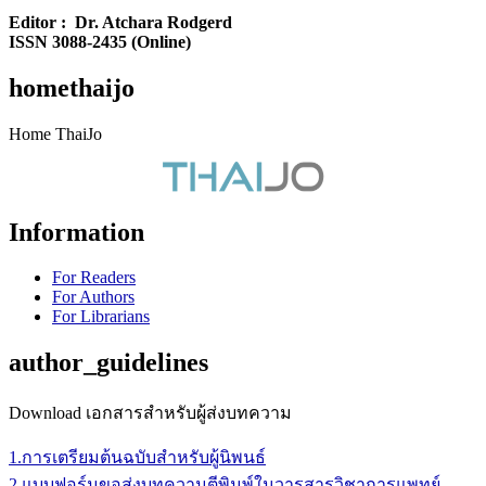
Editor : Dr. Atchara Rodgerd
ISSN 3088-2435 (Online)
homethaijo
Home ThaiJo
Information
For Readers
For Authors
For Librarians
author_guidelines
Download เอกสารสำหรับผู้ส่งบทความ
1.การเตรียมต้นฉบับสำหรับผู้นิพนธ์
2.แบบฟอร์มขอส่งบทความตีพิมพ์ในวารสารวิชาการแพทย์