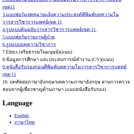
เขต11
3.แบบฟอร์มจดหมายแจ้งความประสงค์ตีพิมพ์บทความใน
วารสารวิชาการแพทย์เขต 11
4.รูปแบบต้นฉบับวารสารวิชาการแพทย์เขต 11
5.แบบฟอร์มรายงานผู้ป่วย
6.รูปแบบบทความวิชาการ
7.Ethics (จริยธรรมในมนุษย์)(แนบ)
8.ข้อมูลการศึกษา และประสบการณ์ทำงาน (CV)(แนบ)
9.หนังสือรับรองก่อนตีพิมพ์บทความในวารสารวิชาการแพทย์
เขต 11
10. บทคัดย่อภาษาอังกฤษ/บทความภาษาอังกฤษ ผ่านการตรวจ
สอบจากผู้เชี่ยวชาญด้านภาษา (แนบหนังสือรับรอง)
Language
English
ภาษาไทย