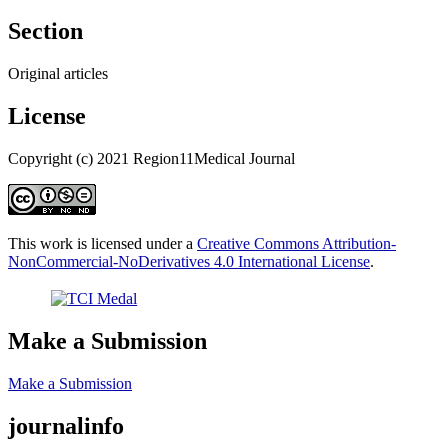
Section
Original articles
License
Copyright (c) 2021 Region11Medical Journal
This work is licensed under a
Creative Commons Attribution-
NonCommercial-NoDerivatives 4.0 International License
.
Make a Submission
Make a Submission
journalinfo