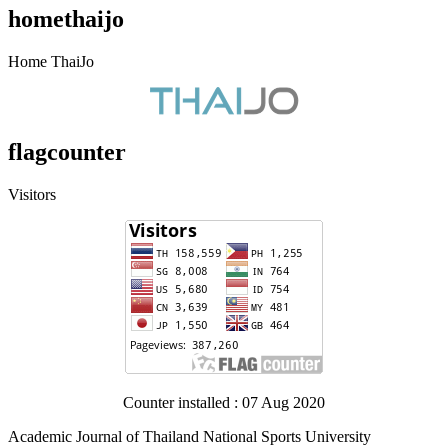
homethaijo
Home ThaiJo
flagcounter
Visitors
Counter installed : 07 Aug 2020
Academic Journal of Thailand National Sports University