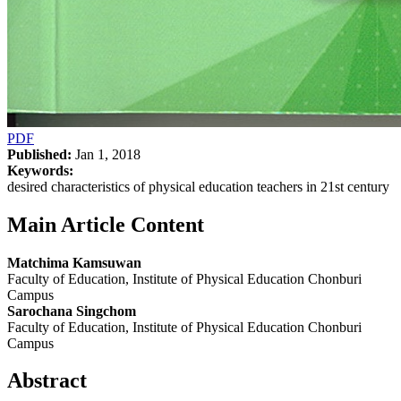
PDF
Published:
Jan 1, 2018
Keywords:
desired characteristics of physical education teachers in 21st century
Main Article Content
Matchima Kamsuwan
Faculty of Education, Institute of Physical Education Chonburi
Campus
Sarochana Singchom
Faculty of Education, Institute of Physical Education Chonburi
Campus
Abstract