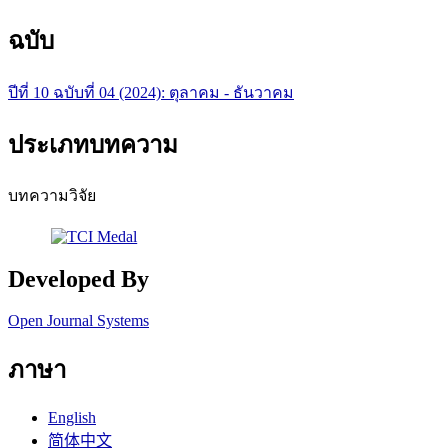
ฉบับ
ปีที่ 10 ฉบับที่ 04 (2024): ตุลาคม - ธันวาคม
ประเภทบทความ
บทความวิจัย
Developed By
Open Journal Systems
ภาษา
English
简体中文