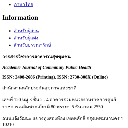
ภาษาไทย
Information
สำหรับผู้อ่าน
สำหรับผู้แต่ง
สำหรับบรรณารักษ์
วารสารวิชาการสาธารณสุขชุมชน
Academic Journal of Comminuty Public Health
ISSN: 2408-2686 (Printing), ISSN: 2730-308X (Online)
สำนักงานหลักประกันสุขภาพแห่งชาติ
เลขที่ 120 หมู่ 3 ชั้น 2 - 4 อาคารรวมหน่วยงานราชการศูนย์
ราชการเฉลิมพระเกียรติ 80 พรรษา 5 ธันวาคม 2550
ถนนแจ้งวัฒนะ แขวงทุ่งสองห้อง เขตหลักสี่ กรุงเทพมหานคร ฯ
10210