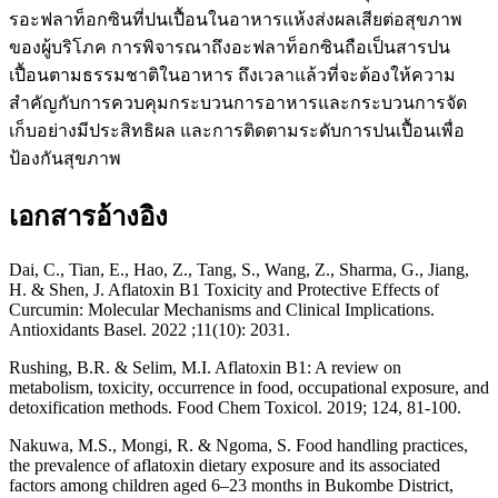
รอะฟลาท็อกซินที่ปนเปื้อนในอาหารแห้งส่งผลเสียต่อสุขภาพ
ของผู้บริโภค การพิจารณาถึงอะฟลาท็อกซินถือเป็นสารปน
เปื้อนตามธรรมชาติในอาหาร ถึงเวลาแล้วที่จะต้องให้ความ
สำคัญกับการควบคุมกระบวนการอาหารและกระบวนการจัด
เก็บอย่างมีประสิทธิผล และการติดตามระดับการปนเปื้อนเพื่อ
ป้องกันสุขภาพ
เอกสารอ้างอิง
Dai, C., Tian, E., Hao, Z., Tang, S., Wang, Z., Sharma, G., Jiang,
H. & Shen, J. Aflatoxin B1 Toxicity and Protective Effects of
Curcumin: Molecular Mechanisms and Clinical Implications.
Antioxidants Basel. 2022 ;11(10): 2031.
Rushing, B.R. & Selim, M.I. Aflatoxin B1: A review on
metabolism, toxicity, occurrence in food, occupational exposure, and
detoxification methods. Food Chem Toxicol. 2019; 124, 81-100.
Nakuwa, M.S., Mongi, R. & Ngoma, S. Food handling practices,
the prevalence of aflatoxin dietary exposure and its associated
factors among children aged 6–23 months in Bukombe District,