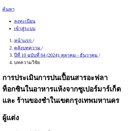
ค้นหา
ลงทะเบียน
เข้าสู่ระบบ
หน้าแรก
/
คลังบทความ
/
ปีที่ 10 ฉบับที่ 04 (2024): ตุลาคม - ธันวาคม
/
บทความวิจัย
การประเมินการปนเปื้อนสารอะฟลา
ท็อกซินในอาหารแห้งจากซูเปอร์มาร์เก็ต
และ ร้านของชำในเขตกรุงเทพมหานคร
ผู้แต่ง