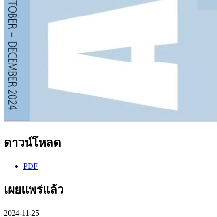
ดาวน์โหลด
PDF
เผยแพร่แล้ว
2024-11-25