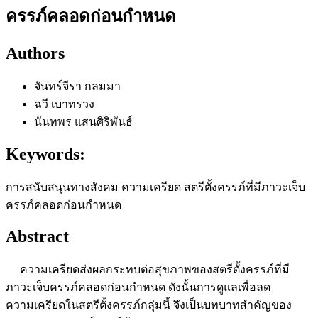
ครรภ์คลอดก่อนกำหนด
Authors
จันทร์จีรา กลมมา
ฉวี เบาทรวง
นันทพร แสนศิริพันธ์
Keywords:
การสนับสนุนทางสังคม ความเครียด สตรีตั้งครรภ์ที่มีภาวะเจ็บ
ครรภ์คลอดก่อนกำหนด
Abstract
ความเครียดส่งผลกระทบต่อสุขภาพของสตรีตั้งครรภ์ที่มี
ภาวะเจ็บครรภ์คลอดก่อนกำหนด ดังนั้นการดูแลเพื่อลด
ความเครียดในสตรีตั้งครรภ์กลุ่มนี้ จึงเป็นบทบาทสำคัญของ