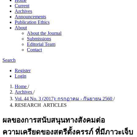
Home
Current
Archives
Announcements
Publication Ethics
About
About the Journal
Submissions
Editorial Team
Contact
Search
Register
Login
Home
/
Archives
/
Vol. 44 No. 3 (2017): กรกฏาคม - กันยายน 2560
/
RESEARCH ARTICLES
ผลของการสนับสนุนทางสังคมต่อ
ความเครียดของสตรีตั้งครรภ์ ที่มีภาวะเจ็บ