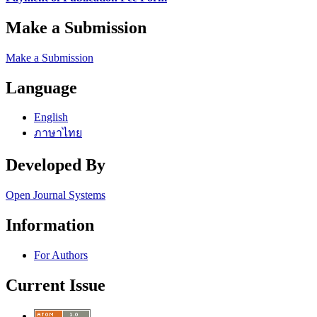
Make a Submission
Make a Submission
Language
English
ภาษาไทย
Developed By
Open Journal Systems
Information
For Authors
Current Issue