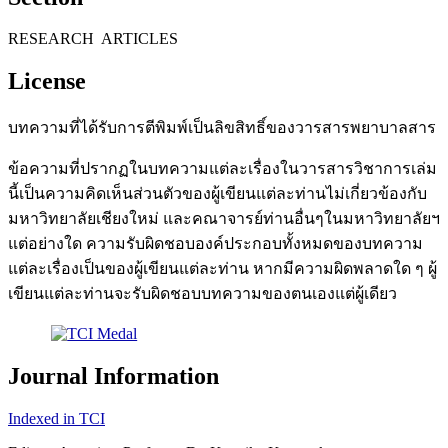
RESEARCH ARTICLES
License
บทความที่ได้รับการตีพิมพ์เป็นลิขสิทธิ์ของวารสารพยาบาลสาร
ข้อความที่ปรากฏในบทความแต่ละเรื่องในวารสารวิชาการเล่ม
นี้เป็นความคิดเห็นส่วนตัวของผู้เขียนแต่ละท่านไม่เกี่ยวข้องกับ
มหาวิทยาลัยเชียงใหม่ และคณาจารย์ท่านอื่นๆในมหาวิทยาลัยฯ
แต่อย่างใด ความรับผิดชอบองค์ประกอบทั้งหมดของบทความ
แต่ละเรื่องเป็นของผู้เขียนแต่ละท่าน หากมีความผิดพลาดใด ๆ ผู้
เขียนแต่ละท่านจะรับผิดชอบบทความของตนเองแต่ผู้เดียว
Journal Information
Indexed in TCI