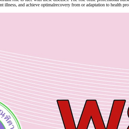
 illness, and achieve optimalrecovery from or adaptation to health pro