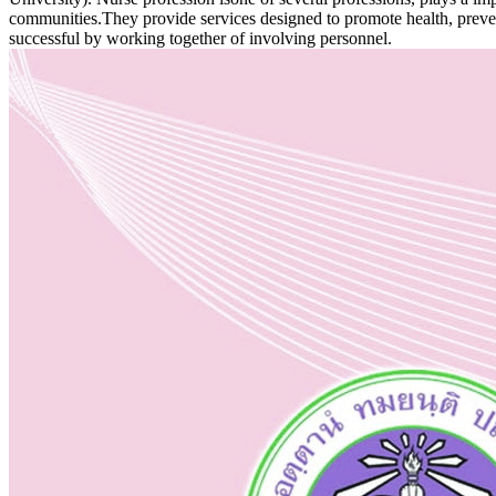
communities.They provide services designed to promote health, prevent
successful by working together of involving personnel.