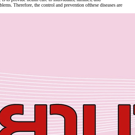
blems. Therefore, the control and prevention ofthese diseases are