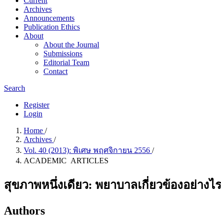
Current
Archives
Announcements
Publication Ethics
About
About the Journal
Submissions
Editorial Team
Contact
Search
Register
Login
Home
/
Archives
/
Vol. 40 (2013): พิเศษ พฤศจิกายน 2556
/
ACADEMIC ARTICLES
สุขภาพหนึ่งเดียว: พยาบาลเกี่ยวข้องอย่างไ
Authors