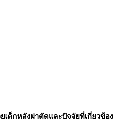
็กหลังผ่าตัดและปัจจัยที่เกี่ยวข้อง