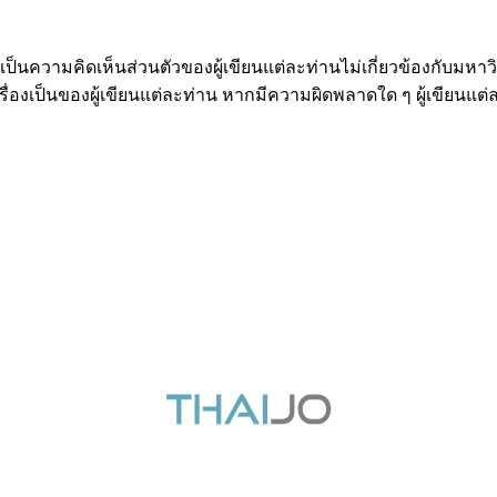
็นความคิดเห็นส่วนตัวของผู้เขียนแต่ละท่านไม่เกี่ยวข้องกับมหา
องเป็นของผู้เขียนแต่ละท่าน หากมีความผิดพลาดใด ๆ ผู้เขียนแต