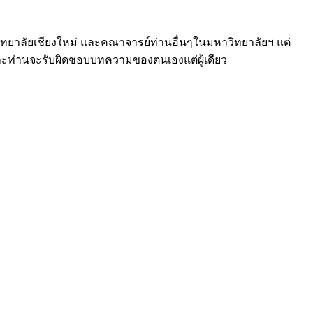
วิทยาลัยเชียงใหม่ และคณาจารย์ท่านอื่นๆในมหาวิทยาลัยฯ แต่
่ละท่านจะรับผิดชอบบทความของตนเองแต่ผู้เดียว