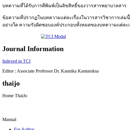
บทความที่ได้รับการตีพิมพ์เป็นลิขสิทธิ์ของวารสารพยาบาลสาร
ข้อความที่ปรากฏในบทความแต่ละเรื่องในวารสารวิชาการเล่มนี้เป
อย่างใด ความรับผิดชอบองค์ประกอบทั้งหมดของบทความแต่ละเรื่
Journal Information
Indexed in TCI
Editor : Associate Professor Dr. Kannika Kantaruksa
thaijo
Home ThaiJo
Manual
For Author