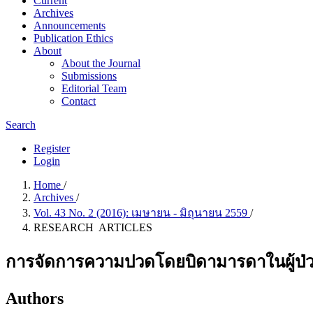
Current
Archives
Announcements
Publication Ethics
About
About the Journal
Submissions
Editorial Team
Contact
Search
Register
Login
Home
/
Archives
/
Vol. 43 No. 2 (2016): เมษายน - มิถุนายน 2559
/
RESEARCH ARTICLES
การจัดการความปวดโดยบิดามารดาในผู้ป่วยเด
Authors