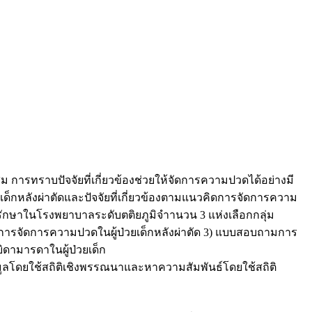
 การทราบปัจจัยที่เกี่ยวข้องช่วยให้จัดการความปวดได้อย่างมี
ด็กหลังผ่าตัดและปัจจัยที่เกี่ยวข้องตามแนวคิดการจัดการความ
การรักษาในโรงพยาบาลระดับตติยภูมิจำานวน 3 แห่งเลือกกลุ่ม
ับการจัดการความปวดในผู้ป่วยเด็กหลังผ่าตัด 3) แบบสอบถามการ
ดามารดาในผู้ป่วยเด็ก
ข้อมูลโดยใช้สถิติเชิงพรรณนาและหาความสัมพันธ์โดยใช้สถิติ