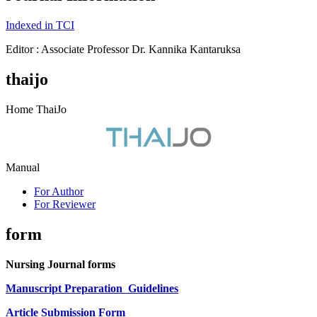
Indexed in TCI
Editor : Associate Professor Dr. Kannika Kantaruksa
thaijo
Home ThaiJo
Manual
For Author
For Reviewer
form
Nursing Journal forms
Manuscript Preparation
Guidelines
Article Submission Form