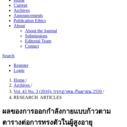
Home
Current
Archives
Announcements
Publication Ethics
About
About the Journal
Submissions
Editorial Team
Contact
Search
Register
Login
Home
/
Archives
/
Vol. 43 No. 3 (2016): กรกฏาคม-กันยายน 2559
/
RESEARCH ARTICLES
ผลของการออกกำลังกายแบบก้าวตาม
ตารางต่อการทรงตัวในผู้สูงอายุ