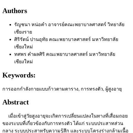
Authors
รัญชนา หน่อคำ
อาจารย์คณะพยาบาลศาสตร์ วิทยาลัย
เชียงราย
ศิริรัตน์ ปานอุทัย
คณะพยาบาลศาสตร์ มหาวิทยาลัย
เชียงใหม่
ทศพร คำผลศิริ
คณะพยาบาลศาสตร์ มหาวิทยาลัย
เชียงใหม่
Keywords:
การออกกำลังกายแบบก้าวตามตาราง, การทรงตัว, ผู้สูงอายุ
Abstract
เมื่อเข้าสู่วัยสูงอายุจะเกิดการเปลี่ยนแปลงในทางที่เสื่อมถอย
ของระบบที่เกี่ยวข้องกับการทรงตัว ได้แก่ ระบบประสาทส่วน
กลาง ระบบประสาทรับความรู้สึก และระบบโครงร่างกล้ามเนื้อ