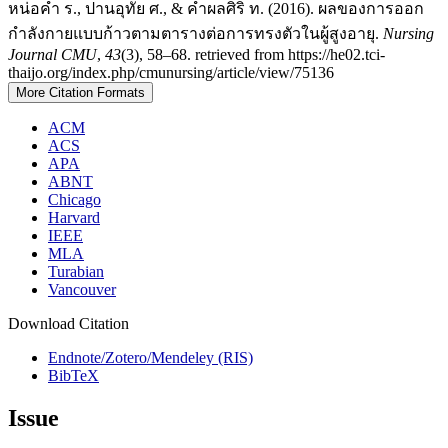
หน่อคำ ร., ปานอุทัย ศ., & คำผลศิริ ท. (2016). ผลของการออก
กำลังกายแบบก้าวตามตารางต่อการทรงตัวในผู้สูงอายุ.
Nursing
Journal CMU
,
43
(3), 58–68. retrieved from https://he02.tci-
thaijo.org/index.php/cmunursing/article/view/75136
More Citation Formats
ACM
ACS
APA
ABNT
Chicago
Harvard
IEEE
MLA
Turabian
Vancouver
Download Citation
Endnote/Zotero/Mendeley (RIS)
BibTeX
Issue