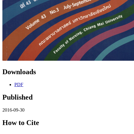
Downloads
PDF
Published
2016-09-30
How to Cite