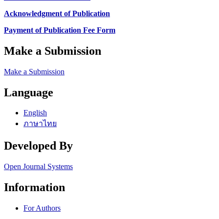
Acknowledgment of Publication
Payment of Publication Fee Form
Make a Submission
Make a Submission
Language
English
ภาษาไทย
Developed By
Open Journal Systems
Information
For Authors