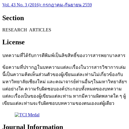
Vol. 43 No. 3 (2016): กรกฏาคม-กันยายน 2559
Section
RESEARCH ARTICLES
License
บทความที่ได้รับการตีพิมพ์เป็นลิขสิทธิ์ของวารสารพยาบาลสาร
ข้อความที่ปรากฏในบทความแต่ละเรื่องในวารสารวิชาการเล่ม
นี้เป็นความคิดเห็นส่วนตัวของผู้เขียนแต่ละท่านไม่เกี่ยวข้องกับ
มหาวิทยาลัยเชียงใหม่ และคณาจารย์ท่านอื่นๆในมหาวิทยาลัยฯ
แต่อย่างใด ความรับผิดชอบองค์ประกอบทั้งหมดของบทความ
แต่ละเรื่องเป็นของผู้เขียนแต่ละท่าน หากมีความผิดพลาดใด ๆ ผู้
เขียนแต่ละท่านจะรับผิดชอบบทความของตนเองแต่ผู้เดียว
Journal Information