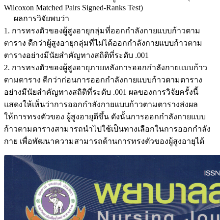
Wilcoxon Matched Pairs Signed-Ranks Test)
ผลการวิจัยพบว่า
1. การทรงตัวของผู้สูงอายุกลุ่มที่ออกกำลังกายแบบก้าวตาม
ตาราง ดีกว่าผู้สูงอายุกลุ่มที่ไม่ได้ออกกำลังกายแบบก้าวตาม
ตารางอย่างมีนัยสำคัญทางสถิติที่ระดับ .001
2. การทรงตัวของผู้สูงอายุภายหลังการออกกำลังกายแบบก้าว
ตามตาราง ดีกว่าก่อนการออกกำลังกายแบบก้าวตามตาราง
อย่างมีนัยสำคัญทางสถิติที่ระดับ .001 ผลของการวิจัยครั้งนี้
แสดงให้เห็นว่าการออกกำลังกายแบบก้าวตามตารางส่งผล
ให้การทรงตัวของ ผู้สูงอายุดีขึ้น ดังนั้นการออกกำลังกายแบบ
ก้าวตามตารางสามารถนำไปใช้เป็นทางเลือกในการออกกำลัง
กาย เพื่อพัฒนาความสามารถด้านการทรงตัวของผู้สูงอายุได้