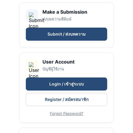
Make a Submission
ส่งบทความตีพิมพ์
Submit / ส่งบทความ
User Account
บัญชีผู้ใช้งาน
Login / เข้าสู่ระบบ
Register / สมัครสมาชิก
Forgot Password?