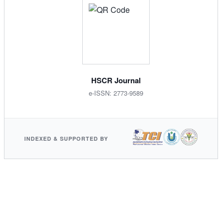
HSCR Journal
e-ISSN: 2773-9589
INDEXED & SUPPORTED BY