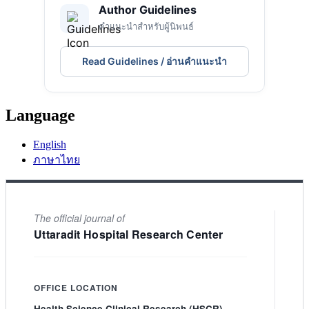
Author Guidelines
คำแนะนำสำหรับผู้นิพนธ์
Read Guidelines / อ่านคำแนะนำ
Language
English
ภาษาไทย
The official journal of
Uttaradit Hospital Research Center
OFFICE LOCATION
Health Science Clinical Research (HSCR)