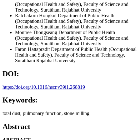
(Occupational Health and Safety), Faculty of Science and
Technology, Suratthani Rajabhat University
Ratchakorn Hongkul
Department of Public Health
(Occupational Health and Safety), Faculty of Science and
Technology, Suratthani Rajabhat University
Montree Thongseang
Department of Public Health
(Occupational Health and Safety), Faculty of Science and
Technology, Suratthani Rajabhat University
Faron Hattapradit
Department of Public Health (Occupational
Health and Safety), Faculty of Science and Technology,
Suratthani Rajabhat University
DOI:
https://doi.org/10.1016/hscr.v39i1.268819
Keywords:
total dust, pulmonary function, stone milling
Abstract
ABSTRACT