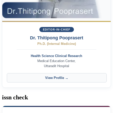
EDITOR-IN-CHIEF
Dr. Thitipong Pooprasert
Ph.D. (Internal Medicine)
Health Science Clinical Research
Medical Education Center,
Uttaradit Hospital
View Profile →
issn check