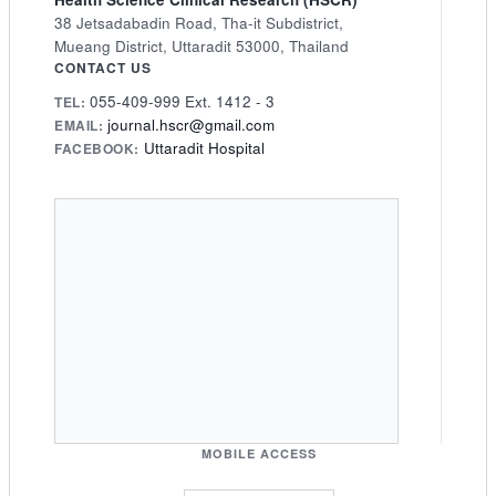
38 Jetsadabadin Road, Tha-it Subdistrict,
Mueang District, Uttaradit 53000, Thailand
CONTACT US
055-409-999 Ext. 1412 - 3
TEL:
journal.hscr@gmail.com
EMAIL:
Uttaradit Hospital
FACEBOOK:
MOBILE ACCESS