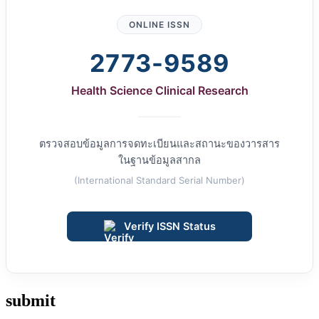
ONLINE ISSN
2773-9589
Health Science Clinical Research
ตรวจสอบข้อมูลการจดทะเบียนและสถานะของวารสาร
ในฐานข้อมูลสากล
(International Standard Serial Number)
Verify ISSN Status
submit