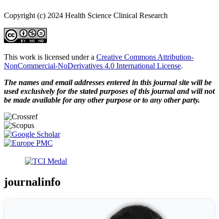
Copyright (c) 2024 Health Science Clinical Research
This work is licensed under a
Creative Commons Attribution-
NonCommercial-NoDerivatives 4.0 International License
.
The names and email addresses entered in this journal site will be
used exclusively for the stated purposes of this journal and will not
be made available for any other purpose or to any other party.
journalinfo