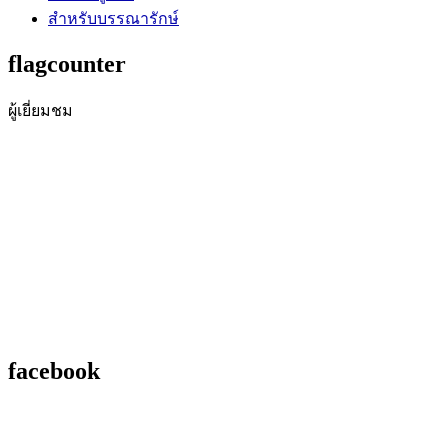
สำหรับบรรณารักษ์
flagcounter
ผู้เยี่ยมชม
facebook