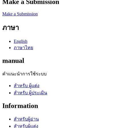
Make a Submission
Make a Submission
ภาษา
English
ภาษาไทย
manual
คำแนะนำการใช้ระบบ
สำหรับ ผู้แต่ง
สำหรับ ผู้ประเมิน
Information
สำหรับผู้อ่าน
สำหรับผู้แต่ง