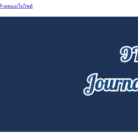
ท้ายของเว็บไซต์