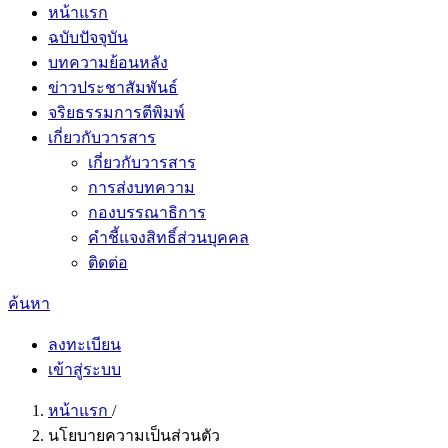
หน้าแรก
ฉบับปัจจุบัน
บทความย้อนหลัง
ข่าวประชาสัมพันธ์
จริยธรรมการตีพิมพ์
เกี่ยวกับวารสาร
เกี่ยวกับวารสาร
การส่งบทความ
กองบรรณาธิการ
คำชี้แจงสิทธิ์ส่วนบุคคล
ติดต่อ
ค้นหา
ลงทะเบียน
เข้าสู่ระบบ
หน้าแรก
/
นโยบายความเป็นส่วนตัว