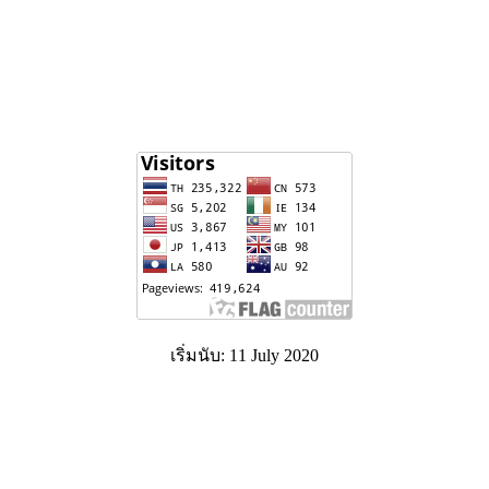
เริ่มนับ: 11 July 2020