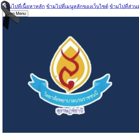
ข้ามไปที่เนื้อหาหลัก
ข้ามไปที่เมนูหลักของเว็บไซต์
ข้ามไปที่ส่วน
Open Menu