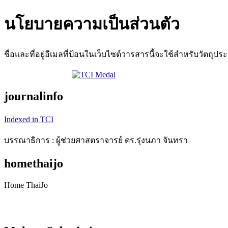
นโยบายความเป็นส่วนตัว
ชื่อและที่อยู่อีเมลที่ป้อนในเว็บไซต์วารสารนี้จะใช้สำหรับวัตถุปร
journalinfo
Indexed in TCI
บรรณาธิการ : ผู้ช่วยศาสตราจารย์ ดร.รุ่งนภา จันทรา
homethaijo
Home ThaiJo