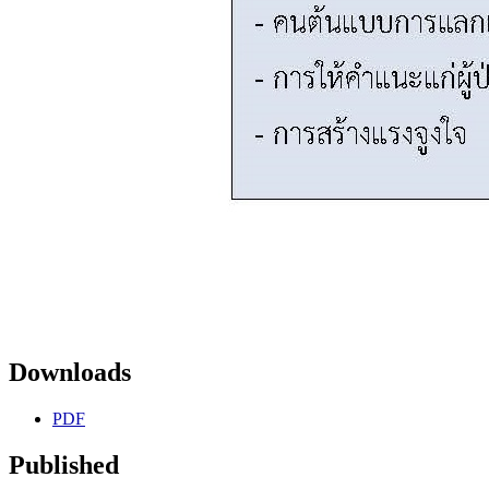
Downloads
PDF
Published