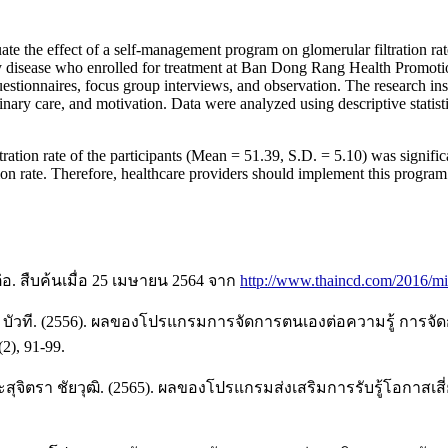
te the effect of a self-management program on glomerular filtration rat
ney disease who enrolled for treatment at Ban Dong Rang Health Promot
tionnaires, focus group interviews, and observation. The research ins
ary care, and motivation. Data were analyzed using descriptive statistic
ltration rate of the participants (Mean = 51.39, S.D. = 5.10) was signi
ation rate. Therefore, healthcare providers should implement this program
อ. สืบค้นเมื่อ 25 เมษายน 2564 จาก
http://www.thaincd.com/2016/m
รา บัวที. (2556). ผลของโปรแกรมการจัดการตนเองต่อความรู้ การจั
), 91-99.
ร และสุจิตรา ชัยวุฒิ. (2565). ผลของโปรแกรมส่งเสริมการรับรู้โอก