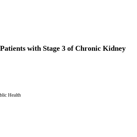
Patients with Stage 3 of Chronic Kidney
blic Health