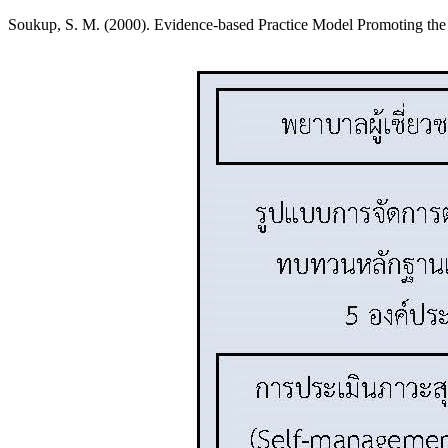
Soukup, S. M. (2000). Evidence-based Practice Model Promoting the