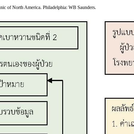
nic of North America. Philadelphia: WB Saunders.