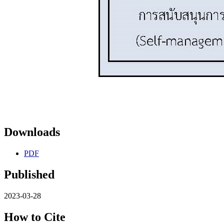
Downloads
PDF
Published
2023-03-28
How to Cite