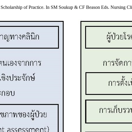
 Scholarship of Practice. In SM Soukup & CF Beason Eds. Nursing Cli