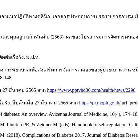
ของแนวปฏิบัติทางคลินิก: เอกสารประกอบการบรรยายการอบรม เรื่อง
ทอง และคุณญา แก้วทันคํา. (2563). ผลของโปรแกรมการจัดการตนเอง
ต่อเรื้อรัง. ม.ป.ท.
างการพยาบาลเพื่อส่งเสริมการจัดการตนเองของผู้ป่วยเบาหวาน ชนิด
8-148.
่อ 27 มีนาคม 2565 จาก
https://www.pptvhd36.com/health/news/2298
้อรัง. สืบค้นเมื่อ 27 มีนาคม 2565 จาก
https://pr.moph.go.th/
url=pr/d
of diabetes: An overview. Avicenna Journal of Medicine, 10(4), 174–1
s M, Pintrich PR, & Zeidner M, (eds). Handbook of self-regulation. Cali
M. (2018). Complications of Diabetes 2017. Journal of Diabetes Rese