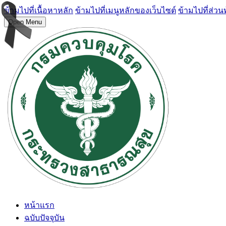
ข้ามไปที่เนื้อหาหลัก
ข้ามไปที่เมนูหลักของเว็บไซต์
ข้ามไปที่ส่วน
Open Menu
หน้าแรก
ฉบับปัจจุบัน