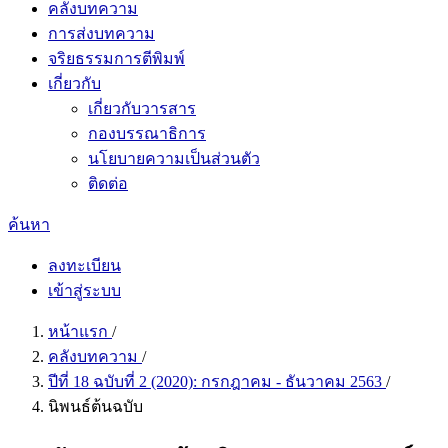
คลังบทความ
การส่งบทความ
จริยธรรมการตีพิมพ์
เกี่ยวกับ
เกี่ยวกับวารสาร
กองบรรณาธิการ
นโยบายความเป็นส่วนตัว
ติดต่อ
ค้นหา
ลงทะเบียน
เข้าสู่ระบบ
หน้าแรก
/
คลังบทความ
/
ปีที่ 18 ฉบับที่ 2 (2020): กรกฎาคม - ธันวาคม 2563
/
นิพนธ์ต้นฉบับ