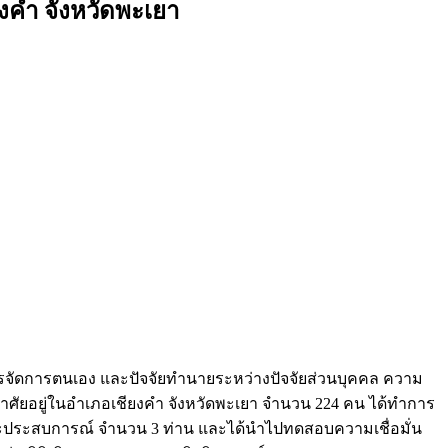
งคำ จังหวัดพะเยา
ารจัดการตนเอง และปัจจัยทำนายระหว่างปัจจัยส่วนบุคคล ความ
งอาศัยอยู่ในอำเภอเชียงคำ จังหวัดพะเยา จำนวน 224 คน ได้ทำการ
้และประสบการณ์ จำนวน 3 ท่าน และได้นำไปทดสอบความเชื่อมั่น