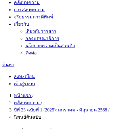
คลังบทความ
การส่งบทความ
จริยธรรมการตีพิมพ์
เกี่ยวกับ
เกี่ยวกับวารสาร
กองบรรณาธิการ
นโยบายความเป็นส่วนตัว
ติดต่อ
ค้นหา
ลงทะเบียน
เข้าสู่ระบบ
หน้าแรก
/
คลังบทความ
/
ปีที่ 23 ฉบับที่ 1 (2025): มกราคม - มิถุนายน 2568
/
นิพนธ์ต้นฉบับ