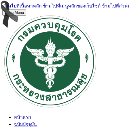
ข้ามไปที่เนื้อหาหลัก
ข้ามไปที่เมนูหลักของเว็บไซต์
ข้ามไปที่ส่วน
Open Menu
หน้าแรก
ฉบับปัจจุบัน