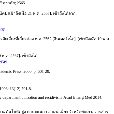
วิทยาลัย; 2565.
เข้าถึงเมื่อ 21 พ.ค. 2567]. เข้าถึงได้จาก:
rg/
่เกี่ยวข้อง พ.ศ. 2562 [อินเตอร์เน็ต]. [เข้าถึงเมื่อ 10 พ.ค.
พ.ค. 2567]. เข้าถึงได้
d5f9
cademic Press; 2000. p. 601-29.
1998; 13(12):791-8.
department utilization and recidivism. Acad Emerg Med 2014;
วามดันโลหิตสูง ตำบลแม่กา อำเภอเมือง จังหวัดพะเยา. วารสาร