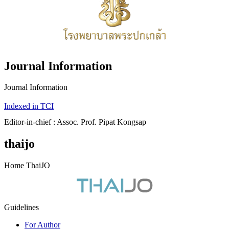
Journal Information
Journal Information
Indexed in TCI
Editor-in-chief : Assoc. Prof. Pipat Kongsap
thaijo
Home ThaiJO
Guidelines
For Author