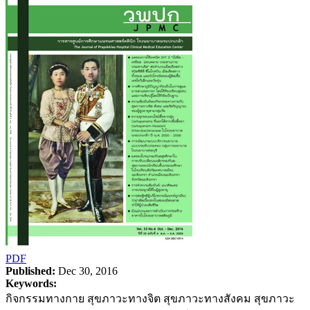
PDF
Published:
Dec 30, 2016
Keywords:
กิจกรรมทางกาย สุขภาวะทางจิต สุขภาวะทางสังคม สุขภาวะ