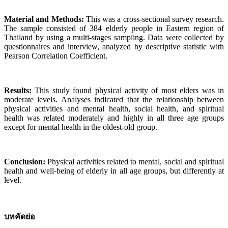
Material and Methods:
This was a cross-sectional survey research.
The sample con­sisted of 384 elderly people in Eastern region of
Thailand by using a multi-stages sampling. Data were collected by
questionnaires and interview, analyzed by descriptive statistic with
Pearson Correlation Coefficient.
Results:
This study found physical activity of most elders was in
moderate levels. Analyses indicated that the relationship between
physical activities and mental health, social health, and spiritual
health was related moderately and highly in all three age groups
except for mental health in the oldest-old group.
Conclusion:
Physical activities related to mental, social and spiritual
health and well-being of elderly in all age groups, but differently at
level.
บทคัดย่อ