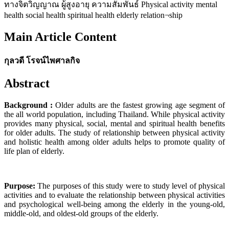
ทางจิตวิญญาณ ผู้สูงอายุ ความสัมพันธ์ Physical activity mental
health social health spiritual health elderly relation¬ship
Main Article Content
กุลวดี โรจน์ไพศาลกิจ
Abstract
Background :
Older adults are the fastest growing age segment of
the all world popula­tion, including Thailand. While physical activity
provides many physical, social, mental and spiritual health benefits
for older adults. The study of relationship between physical activity
and holistic health among older adults helps to promote quality of
life plan of elderly.
Purpose:
The purposes of this study were to study level of physical
activities and to evalu­ate the relationship between physical activities
and psychological well-being among the elderly in the young-old,
middle-old, and oldest-old groups of the elderly.