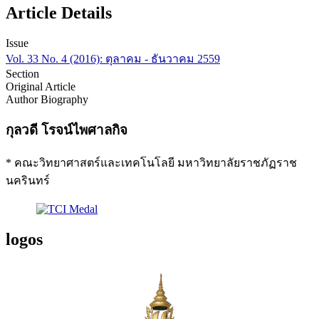
Article Details
Issue
Vol. 33 No. 4 (2016): ตุลาคม - ธันวาคม 2559
Section
Original Article
Author Biography
กุลวดี โรจน์ไพศาลกิจ
* คณะวิทยาศาสตร์และเทคโนโลยี มหาวิทยาลัยราชภัฏราช
นครินทร์
logos