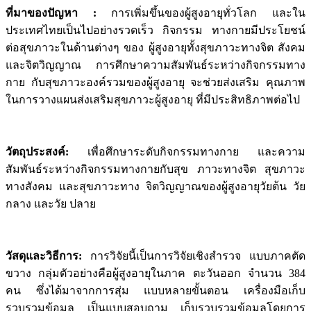
ที่มาของปัญหา
:
การเพิ่มขึ้นของผู้สูงอายุทั่วโลก และใน
ประเทศไทยเป็นไปอย่างรวดเร็ว กิจกรรม ทางกายมีประโยชน์
ต่อสุขภาวะในด้านต่างๆ ของ ผู้สูงอายุทั้งสุขภาวะทางจิต สังคม
และจิตวิญญาณ การศึกษาความสัมพันธ์ระหว่างกิจกรรมทาง
กาย กับสุขภาวะองค์รวมของผู้สูงอายุ จะช่วยส่งเสริม คุณภาพ
ในการวางแผนส่งเสริมสุขภาวะผู้สูงอายุ ที่มีประสิทธิภาพต่อไป
วัตถุประสงค์
:
เพื่อศึกษาระดับกิจกรรมทางกาย และความ
สัมพันธ์ระหว่างกิจกรรมทางกายกับสุข ภาวะทางจิต สุขภาวะ
ทางสังคม และสุขภาวะทาง จิตวิญญาณของผู้สูงอายุวัยต้น วัย
กลาง และวัย ปลาย
วัสดุและวิธีการ
:
การวิจัยนี้เป็นการวิจัยเชิงสำรวจ แบบภาคตัด
ขวาง กลุ่มตัวอย่างคือผู้สูงอายุในภาค ตะวันออก จำนวน 384
คน ซึ่งได้มาจากการสุ่ม แบบหลายขั้นตอน เครื่องมือเก็บ
รวบรวมข้อมูล เป็นแบบสอบถาม เก็บรวบรวมข้อมูลโดยการ