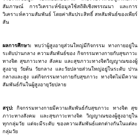
สัมภาษณ์ การวิเคราะห์ข้อมูลใช้สถิติเชิงพรรณนา และการ
วิเคราะห์ความสัมพันธ์ โดยค่าสัมประสิทธิ์ สหสัมพันธ์ของเพียร์
สัน
ผลการศึกษา
:
พบว่าผู้สูงอายุส่วนใหญ่มีกิจกรรม ทางกายอยู่ใน
ระดับปานกลาง ความสัมพันธ์ของ กิจกรรมทางกายกับสุขภาวะ
ทางจิต สุขภาวะทาง สังคม และสุขภาวะทางจิตวิญญาณของผู้
สูงอายุ วัยต้น วัยกลาง และวัยปลายส่วนใหญ่อยู่ในระดับ ปาน
กลางและสูง แต่กิจกรรมทางกายกับสุขภาวะ ทางจิตไม่มีความ
สัมพันธ์กันในผู้สูงอายุวัยปลาย
สรุป
:
กิจกรรมทางกายมีความสัมพันธ์กับสุขภาวะ ทางจิต สุข
ภาวะทางสังคม และสุขภาวะทางจิต วิญญาณของผู้สูงอายุใน
ทุกกลุ่มวัย แต่จะมีระดับ ของความสัมพันธ์แตกต่างกันในแต่ละ
กลุ่มวัย