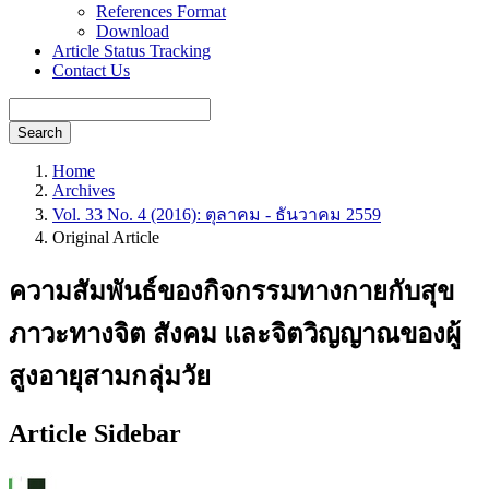
References Format
Download
Article Status Tracking
Contact Us
Search
Home
Archives
Vol. 33 No. 4 (2016): ตุลาคม - ธันวาคม 2559
Original Article
ความสัมพันธ์ของกิจกรรมทางกายกับสุข
ภาวะทางจิต สังคม และจิตวิญญาณของผู้
สูงอายุสามกลุ่มวัย
Article Sidebar