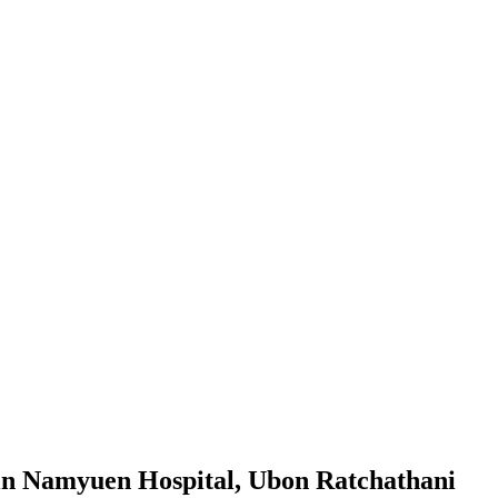
ts in Namyuen Hospital, Ubon Ratchathani