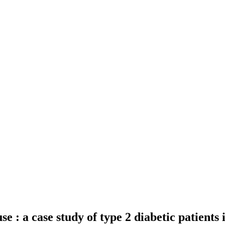
e : a case study of type 2 diabetic patien