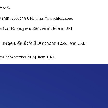
ชธานี.
กันยายน 2560จาก UFL. https://www.hfocus.org.
อวันที่ 10กรกฎาคม 2561. เข้าถึงได้ จาก URL
ชอุดม. ค้นเมื่อวันที่ 10 กรกฎาคม 2561. จาก URL.
ccess 22 September 2018]. from. URL