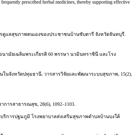
 frequently prescribed herbal medicines, thereby supporting effective
นการดูแลสุขภาพตนเองของประชาชนบ้านซับตารี จังหวัดจันทบุรี.
ามัยเฉลิมพระเกียรติ 60 พรรษา นวมินทราชินี และโรง
จุบันในจังหวัดปทุมธานี. วารสารวิจัยและพัฒนาระบบสุขภาพ, 15(2),
ชาการสาธารณสุข, 28(6), 1092–1103.
บริการปฐมภูมิ โรงพยาบาลส่งเสริมสุขภาพตำบลบ้านบงใต้