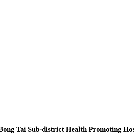
 Bong Tai Sub-district Health Promoting Ho