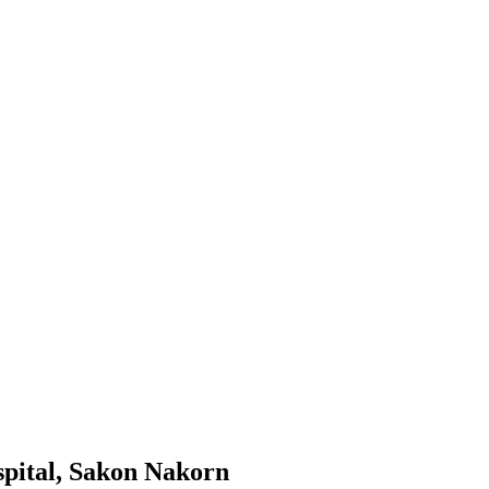
spital, Sakon Nakorn