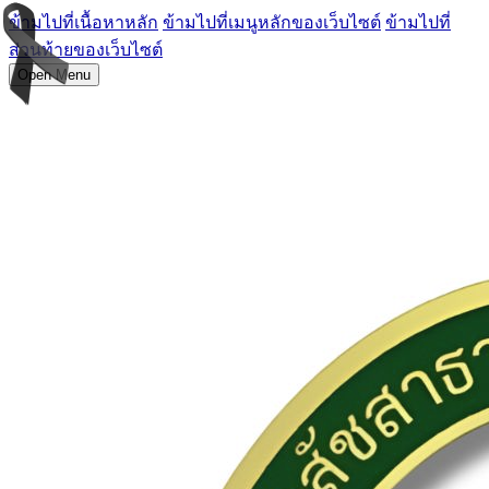
ข้ามไปที่เนื้อหาหลัก
ข้ามไปที่เมนูหลักของเว็บไซต์
ข้ามไปที่
ส่วนท้ายของเว็บไซต์
Open Menu