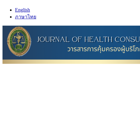
English
ภาษาไทย