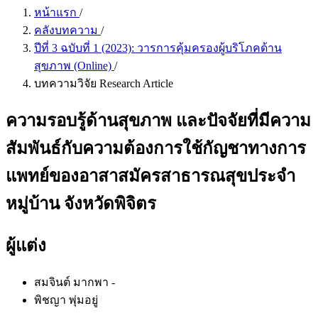
หน้าแรก
/
คลังบทความ
/
ปีที่ 3 ฉบับที่ 1 (2023): วารการคุ้มครองผู้บริโภคด้าน
สุขภาพ (Online)
/
บทความวิจัย Research Article
ความรอบรู้ด้านสุขภาพ และปัจจัยที่มีความ
สัมพันธ์กับความต้องการใช้กัญชาทางการ
แพทย์ของอาสาสมัครสาธารณสุขประจำ
หมู่บ้าน จังหวัดพิจิตร
ผู้แต่ง
สมจินต์ มากพา
-
พิชญา พุ่มอยู่