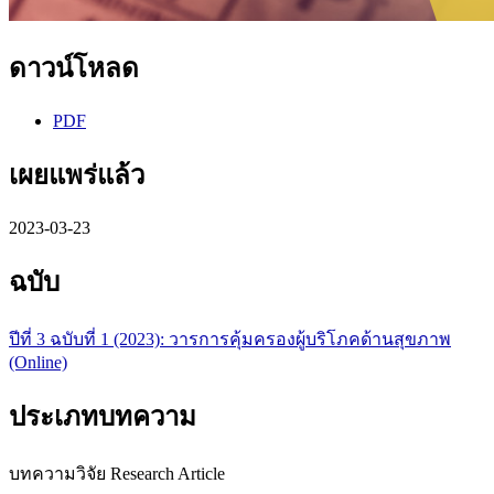
ดาวน์โหลด
PDF
เผยแพร่แล้ว
2023-03-23
ฉบับ
ปีที่ 3 ฉบับที่ 1 (2023): วารการคุ้มครองผู้บริโภคด้านสุขภาพ
(Online)
ประเภทบทความ
บทความวิจัย Research Article