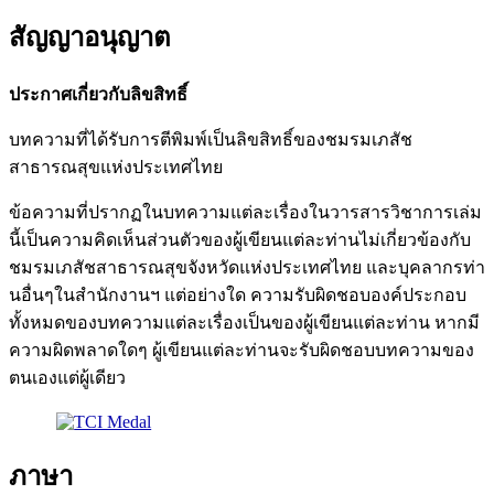
สัญญาอนุญาต
ประกาศเกี่ยวกับลิขสิทธิ์
บทความที่ได้รับการตีพิมพ์เป็นลิขสิทธิ์ของชมรมเภสัช
สาธารณสุขแห่งประเทศไทย
ข้อความที่ปรากฏในบทความแต่ละเรื่องในวารสารวิชาการเล่ม
นี้เป็นความคิดเห็นส่วนตัวของผู้เขียนแต่ละท่านไม่เกี่ยวข้องกับ
ชมรมเภสัชสาธารณสุขจังหวัดแห่งประเทศไทย และบุคลากรท่า
นอื่นๆในสำนักงานฯ แต่อย่างใด ความรับผิดชอบองค์ประกอบ
ทั้งหมดของบทความแต่ละเรื่องเป็นของผู้เขียนแต่ละท่าน หากมี
ความผิดพลาดใดๆ ผู้เขียนแต่ละท่านจะรับผิดชอบบทความของ
ตนเองแต่ผู้เดียว
ภาษา