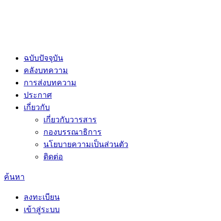
ฉบับปัจจุบัน
คลังบทความ
การส่งบทความ
ประกาศ
เกี่ยวกับ
เกี่ยวกับวารสาร
กองบรรณาธิการ
นโยบายความเป็นส่วนตัว
ติดต่อ
ค้นหา
ลงทะเบียน
เข้าสู่ระบบ