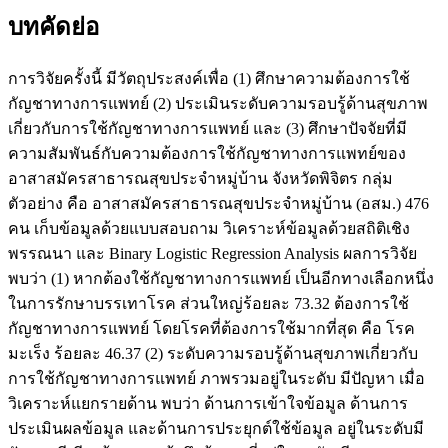
บทคัดย่อ
การวิจัยครั้งนี้ มีวัตถุประสงค์เพื่อ (1) ศึกษาความต้องการใช้
กัญชาทางการแพทย์ (2) ประเมินระดับความรอบรู้ด้านสุขภาพ
เกี่ยวกับการใช้กัญชาทางการแพทย์ และ (3) ศึกษาปัจจัยที่มี
ความสัมพันธ์กับความต้องการใช้กัญชาทางการแพทย์ของ
อาสาสมัครสาธารณสุขประจำหมู่บ้าน จังหวัดพิจิตร กลุ่ม
ตัวอย่าง คือ อาสาสมัครสาธารณสุขประจำหมู่บ้าน (อสม.) 476
คน เก็บข้อมูลด้วยแบบสอบถาม วิเคราะห์ข้อมูลด้วยสถิติเชิง
พรรณนา และ Binary Logistic Regression Analysis ผลการวิจัย
พบว่า (1) หากต้องใช้กัญชาทางการแพทย์ เป็นอีกทางเลือกหนึ่ง
ในการรักษาบรรเทาโรค ส่วนใหญ่ร้อยละ 73.32 ต้องการใช้
กัญชาทางการแพทย์ โดยโรคที่ต้องการใช้มากที่สุด คือ โรค
มะเร็ง ร้อยละ 46.37 (2) ระดับความรอบรู้ด้านสุขภาพเกี่ยวกับ
การใช้กัญชาทางการแพทย์ ภาพรวมอยู่ในระดับ มีปัญหา เมื่อ
วิเคราะห์แยกรายด้าน พบว่า ด้านการเข้าใจข้อมูล ด้านการ
ประเมินผลข้อมูล และด้านการประยุกต์ใช้ข้อมูล อยู่ในระดับมี